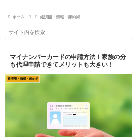
ホーム
経済圏・情報・節約術
マイナンバーカードの申請方法！家族の分
も代理申請できてメリットも大きい！
経済圏・情報・節約術