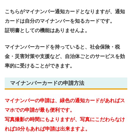
こちらがマイナンバー通知カードとなりますが、通知
カードは自分のマイナンバーを知るカードです。
証明書としての機能はありませんよ。
マイナンバーカードを持っていると、社会保険・税
金・災害対策や支援など、自治体ごとのサービスを効
率的に受けることができます。
マイナンバーカードの申請方法
マイナンバーの申請は、緑色の通知カードがあればス
マホでの申請が最も便利です。
写真撮影の時間にもよりますが、写真にこだわらなけ
れば10分もあれば申請は出来ますよ。