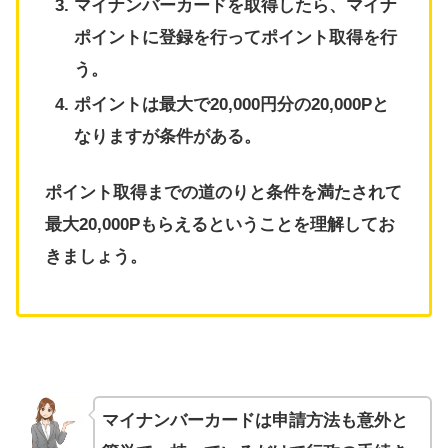
マイナンバーカードを取得したら、マイナ
ポイントに登録を行ってポイント取得を行
う。
ポイントは最大で20,000円分の20,000Pと
なりますが条件がある。
ポイント取得までの道のりと条件を満たされて
最大20,000Pもらえるということを理解してお
きましょう。
マイナンバーカードは申請方法も意外と