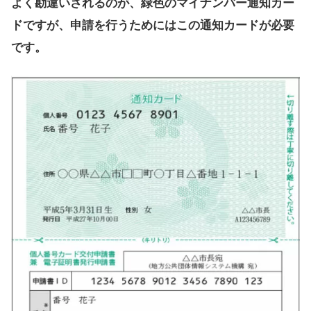
よく勘違いされるのが、緑色のマイナンバー通知カー
ドですが、
申請を行うためにはこの通知カードが必要
です。