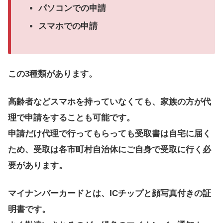
パソコンでの申請
スマホでの申請
この3種類があります。
高齢者などスマホを持っていなくても、家族の方が代
理で申請をすることも可能です。
申請だけ代理で行ってもらっても受取書は自宅に届く
ため、受取は各市町村自治体にご自身で受取に行く必
要があります。
マイナンバーカードとは、ICチップと顔写真付きの証
明書です。