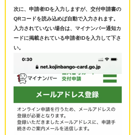
次に、申請者IDを入力しますが、交付申請書の
QRコードを読み込めば自動で入力されます。
入力されていない場合は、マイナンバー通知カ
ードに掲載されている申請者IDを入力して下さ
い。