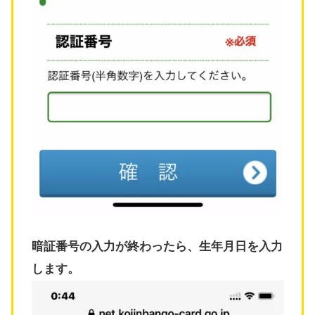
暗証番号の入力が終わったら、生年月日を入力
します。