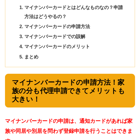
マイナンバーカードとはどんなものなの？申請
方法はどうやるの？
マイナンバーカードの申請方法
マイナンバーカードでの誤解
マイナンバーカードのメリット
まとめ
マイナンバーカードの申請方法！家
族の分も代理申請できてメリットも
大きい！
マイナンバーカードの申請は、通知カードがあれば家
族や同居や別居を問わず登録申請を行うことはできま