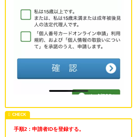
手順2：申請者IDを登録する。