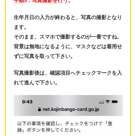
手順5：写真撮影を行う。
生年月日の入力が終わると、写真の撮影となり
ます。
そのまま、スマホで撮影するのが一番ですね。
背景は無地になるように、マスクなどは着用せ
ずに写真を取って下さい。
写真撮影後は、確認項目へチェックマークを入
れて進んで下さい。