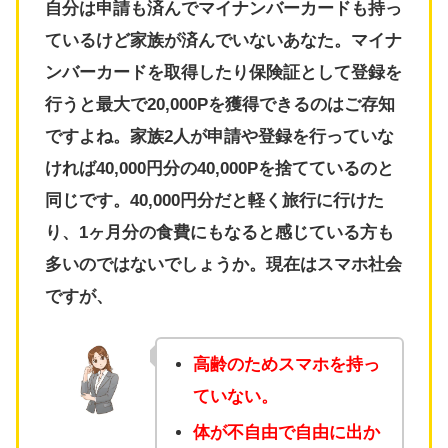
自分は申請も済んでマイナンバーカードも持っ
ているけど家族が済んでいないあなた。マイナ
ンバーカードを取得したり保険証として登録を
行うと最大で20,000Pを獲得できるのはご存知
ですよね。家族2人が申請や登録を行っていな
ければ40,000円分の40,000Pを捨てているのと
同じです。40,000円分だと軽く旅行に行けた
り、1ヶ月分の食費にもなると感じている方も
多いのではないでしょうか。現在はスマホ社会
ですが、
高齢のためスマホを持っ
ていない。
体が不自由で自由に出か