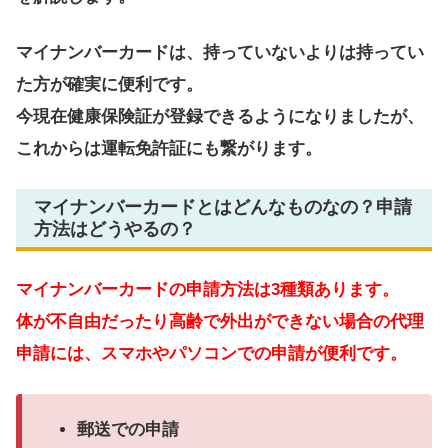
マイナンバーカードは、持っていないよりは持ってい
た方が確実に便利です。
今現在健康保険証が登録できるようになりましたが、
これからは運転免許証にも繋がります。
マイナンバーカードとはどんなものなの？申請
方法はどうやるの？
マイナンバーカードの申請方法は3種類あります。
体が不自由だったり高齢で外出ができない場合の代理
申請には、スマホやパソコンでの申請が便利です。
郵送での申請