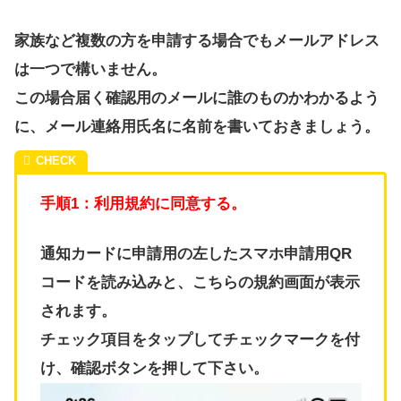
家族など複数の方を申請する場合でもメールアドレス
は一つで構いません。
この場合届く確認用のメールに誰のものかわかるよう
に、メール連絡用氏名に名前を書いておきましょう。
手順1：利用規約に同意する。
通知カードに申請用の左したスマホ申請用QR
コードを読み込みと、こちらの規約画面が表示
されます。
チェック項目をタップしてチェックマークを付
け、確認ボタンを押して下さい。