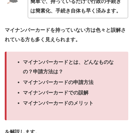
簡単で、持っているだけで行政の手続き
は簡素化、手続き自体も早く済みます。
マイナンバーカードを持っていない方は色々と誤解さ
れている方も多く見えられます。
マイナンバーカードとは、どんなものな
の？申請方法は？
マイナンバーカードの申請方法
マイナンバーカードでの誤解
マイナンバーカードのメリット
を解説します。