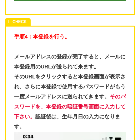
手順4：本登録を行う。
メールアドレスの登録が完了すると、メールに
本登録用のURLが送られて来ます。
そのURLをクリックすると本登録画面が表示さ
れ、さらに本登録で使用するパスワードがもう
一度メールアドレスに送られてきます。
そのパ
スワードを、本登録の暗証番号画面に入力して
下さい。
認証後は、生年月日の入力になりま
す。