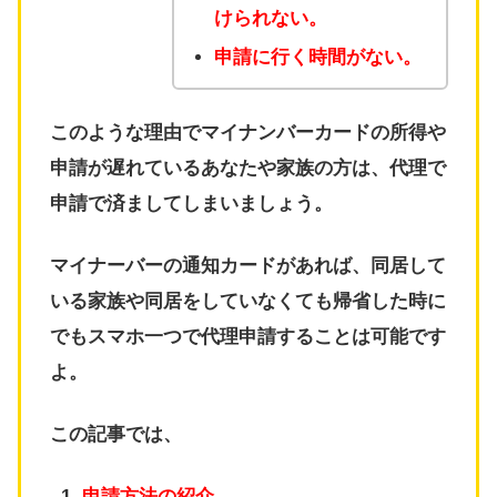
けられない。
申請に行く時間がない。
このような理由でマイナンバーカードの所得や
申請が遅れているあなたや家族の方は、代理で
申請で済ましてしまいましょう。
マイナーバーの通知カードがあれば、同居して
いる家族や同居をしていなくても帰省した時に
でもスマホ一つで代理申請することは可能です
よ。
この記事では、
申請方法の紹介。