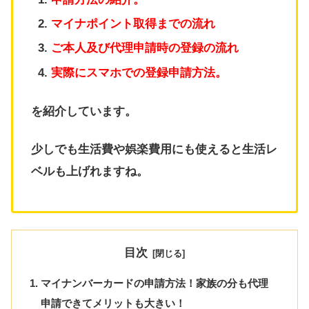
マイナポイント取得までの流れ
ご本人及び代理申請時の登録の流れ
実際にスマホでの登録申請方法。
を紹介しています。
少しでも生活費や娯楽費用にも使えると生活レ
ベルも上げれますね。
目次
マイナンバーカードの申請方法！家族の分も代理
申請できてメリットも大きい！