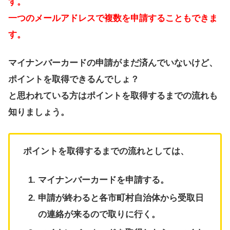
す。
一つのメールアドレスで複数を申請することもできま
す。
マイナンバーカードの申請がまだ済んでいないけど、
ポイントを取得できるんでしょ？
と思われている方はポイントを取得するまでの流れも
知りましょう。
ポイントを取得するまでの流れとしては、
マイナンバーカードを申請する。
申請が終わると各市町村自治体から受取日
の連絡が来るので取りに行く。