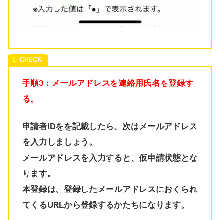
手順3：メールアドレスを連絡用氏名を登録す
る。
申請者IDをを記載したら、次はメールアドレス
を入力しましょう。
メールアドレスを入力すると、仮申請状態とな
ります。
本登録は、登録したメールアドレスにおくられ
てくるURLから登録するかたちになります。