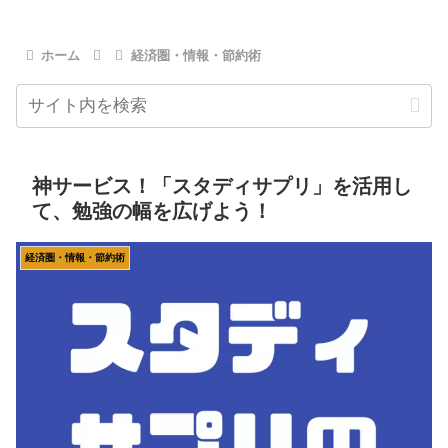
ホーム
経済圏・情報・節約術
神サービス！「スタディサプリ」を活用し
て、勉強の幅を広げよう！
経済圏・情報・節約術