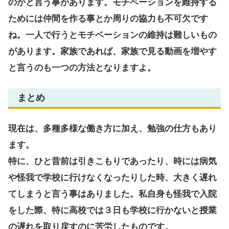
のかと言う事があります。モチベーションを維持する
ためには仲間を作る事とか周りの協力も不可欠です
ね。一人で行うとモチベーションの維持は難しいもの
があります。家族であれば、家族で見る動画を増やす
と言うのも一つの方法となりますよ。
まとめ
現在は、多種多様な働き方に加え、勉強の仕方もあり
ます。
特に、ひと昔前は引きこもりであったり、時には病気
や怪我で学校に行けなくなったりした時、大きく遅れ
てしまうと言う事はありました。私自身も怪我で入院
をした際、特に高校では３日も学校に行かないと授業
の遅れを取り戻すのに苦労したものです。