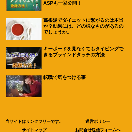
ASPも一挙公開！
葛根湯でダイエットに繋がるのは本当
か？効果には、どの様なものがあるの
でしょうか。
キーボードを見なくてもタイピングで
きるブラインドタッチの方法
転職で気をつける事
当サイトはリンクフリーです。
運営ポリシー
サイトマップ
お問合せ送信フォームへ