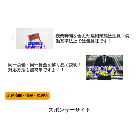
残業時間を含んだ雇用形態は注意！労
働基準法上では無意味です！
同一労働・同一賃金を解り易く説明！
対応方法も超簡単ですよ！！
経済圏・情報・節約術
スポンサーサイト