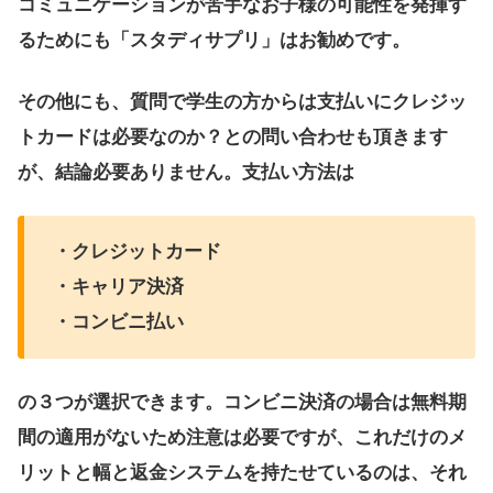
コミュニケーションが苦手なお子様の可能性を発揮す
るためにも「スタディサプリ」はお勧めです。
その他にも、質問で学生の方からは支払いにクレジッ
トカードは必要なのか？との問い合わせも頂きます
が、結論必要ありません。支払い方法は
・クレジットカード
・キャリア決済
・コンビニ払い
の３つが選択できます。コンビニ決済の場合は無料期
間の適用がないため注意は必要ですが、これだけのメ
リットと幅と返金システムを持たせているのは、それ