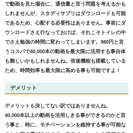
で動画を見た場合に、通信量と言う問題を考えるかも
しれませんが、スタディサプリはダウンロードも可能
であるため、心配する必要性はありません。事前にダ
ウンロードさえ行なっておけば、それこそトイレの中
でさえ勉強の時間に変わってしまいます。980円と言
うコスパで40,000本の動画を最大限に活用する事自体
も難しいかもしれませんね。倍速機能も搭載している
ため、時間効率も最大限に高める事も可能ですよ！
デメリット
デメリットも決してない訳ではありませんね。
40,000本以上の動画を活用しきる事ができるのかと言
う事と、時に、モチベーションを維持する事が可能な