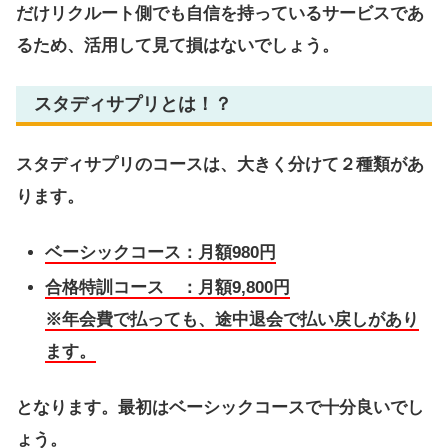
だけリクルート側でも自信を持っているサービスであ
るため、活用して見て損はないでしょう。
スタディサプリとは！？
スタディサプリのコースは、大きく分けて２種類があ
ります。
ベーシックコース：月額980円
合格特訓コース ：月額9,800円
※年会費で払っても、途中退会で払い戻しがあり
ます。
となります。最初はベーシックコースで十分良いでし
ょう。