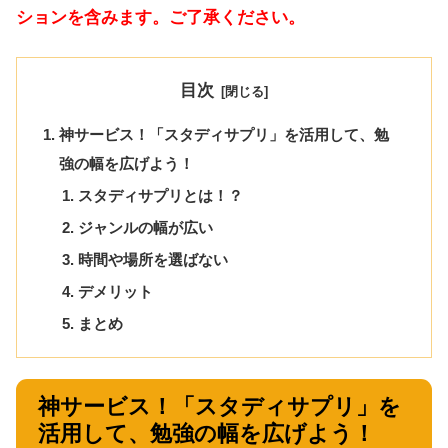
ションを含みます。ご了承ください。
目次
神サービス！「スタディサプリ」を活用して、勉
強の幅を広げよう！
スタディサプリとは！？
ジャンルの幅が広い
時間や場所を選ばない
デメリット
まとめ
神サービス！「スタディサプリ」を
活用して、勉強の幅を広げよう！