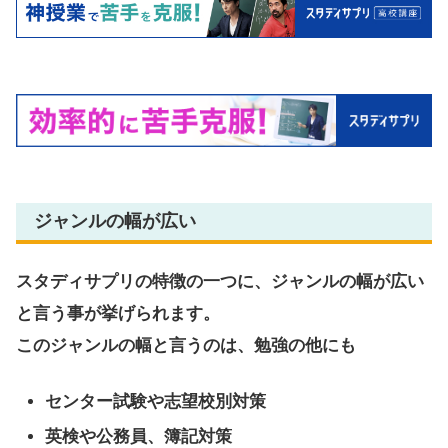
ジャンルの幅が広い
スタディサプリの特徴の一つに、ジャンルの幅が広い
と言う事が挙げられます。
このジャンルの幅と言うのは、勉強の他にも
センター試験や志望校別対策
英検や公務員、簿記対策