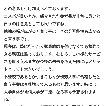
との意見も付け加えられております。
コスパが良いとか、紹介された参考書が非常に良いと
言うのは意見としても良いですね。
勉強の幅が広がると言う事は、その分可能性も広がる
と言う事です。
現在は、塾に行ったり家庭教師を付けなくても勉強で
きる環境は整っております。むしろ、この様なサービ
スを取り入れる方が今後の未来を考えた際にはメリッ
トとしても大きいでしょう。
不登校であるとか引きこもりが優秀大学に合格したと
言う事実は今後増えて来るものと思います。時には、
大学自体が通信大学が主流になる事も予想されます
ね。