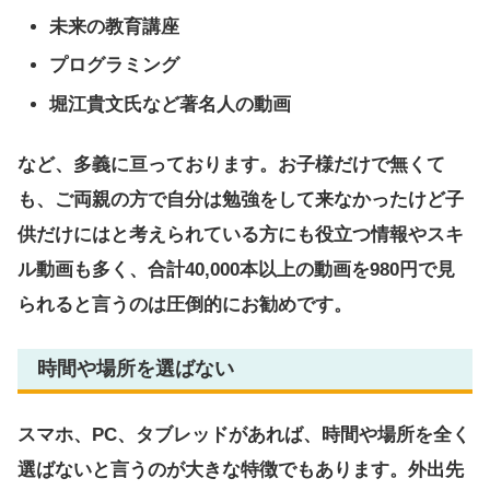
未来の教育講座
プログラミング
堀江貴文氏など著名人の動画
など、多義に亘っております。お子様だけで無くて
も、ご両親の方で自分は勉強をして来なかったけど子
供だけにはと考えられている方にも役立つ情報やスキ
ル動画も多く、合計40,000本以上の動画を980円で見
られると言うのは圧倒的にお勧めです。
時間や場所を選ばない
スマホ、PC、タブレッドがあれば、時間や場所を全く
選ばないと言うのが大きな特徴でもあります。外出先