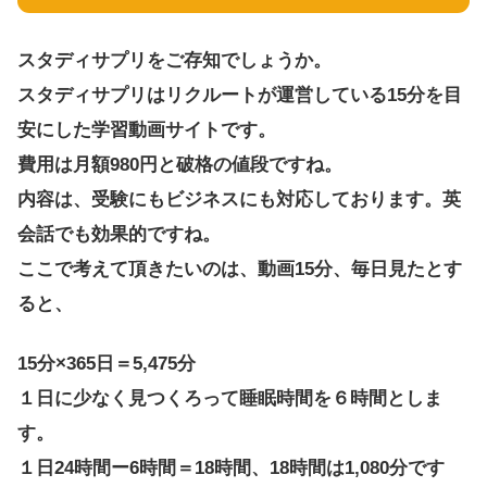
スタディサプリをご存知でしょうか。
スタディサプリはリクルートが運営している15分を目
安にした学習動画サイトです。
費用は月額980円と破格の値段ですね。
内容は、受験にもビジネスにも対応しております。英
会話でも効果的ですね。
ここで考えて頂きたいのは、動画15分、毎日見たとす
ると、
15分×365日＝5,475分
１日に少なく見つくろって睡眠時間を６時間としま
す。
１日24時間ー6時間＝18時間、18時間は1,080分です