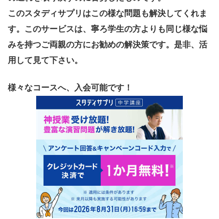
このスタディサプリはこの様な問題も解決してくれま
す。このサービスは、寧ろ学生の方よりも同じ様な悩
みを持つご両親の方にお勧めの解決策です。是非、活
用して見て下さい。
様々なコースへ、入会可能です！