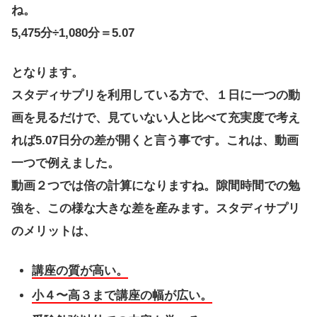
ね。
5,475分÷1,080分＝5.07
となります。
スタディサプリを利用している方で、１日に一つの動
画を見るだけで、見ていない人と比べて充実度で考え
れば5.07日分の差が開くと言う事です。これは、動画
一つで例えました。
動画２つでは倍の計算になりますね。隙間時間での勉
強を、この様な大きな差を産みます。スタディサプリ
のメリットは、
講座の質が高い。
小４〜高３まで講座の幅が広い。