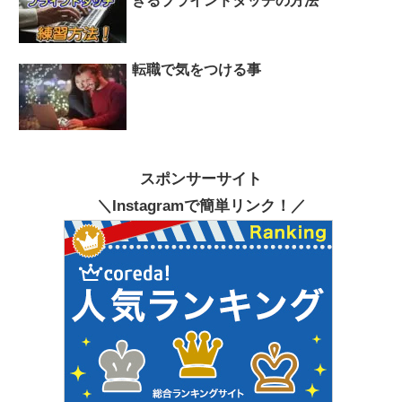
きるブラインドタッチの方法
転職で気をつける事
スポンサーサイト
＼Instagramで簡単リンク！／