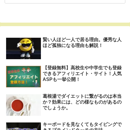
賢い人ほど一人で居る理由。優秀な人
ほど孤独になる理由も解説！
【登録無料】高校生や中学生でも登録
できるアフィリエイト・サイト！人気
ASPも一挙公開！
葛根湯でダイエットに繋がるのは本当
か？効果には、どの様なものがあるの
でしょうか。
キーボードを見なくてもタイピングで