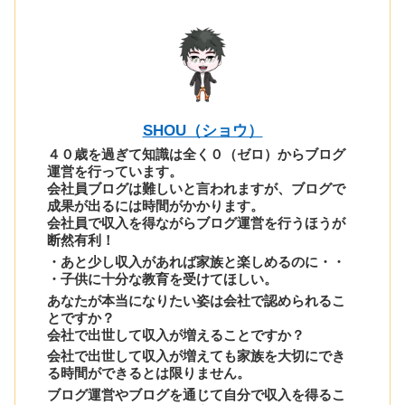
SHOU（ショウ）
４０歳を過ぎて知識は全く０（ゼロ）からブログ
運営を行っています。
会社員ブログは難しいと言われますが、ブログで
成果が出るには時間がかかります。
会社員で収入を得ながらブログ運営を行うほうが
断然有利！
・あと少し収入があれば家族と楽しめるのに・・
・子供に十分な教育を受けてほしい。
あなたが本当になりたい姿は会社で認められるこ
とですか？
会社で出世して収入が増えることですか？
会社で出世して収入が増えても家族を大切にでき
る時間ができるとは限りません。
ブログ運営やブログを通じて自分で収入を得るこ