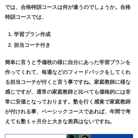
では、合格特訓コースは何が違うのでしょうか。合格
特訓コースでは、
学習プラン作成
担当コーチ付き
簡単に言うと予備校の様に自分にあった学習プランを
作ってくれて、毎週などのフィードバックをしてくれ
る担当コーチが付くと言う事ですね。家庭教師に様な
感じですが、通常の家庭教師と比べても価格的には非
常に安価となっております。塾を行く感覚で家庭教師
が付けれる事、ベーシックコースであれば、年間で考
えても塾１ヶ月分と大きな差異はないですね。