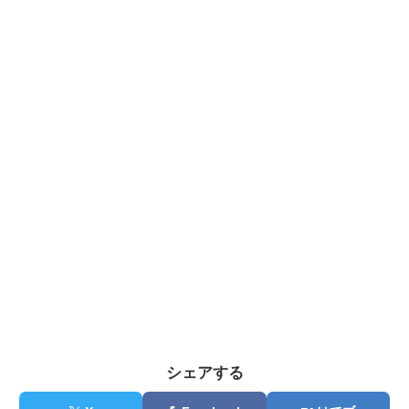
シェアする