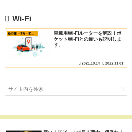
Wi-Fi
車載用Wi-Fiルーターを解説！ポ
経済圏・情報・節約術
ケットWi-Fiとの違いも説明しま
す。
2021.10.14
2022.11.01