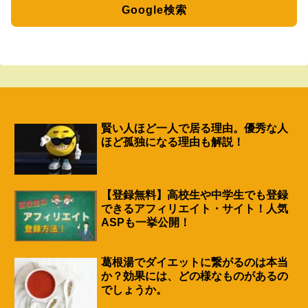
Google検索
賢い人ほど一人で居る理由。優秀な人
ほど孤独になる理由も解説！
【登録無料】高校生や中学生でも登録
できるアフィリエイト・サイト！人気
ASPも一挙公開！
葛根湯でダイエットに繋がるのは本当
か？効果には、どの様なものがあるの
でしょうか。