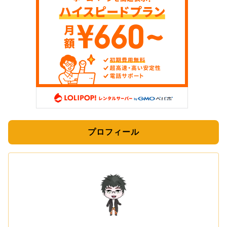
プロフィール