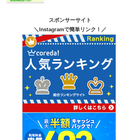
スポンサーサイト
＼Instagramで簡単リンク！／