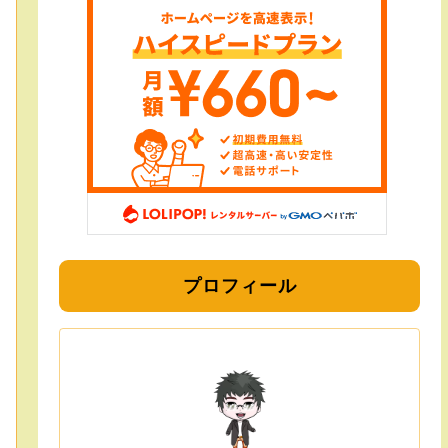
プロフィール