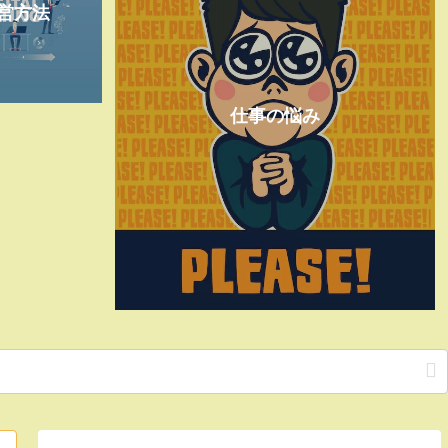
営方法
仕事の悩み