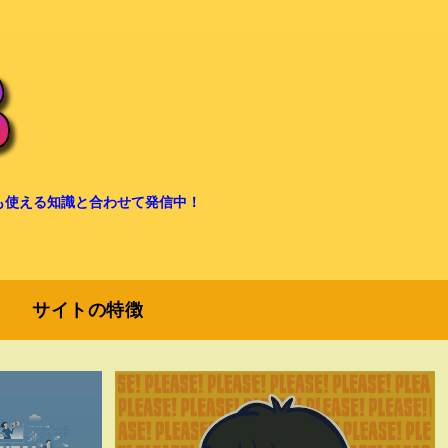
も使える知識と合わせて発信中！
サイトの特徴