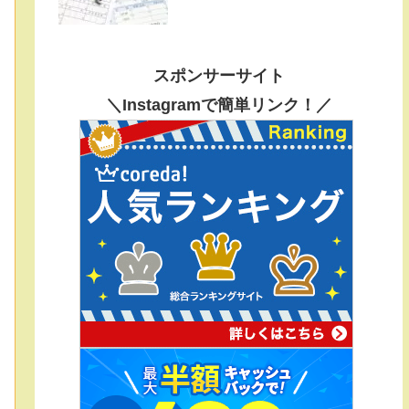
スポンサーサイト
＼Instagramで簡単リンク！／