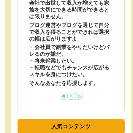
会社で出世して収入が増えても家
族を大切にできる時間ができると
は限りません。
ブログ運営やブログを通じて自分
で収入を得ることができれば選択
の幅は広がりますよ。
・会社員で副業をやりたいけどバ
レるのが嫌だ。
・将来起業したい。
・転職などでもチャンスが広がる
スキルを身につけたい。
そんなあなたを応援します。
人気コンテンツ