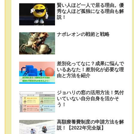
賢い人ほど一人で居る理由。優
秀な人ほど孤独になる理由も解
説！
ナポレオンの戦術と戦略
差別化ってなに？成果に悩んで
いるあなた！差別化が必要な理
由と方法を紹介
ジョハリの窓の活用方法！気付
いていない自分自身を活かそ
う！
高額療養費制度の申請方法を解
説！【2022年完全版】