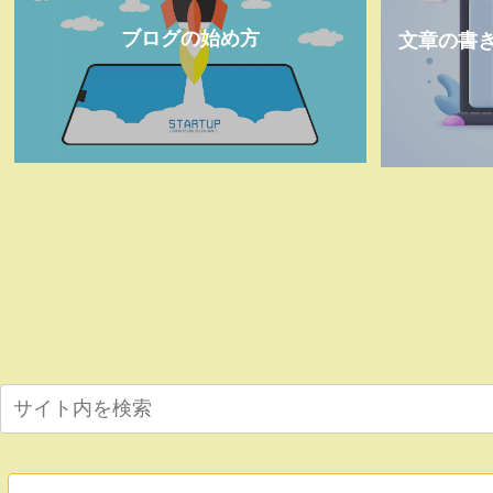
ブログの始め方
文章の書