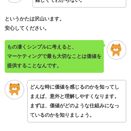
難しくてわからない。
というかたは沢山います。
安心してください。
もの凄くシンプルに考えると、
マーケティングで最も大切なことは価値を
提供することなんです。
どんな時に価値を感じるのかを知ってし
まえば、意外と理解しやすくなります。
まずは、価値がどのような仕組みになっ
ているのかを知りましょう。