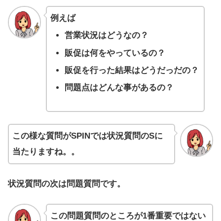
例えば
営業状況はどうなの？
販促は何をやっているの？
販促を行った結果はどうだっだの？
問題点はどんな事があるの？
この様な質問がSPINでは状況質問のSに
当たりますね。。
状況質問の次は問題質問です。
この問題質問のところが1番重要ではない