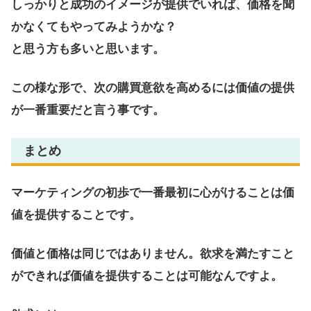
しっかりと成功のイメージが提供でいれば、価格を聞
かなくてもやってみようかな？
と思う方も多いと思います。
この様な形で、次の購買意欲を高めるには価値の提供
が一番重要だと言う事です。
まとめ
マーケティングの初歩で一番最初に心がけることは価
値を提供することです。
価値と価格は同じではありません。欲求を満たすこと
ができれば価値を提供することは可能なんですよ。