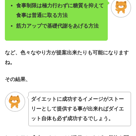
食事制限は極力行わずに糖質を抑えて
食事は普通に取る方法
筋力アップで基礎代謝をあげる方法
など、色々なやり方が提案出来たりも可能になります
ね。
その結果、
ダイエットに成功するイメージがストー
リーとして提供する事が出来ればダイエ
ット自体も必ず成功するでしょう。