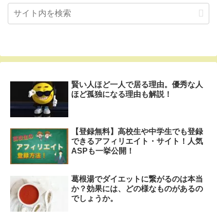
賢い人ほど一人で居る理由。優秀な人
ほど孤独になる理由も解説！
【登録無料】高校生や中学生でも登録
できるアフィリエイト・サイト！人気
ASPも一挙公開！
葛根湯でダイエットに繋がるのは本当
か？効果には、どの様なものがあるの
でしょうか。