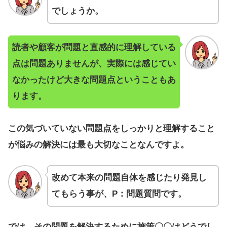
でしょうか。
読者や顧客が問題と直感的に理解している
点は問題ありませんが、実際には感じてい
なかったけど大きな問題点ということもあ
ります。
この気づいていない問題点をしっかりと理解すること
が悩みの解決には最も大切なことなんですよ。
改めて本来の問題自体を感じたり発見し
てもらう事が、P：問題質問です。
では、その問題を解決するために施策〇〇はどうでし