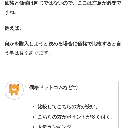
価格と価値は同じではないので、ここは注意が必要で
すね。
例えば、
何かを購入しようと決める場合に価格で比較すると言
う事は良くあります。
価格ドットコムなどで、
比較してこちらの方が安い。
こちらの方がポイントが多く付く。
人気ランキング