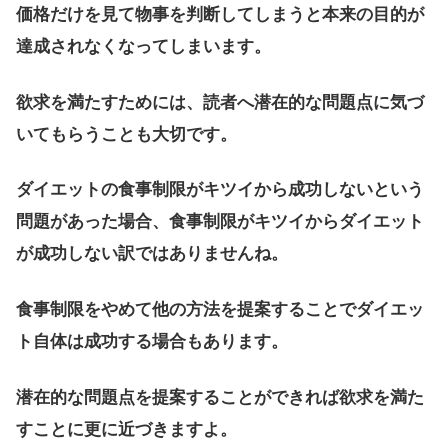
価格だけを見て物事を判断してしまうと本来の目的が
達成されなくなってしまいます。
欲求を満たすためには、読者へ潜在的な問題点に気づ
いてもらうことも大切です。
ダイエットの食事制限がキツイから成功しないという
問題があった場合、食事制限がキツイからダイエット
が成功しない訳ではありませんね。
食事制限をやめて他の方法を提案することでダイエッ
ト自体は成功する場合もあります。
潜在的な問題点を提案することができれば欲求を満た
すことに更に近づきますよ。