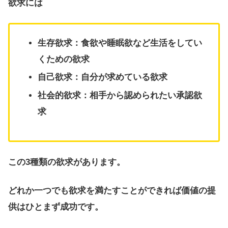
欲求には
生存欲求：食欲や睡眠欲など生活をしてい
くための欲求
自己欲求：自分が求めている欲求
社会的欲求：相手から認められたい承認欲
求
この3種類の欲求があります。
どれか一つでも欲求を満たすことができれば価値の提
供はひとまず成功です。