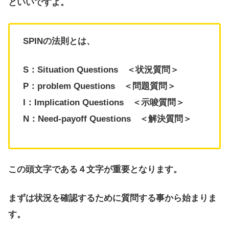
といいですよ。
SPINの法則とは、
S：Situation Questions ＜状況質問＞
P：problem Questions ＜問題質問＞
I：Implication Questions ＜示唆質問＞
N：Need-payoff Questions ＜解決質問＞
この頭文字である４文字が重要となります。
まずは状況を確認するために質問する事から始まりま
す。