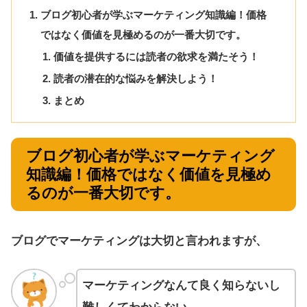
ブログ初心者が学ぶマーケティング知識編！価格
ではなく価値を見極めるのが一番大切です。
価値を提供するには読者の欲求を満たそう！
読者の潜在的な悩みを解決しよう！
まとめ
ブログ初心者が学ぶマーケティング
知識編！価格ではなく価値を見極め
るのが一番大切です。
ブログでマーケティングは大切と言われますが、
マーケティングなんて良く知らないし