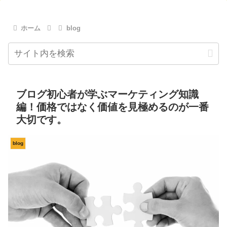
ホーム
blog
ブログ初心者が学ぶマーケティング知識
編！価格ではなく価値を見極めるのが一番
大切です。
blog