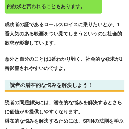
的欲求と言われることもあります。
成功者の証であるロールスロイスに乗りたいとか、1
番人気のある映画をつい見てしまうというのは社会的
欲求が影響しています。
意外と自分のことは1番わかり難く、社会的な欲求が1
番影響されやすいのですよ。
読者の潜在的な悩みを解決しよう！
読者の問題解決には、潜在的な悩みを解決するとさら
に価値がを提供しやすくなります。
潜在的な悩みを解決するためには、SPINの法則を学ぶ