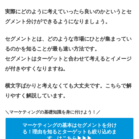
実際にどのように考えていったら良いのかというとセ
グメント分けができるようになりましょう。
セグメントとは、どのような市場にひとが集まってい
るのかを知ることが最も速い方法です。
セグメントはターゲットと合わせて考えるとイメージ
が付きやすくなりますね。
横文字ばかりと考えなくても大丈夫です。こちらで解
りやすく解説しています。
＼マーケティングの基礎知識を身に付けよう！／
マーケティングの基本はセグメントを分け
る！理由を知るとターゲットも絞り込めま
す。はこちら▶▶▶