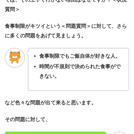
質問＞
食事制限がキツイという＜問題質問＞に対して、さら
に多くの問題をあげて見ましょう。
食事制限でもご飯自体が好きな人。
時間が不規則で決められた食事がで
きない。
など色々な問題が出て来ると思います。
その問題に対して、