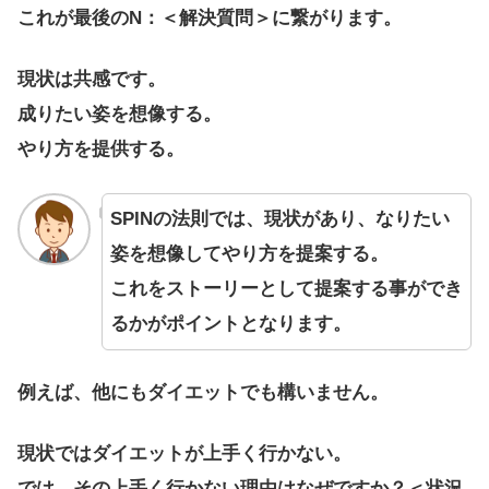
これが最後のN：＜解決質問＞に繋がります。
現状は共感です。
成りたい姿を想像する。
やり方を提供する。
SPINの法則では、現状があり、なりたい
姿を想像してやり方を提案する。
これをストーリーとして提案する事ができ
るかがポイントとなります。
例えば、他にもダイエットでも構いません。
現状ではダイエットが上手く行かない。
では、その上手く行かない理由はなぜですか？＜状況