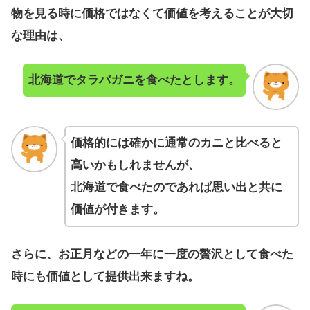
物を見る時に価格ではなくて価値を考えることが大切
な理由は、
北海道でタラバガニを食べたとします。
価格的には確かに通常のカニと比べると
高いかもしれませんが、
北海道で食べたのであれば思い出と共に
価値が付きます。
さらに、お正月などの一年に一度の贅沢として食べた
時にも価値として提供出来ますね。