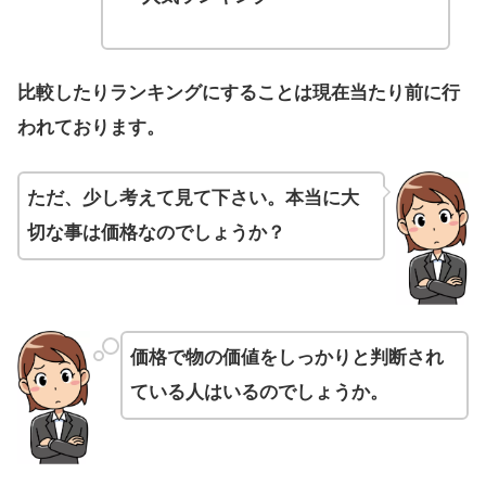
比較したりランキングにすることは現在当たり前に行
われております。
ただ、少し考えて見て下さい。本当に大
切な事は価格なのでしょうか？
価格で物の価値をしっかりと判断され
ている人はいるのでしょうか。