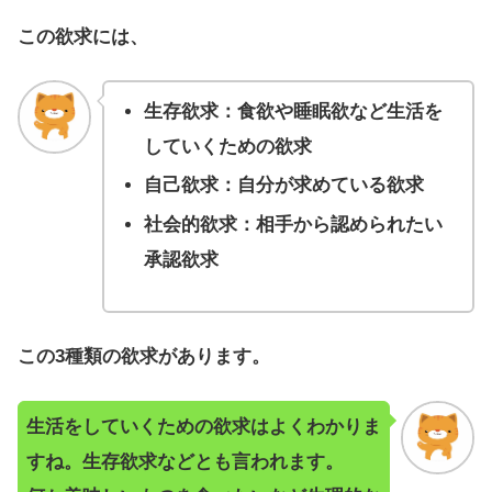
この欲求には、
生存欲求：食欲や睡眠欲など生活を
していくための欲求
自己欲求：自分が求めている欲求
社会的欲求：相手から認められたい
承認欲求
この3種類の欲求があります。
生活をしていくための欲求はよくわかりま
すね。生存欲求などとも言われます。