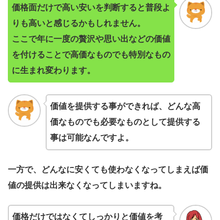
価格面だけで高い安いを判断すると普段よ
りも高いと感じるかもしれません。
ここで年に一度の贅沢や思い出などの価値
を付けることで高価なものでも特別なもの
に生まれ変わります。
価値を提供する事ができれば、どんな高
価なものでも必要なものとして提供する
事は可能なんですよ。
一方で、どんなに安くても使わなくなってしまえば価
値の提供は出来なくなってしまいますね。
価格だけではなくてしっかりと価値を考