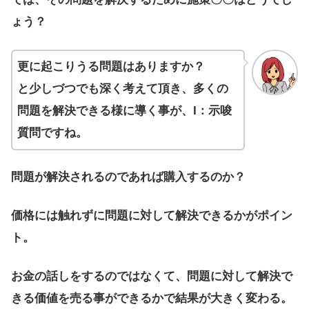
ょう？
更に起こりうる問題はありますか？
と少しづつでも深く考えて頂き、多くの
問題を解決できる様に導く事が、I：示唆
質問ですね。
問題が解決されるのであれば購入するのか？
価格には触れずに問題に対して解決できるかがポイン
ト。
お金の話しをするのではなくて、問題に対して解決で
きる価値を売る事ができるかで結果が大きく変わる。