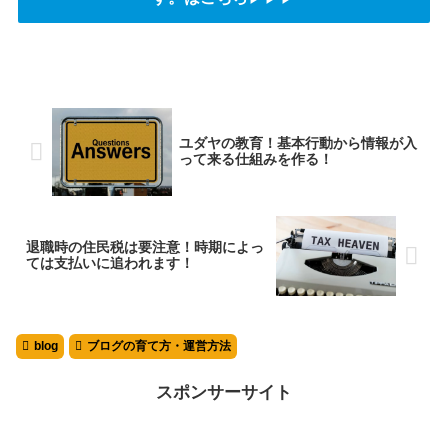
ユダヤの教育！基本行動から情報が入
って来る仕組みを作る！
退職時の住民税は要注意！時期によっ
ては支払いに追われます！
blog
ブログの育て方・運営方法
スポンサーサイト