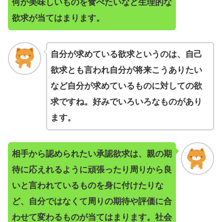
何か美味しいものを食べたいなど生理的な
欲求が当てはまります。
自分が求めている欲求というのは、自己
欲求とも言われ自分が将来こうありたい
など自分が求めているものに対しての欲
求ですね。好みでいろいろなものがあり
ます。
相手から認められたい承認欲求は、親の期
待に応えれるように頑張ったり周りから良
いと言われているものを身に付けたりな
ど、自分ではなくて周りの期待や評価に合
わせて変わるものが当てはまります。社会