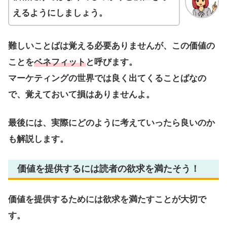
えるようにしましょう。
難しいことばは覚える必要ありませんが、この価値の
ことを
ベネフィット
と呼びます。
マーケティングの世界では良く出てくることばなの
で、覚えておいて損はありませんよ。
最後には、実際にどのように考えていったら良いのか
も解説します。
価値を提供するには読者の欲求を満たそう！
価値を提供するためには欲求を満たすことが大切で
す。