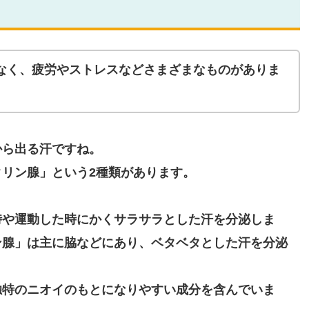
なく、疲労やストレスなどさまざまなものがありま
から出る汗ですね。
リン腺」という2種類があります。
時や運動した時にかくサラサラとした汗を分泌しま
ン腺」は主に脇などにあり、ベタベタとした汗を分泌
独特のニオイのもとになりやすい成分を含んでいま