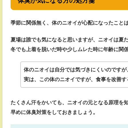
体臭が気になる方の処方箋
季節に関係無く、体のニオイが心配になったこと
夏場は誰でも気になると思いますが、ニオイは夏
冬でも上着を脱いだ時や少しムレた時に年齢に関
体のニオイは自分では気づきにくいのですが
実は、この体のニオイですが、食事を改善す
たくさん汗をかいても、ニオイの元となる原理を
早めに体臭対策をしておきましょう。