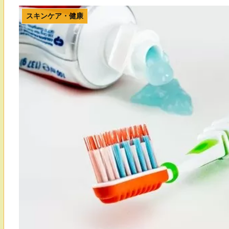
スキンケア・健康