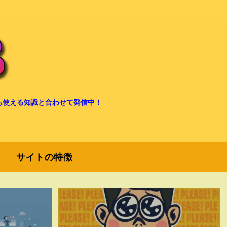
も使える知識と合わせて発信中！
サイトの特徴