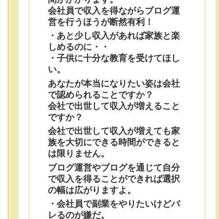
会社員で収入を得ながらブログ運
営を行うほうが断然有利！
・あと少し収入があれば家族と楽
しめるのに・・
・子供に十分な教育を受けてほし
い。
あなたが本当になりたい姿は会社
で認められることですか？
会社で出世して収入が増えること
ですか？
会社で出世して収入が増えても家
族を大切にできる時間ができると
は限りません。
ブログ運営やブログを通じて自分
で収入を得ることができれば選択
の幅は広がりますよ。
・会社員で副業をやりたいけどバ
レるのが嫌だ。