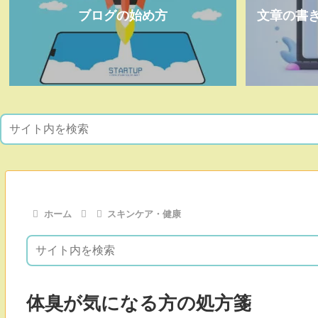
ブログの始め方
文章の書
ホーム
スキンケア・健康
体臭が気になる方の処方箋