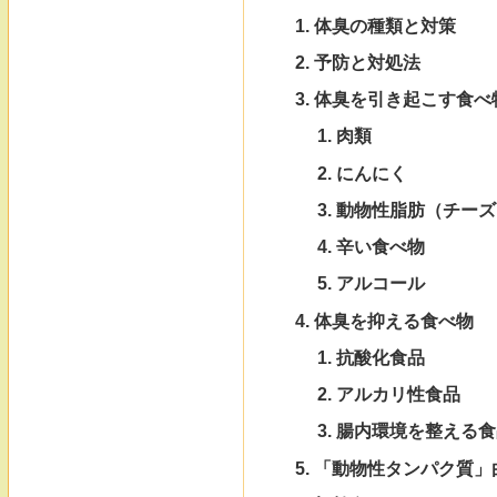
体臭の種類と対策
予防と対処法
体臭を引き起こす食べ
肉類
にんにく
動物性脂肪（チーズ
辛い食べ物
アルコール
体臭を抑える食べ物
抗酸化食品
アルカリ性食品
腸内環境を整える食
「動物性タンパク質」