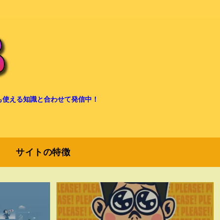
も使える知識と合わせて発信中！
サイトの特徴