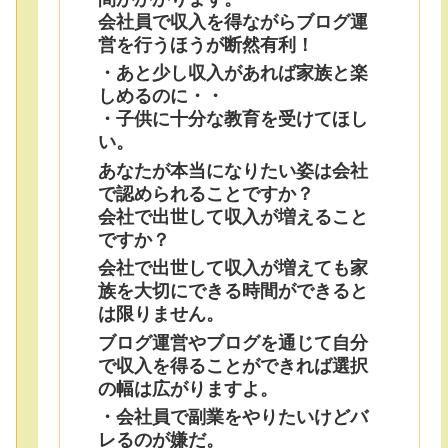
会社員で収入を得ながらブログ運
営を行うほうが断然有利！
・あと少し収入があれば家族と楽
しめるのに・・
・子供に十分な教育を受けてほし
い。
あなたが本当になりたい姿は会社
で認められることですか？
会社で出世して収入が増えること
ですか？
会社で出世して収入が増えても家
族を大切にできる時間ができると
は限りません。
ブログ運営やブログを通じて自分
で収入を得ることができれば選択
の幅は広がりますよ。
・会社員で副業をやりたいけどバ
レるのが嫌だ。