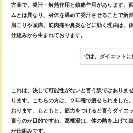
方薬で、発汗・解熱作用と鎮痛作用があります。
ムとは異なり、身体を温めて発汗させることで解
肩こりや頭痛、筋肉痛や鼻炎などに効く理由は、
仕組みから生まれております。
では、ダイエットに
これは、決して可能性がないと言う訳ではありませ
ります。こちらの方は、２年程で痩せられました
おります。もともと、筋力をつけると言うダイエ
言うのが目的ですね。葛根湯は、体の熱を上げて
が仕組みです。