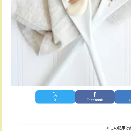
X
Facebook
この記事は