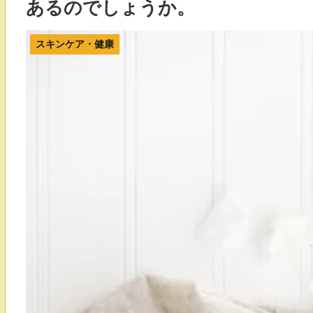
あるのでしょうか。
スキンケア・健康