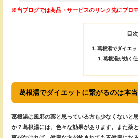
※当ブログでは商品・サービスのリンク先にプロ
目
葛根湯でダイエッ
葛根湯が効く仕
葛根湯でダイエットに繋がるのは本当
葛根湯は風邪の薬と思っている方も少なくないと
か？葛根湯には、色々な効果があります。また薬
事がなければ、健康な方が飲まれても不健康にな