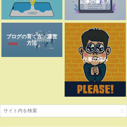
記事の書き方
ブログの育て方・運営
方法
仕事の悩み