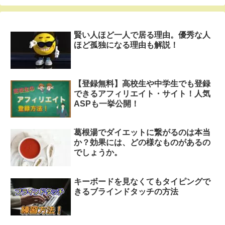
賢い人ほど一人で居る理由。優秀な人
ほど孤独になる理由も解説！
【登録無料】高校生や中学生でも登録
できるアフィリエイト・サイト！人気
ASPも一挙公開！
葛根湯でダイエットに繋がるのは本当
か？効果には、どの様なものがあるの
でしょうか。
キーボードを見なくてもタイピングで
きるブラインドタッチの方法