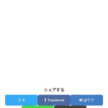
シェアする
X
Facebook
はてブ