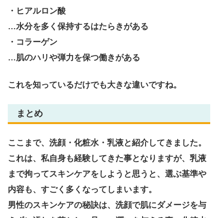
・ヒアルロン酸
…水分を多く保持するはたらきがある
・コラーゲン
…肌のハリや弾力を保つ働きがある
これを知っているだけでも大きな違いですね。
まとめ
ここまで、洗顔・化粧水・乳液と紹介してきました。
これは、私自身も経験してきた事となりますが、乳液
まで拘ってスキンケアをしようと思うと、選ぶ基準や
内容も、すごく多くなってしまいます。
男性のスキンケアの秘訣は、洗顔で肌にダメージを与