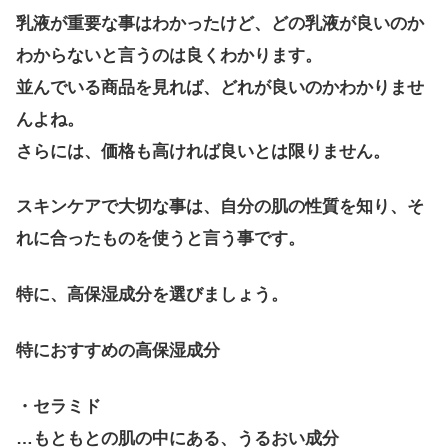
乳液が重要な事はわかったけど、どの乳液が良いのか
わからないと言うのは良くわかります。
並んでいる商品を見れば、どれが良いのかわかりませ
んよね。
さらには、価格も高ければ良いとは限りません。
スキンケアで大切な事は、自分の肌の性質を知り、そ
れに合ったものを使うと言う事です。
特に、高保湿成分を選びましょう。
特におすすめの高保湿成分
・セラミド
…もともとの肌の中にある、うるおい成分