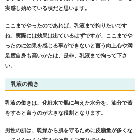
実感し始めている頃だと思います。
ここまでやったのであれば、乳液まで拘りたいです
ね。実際には効果は出ているはずですが、ここまでや
ったのに効果を感じる事ができないと言う向上心や満
足度自身も高いかたは、是非、乳液まで拘って下さ
い。
乳液の働き
乳液の働きは、化粧水で肌に与えた水分を、油分で蓋
をすると言うのが大きな役割となります。
男性の肌は、乾燥から肌を守るために皮脂量が多くな