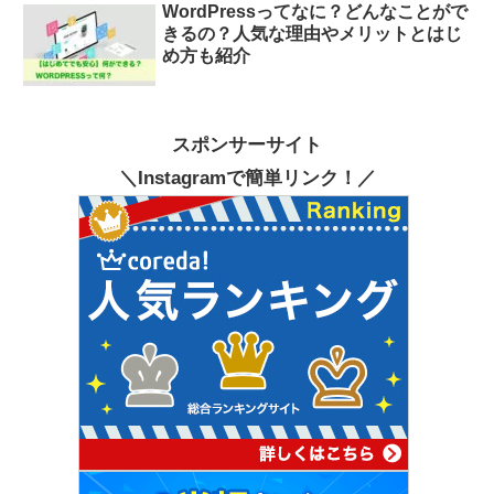
WordPressってなに？どんなことがで
きるの？人気な理由やメリットとはじ
め方も紹介
スポンサーサイト
＼Instagramで簡単リンク！／