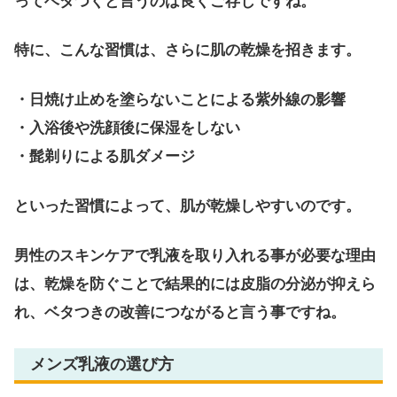
ってベタつくと言うのは良くご存じですね。
特に、こんな習慣は、さらに肌の乾燥を招きます。
・日焼け止めを塗らないことによる紫外線の影響
・入浴後や洗顔後に保湿をしない
・髭剃りによる肌ダメージ
といった習慣によって、肌が乾燥しやすいのです。
男性のスキンケアで乳液を取り入れる事が必要な理由
は、乾燥を防ぐことで
結果的には皮脂の分泌が抑えら
れ、ベタつきの改善につながると言う事ですね。
メンズ乳液の選び方