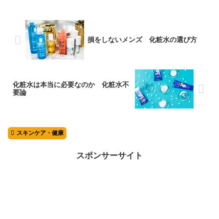
損をしないメンズ 化粧水の選び方
化粧水は本当に必要なのか 化粧水不
要論
スキンケア・健康
スポンサーサイト