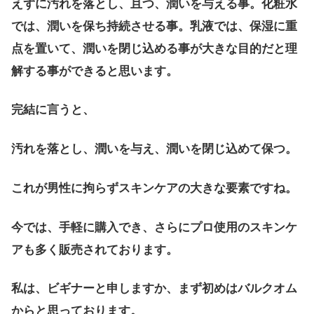
えずに汚れを落とし、且つ、潤いを与える事。化粧水
では、潤いを保ち持続させる事。乳液では、保湿に重
点を置いて、潤いを閉じ込める事が大きな目的だと理
解する事ができると思います。
完結に言うと、
汚れを落とし、潤いを与え、潤いを閉じ込めて保つ。
これが男性に拘らずスキンケアの大きな要素ですね。
今では、手軽に購入でき、さらにプロ使用のスキンケ
アも多く販売されております。
私は、ビギナーと申しますか、まず初めはバルクオム
からと思っております。