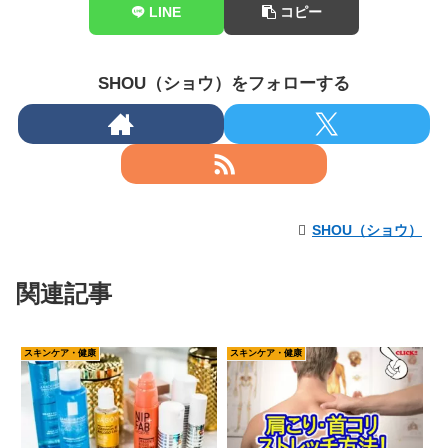
LINE
コピー
SHOU（ショウ）をフォローする
SHOU（ショウ）
関連記事
スキンケア・健康
スキンケア・健康