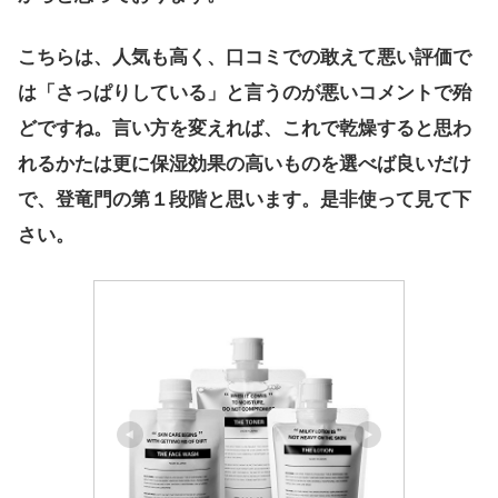
こちらは、人気も高く、口コミでの敢えて悪い評価で
は「さっぱりしている」と言うのが悪いコメントで殆
どですね。言い方を変えれば、これで乾燥すると思わ
れるかたは更に保湿効果の高いものを選べば良いだけ
で、登竜門の第１段階と思います。是非使って見て下
さい。