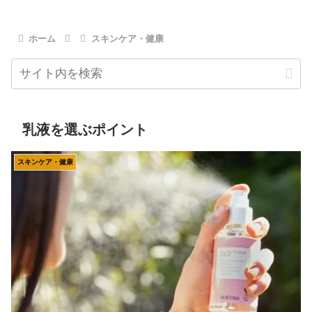
ホーム
スキンケア・健康
乳液を選ぶポイント
スキンケア・健康