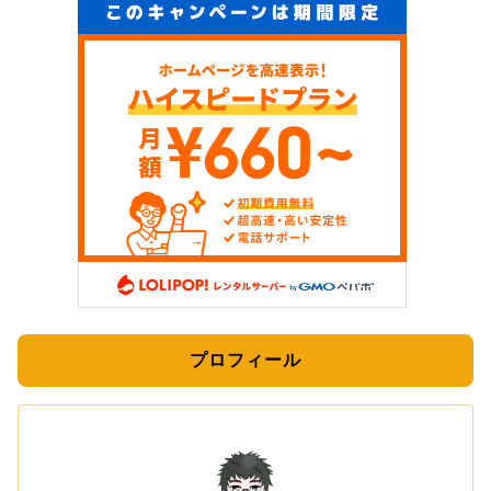
プロフィール