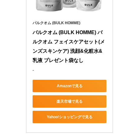
バルクオム (BULK HOMME)
バルクオム (BULK HOMME) バ
ルクオム フェイスケアセット(メ
ンズスキンケア) 洗顔&化粧水&
乳液 プレゼント袋なし
-
Amazonで見る
楽天市場で見る
Yahoo!ショッピングで見る