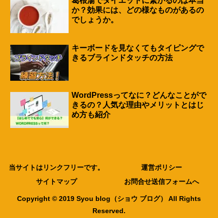
葛根湯でダイエットに繋がるのは本当
か？効果には、どの様なものがあるの
でしょうか。
キーボードを見なくてもタイピングで
きるブラインドタッチの方法
WordPressってなに？どんなことがで
きるの？人気な理由やメリットとはじ
め方も紹介
当サイトはリンクフリーです。
運営ポリシー
サイトマップ
お問合せ送信フォームへ
Copyright © 2019 Syou blog（ショウ ブログ） All Rights
Reserved.