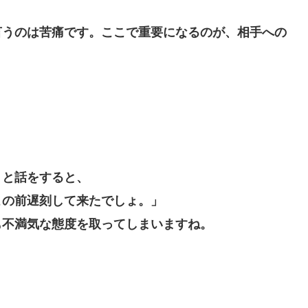
言うのは苦痛です。ここで重要になるのが、相手への
」と話をすると、
この前遅刻して来たでしょ。」
も不満気な態度を取ってしまいますね。