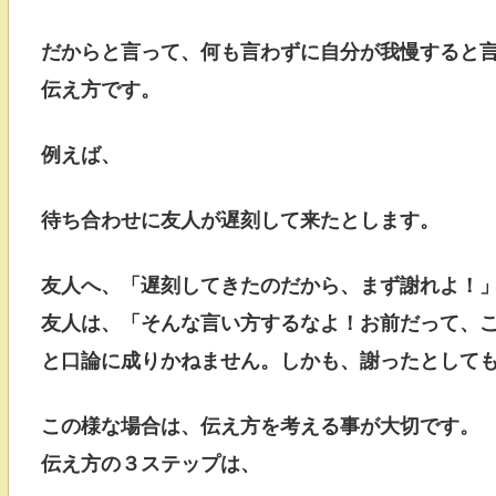
だからと言って、何も言わずに自分が我慢すると
伝え方です。
例えば、
待ち合わせに友人が遅刻して来たとします。
友人へ、「遅刻してきたのだから、まず謝れよ！
友人は、「そんな言い方するなよ！お前だって、
と口論に成りかねません。しかも、謝ったとして
この様な場合は、伝え方を考える事が大切です。
伝え方の３ステップは、