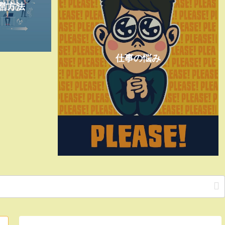
営方法
仕事の悩み