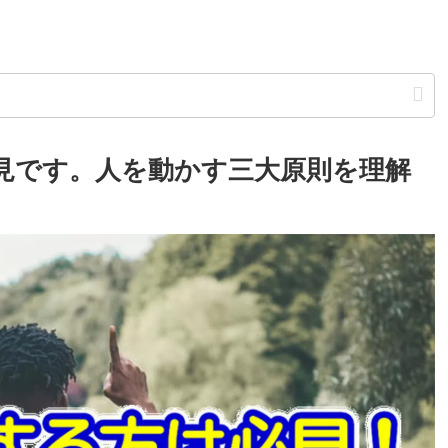
見です。人を動かす三大原則を理解