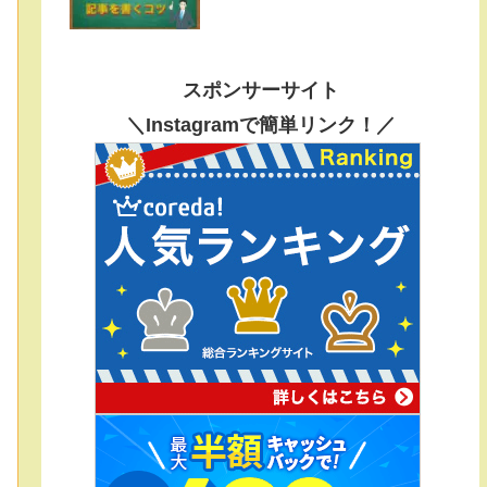
スポンサーサイト
＼Instagramで簡単リンク！／