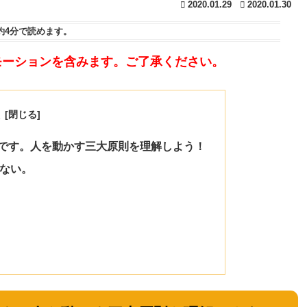
2020.01.29
2020.01.30
約4分
で読めます。
モーションを含みます。ご了承ください。
次
です。人を動かす三大原則を理解しよう！
ない。