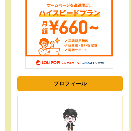
プロフィール