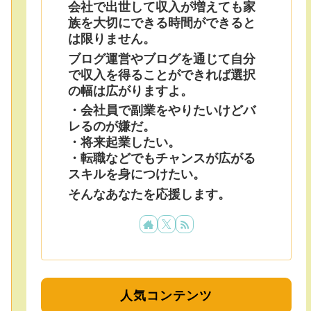
会社で出世して収入が増えても家
族を大切にできる時間ができると
は限りません。
ブログ運営やブログを通じて自分
で収入を得ることができれば選択
の幅は広がりますよ。
・会社員で副業をやりたいけどバ
レるのが嫌だ。
・将来起業したい。
・転職などでもチャンスが広がる
スキルを身につけたい。
そんなあなたを応援します。
人気コンテンツ