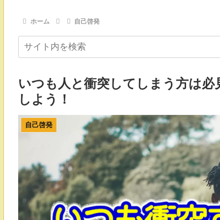
ホーム
自己啓発
いつも人と衝突してしまう方は必
しよう！
自己啓発