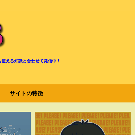
も使える知識と合わせて発信中！
サイトの特徴