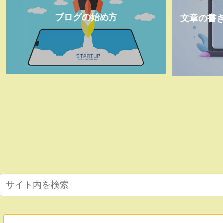
ブログの始め方
文章の書