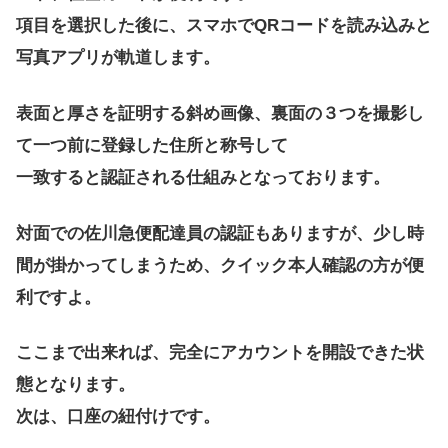
項目を選択した後に、スマホでQRコードを読み込みと
写真アプリが軌道します。
表面と厚さを証明する斜め画像、裏面の３つを撮影し
て一つ前に登録した住所と称号して
一致すると認証される仕組みとなっております。
対面での佐川急便配達員の認証もありますが、少し時
間が掛かってしまうため、クイック本人確認の方が便
利ですよ。
ここまで出来れば、完全にアカウントを開設できた状
態となります。
次は、口座の紐付けです。