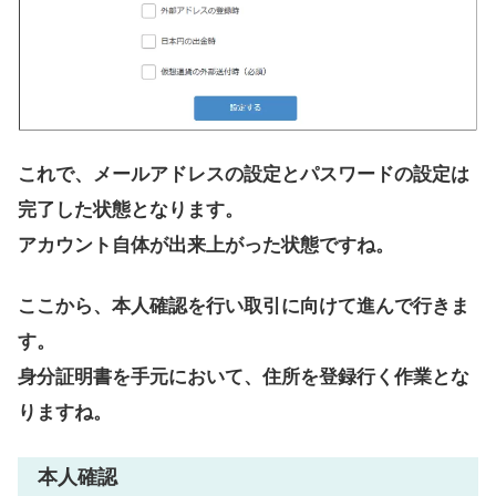
これで、メールアドレスの設定とパスワードの設定は
完了した状態となります。
アカウント自体が出来上がった状態ですね。
ここから、本人確認を行い取引に向けて進んで行きま
す。
身分証明書を手元において、住所を登録行く作業とな
りますね。
本人確認