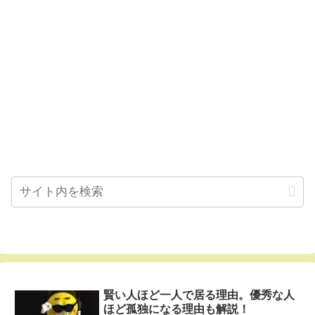
賢い人ほど一人で居る理由。優秀な人
ほど孤独になる理由も解説！