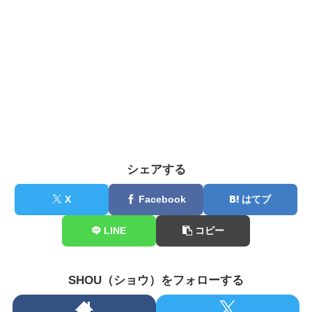
シェアする
X
Facebook
はてブ
LINE
コピー
SHOU（ショウ）をフォローする