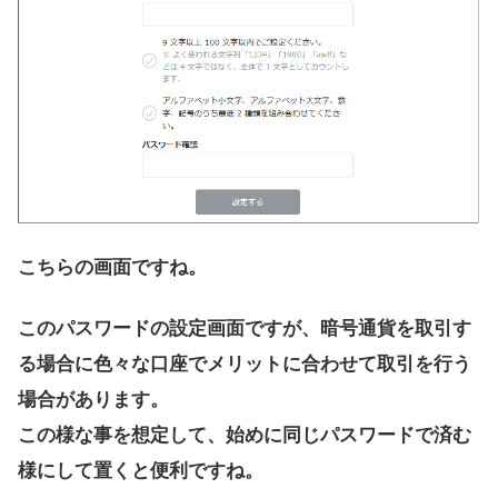
こちらの画面ですね。
このパスワードの設定画面ですが、暗号通貨を取引す
る場合に色々な口座でメリットに合わせて取引を行う
場合があります。
この様な事を想定して、始めに同じパスワードで済む
様にして置くと便利ですね。