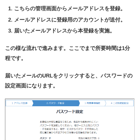
こちらの管理画面からメールアドレスを登録。
メールアドレスに登録用のアカウントが送付。
届いたメールアドレスから本登録を実施。
この様な流れで進みます。ここでまで所要時間は1分
程です。
届いたメールのURLをクリックすると、パスワードの
設定画面になります。