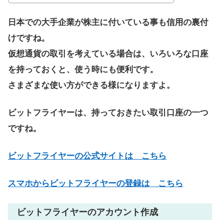
日本での大手企業が株主に付いている事も信用の裏付
けですね。
仮想通貨の取引を考えている場合は、いろいろな口座
を持っておくと、使う時にも便利です。
さまざまな使い方ができる様になりますよ。
ビットフライヤーは、持っておきたい取引口座の一つ
ですね。
ビットフライヤーの公式サイトは こちら
スマホからビットフライヤーの登録は こちら
ビットフライヤーのアカウント作成