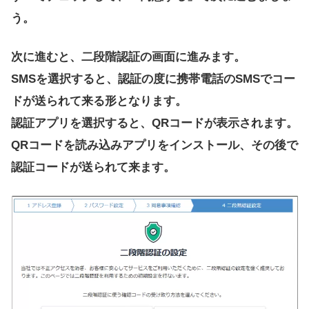
う。
次に進むと、二段階認証の画面に進みます。
SMSを選択すると、認証の度に携帯電話のSMSでコー
ドが送られて来る形となります。
認証アプリを選択すると、QRコードが表示されます。
QRコードを読み込みアプリをインストール、その後で
認証コードが送られて来ます。