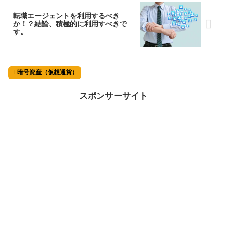
転職エージェントを利用するべき
か！？結論、積極的に利用すべきで
す。
暗号資産（仮想通貨）
スポンサーサイト