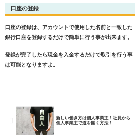
口座の登録
口座の登録は、アカウントで使用した名前と一致した
銀行口座を登録するだけで簡単に行う事が出来ます。
登録が完了したら現金を入金するだけで取引を行う事
は可能となりますよ。
新しい働き方は個人事業主！社員から
個人事業主で道を開く方法！