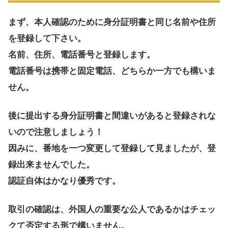
まず、本人確認のために身分証明書と同じ名前や住所
を登録して下さい。
名前、住所、電話番号と登録します。
電話番号は携帯と固定電話、どちらか一方でも構いま
せん。
後に提出する身分証明書と間違いがあると登録されな
いので注意しましょう！
因みに、番地を一つ変更して登録して見ましたが、登
録出来ませんでした。
認証自体はかなり優秀です。
取引の確認は、外国人の重要な公人であるかはチェッ
クて否定する形で構いません。