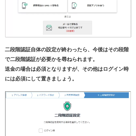
二段階認証自体の設定が終わったら、今後はその段階
で二段階認証が必要かを尋ねられます。
送金の場合は必須となりますが、その他はログイン時
には必須にして置きましょう。