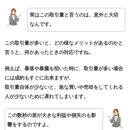
実はこの取引量と言うのは、意外と大切
なんです。
この取引量が多いと、どの様なメリットがあるのかと
言うと、何かあったときの対応ですね。
例えば、暴落や暴騰を招いた時に、取引量が多い場合
には成約もすぐに出来ますが、
取引量自体が少ないと、急な買いや売却をしてくれる
人が少ないために遅れてしまいます。
この数秒の差が大きな利益や損失のも影
響をするのですよ。