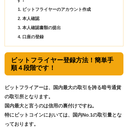
す！
ビットフライヤーのアカウント作成
本人確認
本人確認書類の提出
口座の登録
ビットフライヤー登録方法！簡単手
順４段階です！
ビットフライアーは、国内最大の取引を誇る暗号通貨
の取引所となります。
国内最大と言うのは信用の裏付けですね。
特にビットコインにおいては、国内No.1の取引量とな
っております。