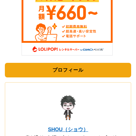
プロフィール
SHOU（ショウ）