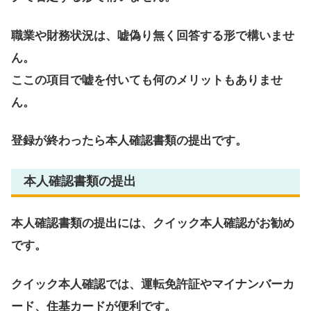
職業や財務状況は、嘘偽り無く回答する形で構いませ
ん。
ここの項目で嘘を付いても何のメリットもありませ
ん。
登録が終わったら本人確認書類の提出です。
本人確認書類の提出
本人確認書類の提出には、クイック本人確認がお勧め
です。
クイック本人確認では、運転免許証やマイナンバーカ
ード、住基カードが便利です。