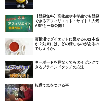
【登録無料】高校生や中学生でも登録
できるアフィリエイト・サイト！人気
ASPも一挙公開！
葛根湯でダイエットに繋がるのは本当
か？効果には、どの様なものがあるの
でしょうか。
キーボードを見なくてもタイピングで
きるブラインドタッチの方法
転職で気をつける事