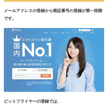
メールアドレスの登録から暗証番号の登録が第一段階
です。
ビットフライヤーの登録では、