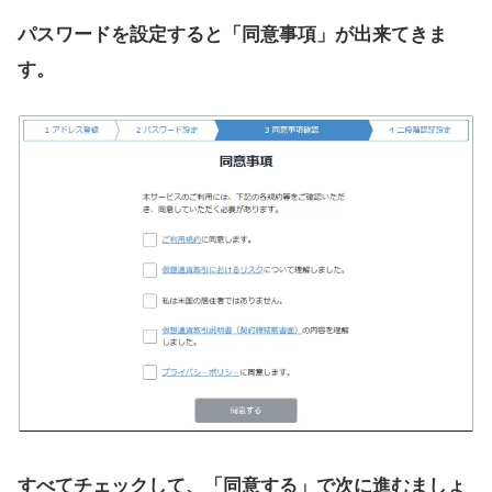
パスワードを設定すると「同意事項」が出来てきま
す。
すべてチェックして、「同意する」で次に進むましょ