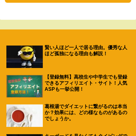
賢い人ほど一人で居る理由。優秀な人
ほど孤独になる理由も解説！
【登録無料】高校生や中学生でも登録
できるアフィリエイト・サイト！人気
ASPも一挙公開！
葛根湯でダイエットに繋がるのは本当
か？効果には、どの様なものがあるの
でしょうか。