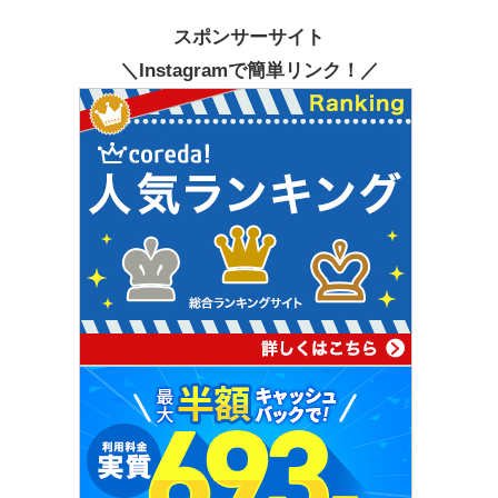
スポンサーサイト
＼Instagramで簡単リンク！／