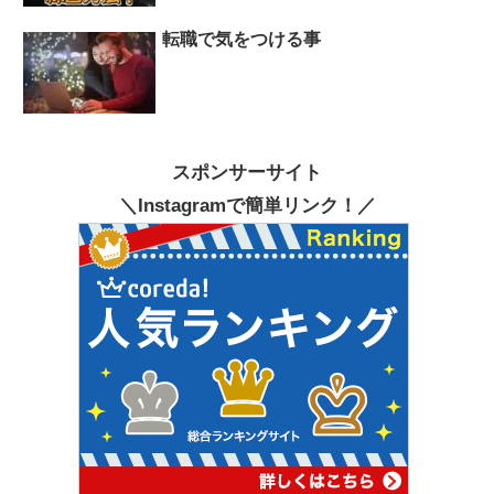
転職で気をつける事
スポンサーサイト
＼Instagramで簡単リンク！／