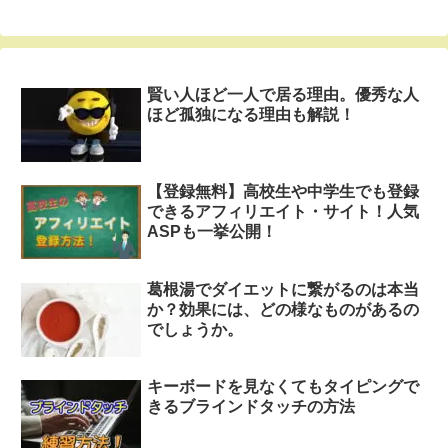
賢い人ほど一人で居る理由。優秀な人
ほど孤独になる理由も解説！
【登録無料】高校生や中学生でも登録
できるアフィリエイト・サイト！人気
ASPも一挙公開！
葛根湯でダイエットに繋がるのは本当
か？効果には、どの様なものがあるの
でしょうか。
キーボードを見なくてもタイピングで
きるブラインドタッチの方法