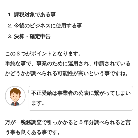
課税対象である事
今後のビジネスに使用する事
決算・確定申告
この３つがポイントとなります。
単純な事で、事業のために運用され、申請されている
かどうかが調べられる可能性が高いという事ですね。
不正受給は事業者の公表に繋がってしまい
ます。
万が一税務調査で引っかかると５年分調べられると言
う事も良くある事です。