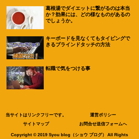
葛根湯でダイエットに繋がるのは本当
か？効果には、どの様なものがあるの
でしょうか。
キーボードを見なくてもタイピングで
きるブラインドタッチの方法
転職で気をつける事
当サイトはリンクフリーです。
運営ポリシー
サイトマップ
お問合せ送信フォームへ
Copyright © 2019 Syou blog（ショウ ブログ） All Rights