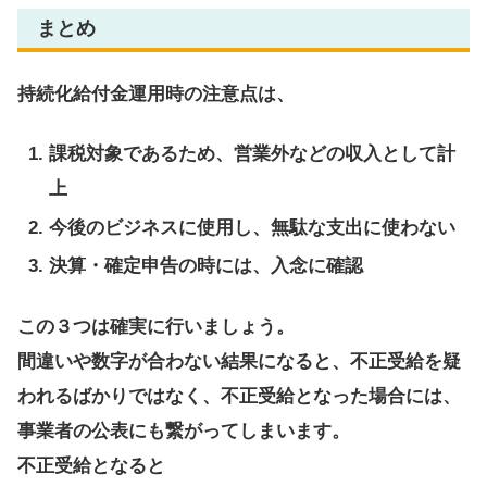
まとめ
持続化給付金運用時の注意点は、
課税対象であるため、営業外などの収入として計
上
今後のビジネスに使用し、無駄な支出に使わない
決算・確定申告の時には、入念に確認
この３つは確実に行いましょう。
間違いや数字が合わない結果になると、不正受給を疑
われるばかりではなく、不正受給となった場合には、
事業者の公表にも繋がってしまいます。
不正受給となると