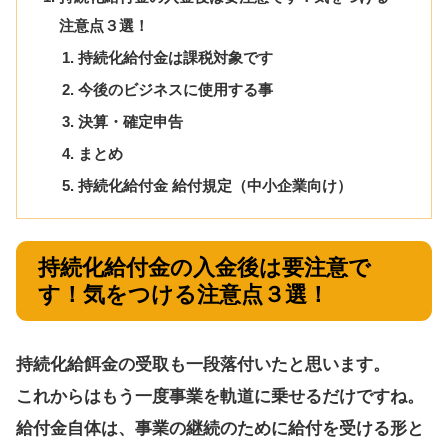
注意点３選！
持続化給付金は課税対象です
今後のビジネスに使用する事
決算・確定申告
まとめ
持続化給付金 給付規定（中小企業向け）
持続化給付金の入金後は要注意で
す！気をつける注意点３選！
持続化給餌金の受取も一段落付いたと思います。
これからはもう一度事業を軌道に乗せるだけですね。
給付金自体は、事業の継続のために給付を受ける形と