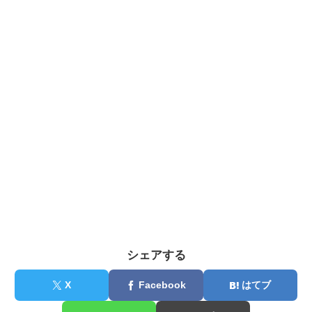
シェアする
X
Facebook
はてブ