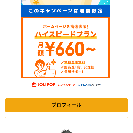
プロフィール