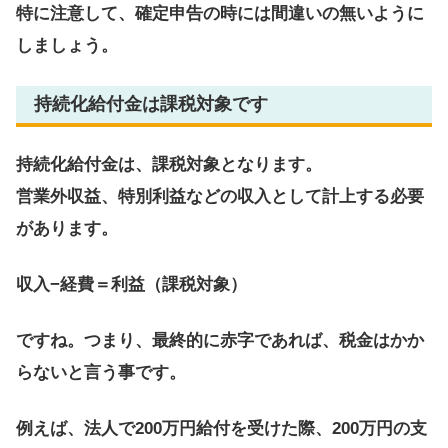
特に注意して、確定申告の時には間違いの無いように
しましょう。
持続化給付金は課税対象です
持続化給付金は、課税対象となります。
営業外収益、特別利益などの収入として計上する必要
があります。
収入−経費＝利益（課税対象）
ですね。つまり、最終的に赤字であれば、税金はかか
らないと言う事です。
例えば、法人で200万円給付を受けた際、200万円の支