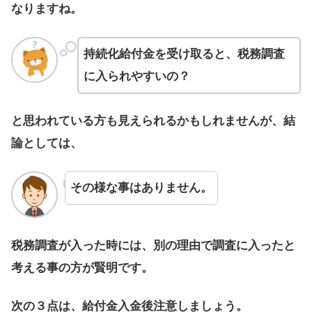
なりますね。
持続化給付金を受け取ると、税務調査
に入られやすいの？
と思われている方も見えられるかもしれませんが、結
論としては、
その様な事はありません。
税務調査が入った時には、別の理由で調査に入ったと
考える事の方が賢明です。
次の３点は、給付金入金後注意しましょう。