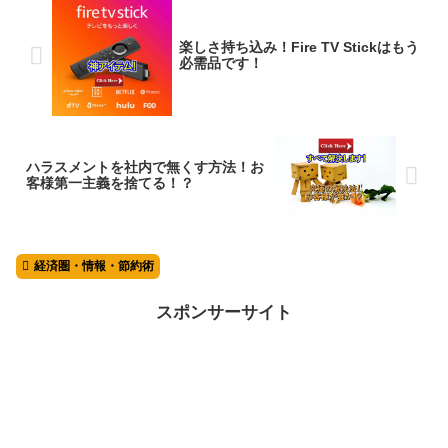
楽しさ持ち込み！Fire TV Stickはもう
必需品です！
ハラスメントを社内で無くす方法！お
客様第一主義を捨てる！？
経済圏・情報・節約術
スポンサーサイト