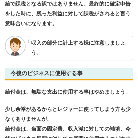
給で課税となる訳ではありません。最終的に確定申告
をした時に、残った利益に対して課税がされると言う
意味合いになります。
収入の部分に計上する様に注意しましょ
う。
今後のビジネスに使用する事
給付金は、無駄な支出に使用する事はやめましょう。
少し余裕があるからとレジャーに使ってしまう方も少
なくありませんが、
給付金は、当面の固定費、収入減に対しての補填、今