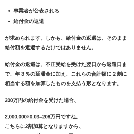
事業者が公表される
給付金の返還
が求められます。しかも、給付金の返還は、そのまま
給付額を返還するだけではありません。
給付金の返還は、不正受給を受けた翌日から返還日ま
で、年３％の延滞金に加え、これらの合計額に２割に
相当する額を加算したものを支払う形となります。
200万円の給付金を受けた場合、
2,000,000×0.03=206万円ですね。
こちらに2割加算となりますから、