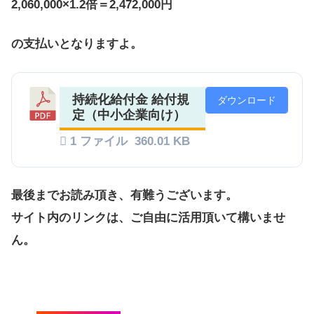
2,060,000×1.2倍＝2,472,000円
の支払いとなりますよ。
持続化給付金 給付規
ダウンロード
定（中小企業向け）
1 ファイル
360.01 KB
最後までお読み頂き、有難うございます。
サイト内のリンクは、ご自由に活用頂いて構いませ
ん。