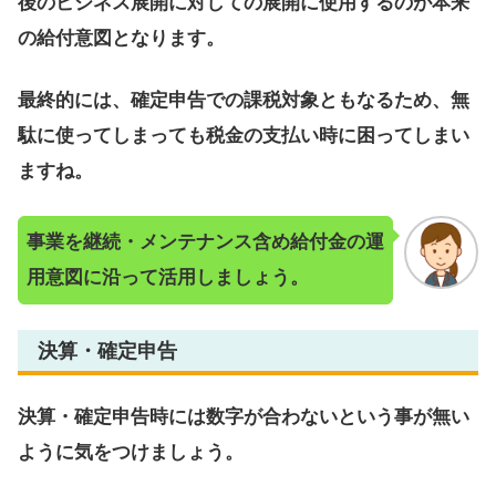
後のビジネス展開に対しての展開に使用するのが本来
の給付意図となります。
最終的には、確定申告での課税対象ともなるため、無
駄に使ってしまっても税金の支払い時に困ってしまい
ますね。
事業を継続・メンテナンス含め給付金の運
用意図に沿って活用しましょう。
決算・確定申告
決算・確定申告時には数字が合わないという事が無い
ように気をつけましょう。