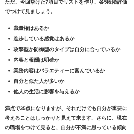
ただ、今回挙げた7項目でリストを作り、各5段階評価
でつけて見ましょう。
裁量権はあるか
進歩している感覚はあるか
攻撃型か防御型のタイプは自分に合っているか
内容と報酬は明確か
業務内容はバラエティーに富んでいるか
自分と似た人が多いか
他人の生活に影響を与えるか
満点で35点になりますが、それだけでも自分が重要に
考えることはしっかりと見えて来ます。さらに、現在
の職場をつけて見ると、自分が不満に思っている傾向