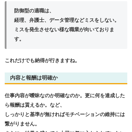
防御型の適職は、
経理、弁護士、データ管理などミスをしない。
ミスを発生させない様な職業が向いておりま
す。
これだけでも納得が行きますね。
内容と報酬は明確か
仕事内容が曖昧なのか明確なのか。更に何を達成した
ら報酬は貰えるか。など、
しっかりと基準が無ければモチベーションの維持には
繋がりません。