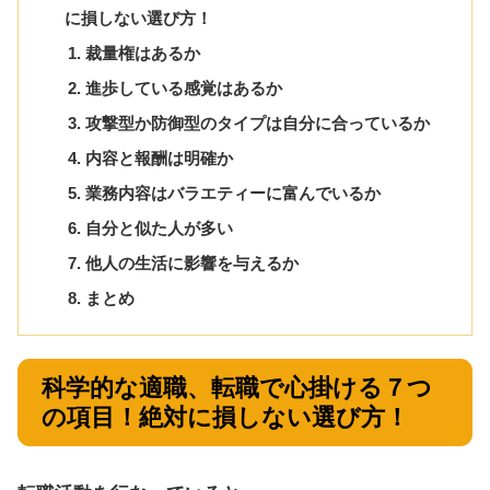
に損しない選び方！
裁量権はあるか
進歩している感覚はあるか
攻撃型か防御型のタイプは自分に合っているか
内容と報酬は明確か
業務内容はバラエティーに富んでいるか
自分と似た人が多い
他人の生活に影響を与えるか
まとめ
科学的な適職、転職で心掛ける７つ
の項目！絶対に損しない選び方！