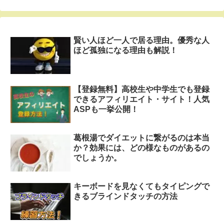
賢い人ほど一人で居る理由。優秀な人
ほど孤独になる理由も解説！
【登録無料】高校生や中学生でも登録
できるアフィリエイト・サイト！人気
ASPも一挙公開！
葛根湯でダイエットに繋がるのは本当
か？効果には、どの様なものがあるの
でしょうか。
キーボードを見なくてもタイピングで
きるブラインドタッチの方法