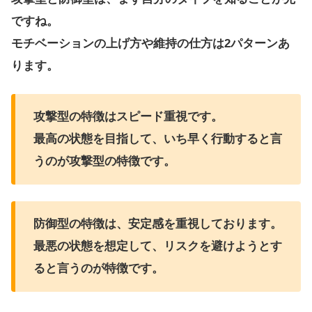
ですね。
モチベーションの上げ方や維持の仕方は2パターンあ
ります。
攻撃型の特徴はスピード重視です。
最高の状態を目指して、いち早く行動すると言
うのが攻撃型の特徴です。
防御型の特徴は、安定感を重視しております。
最悪の状態を想定して、リスクを避けようとす
ると言うのが特徴です。