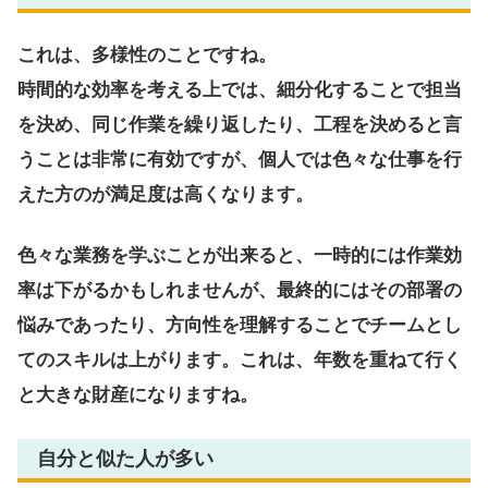
これは、多様性のことですね。
時間的な効率を考える上では、細分化することで担当
を決め、同じ作業を繰り返したり、工程を決めると言
うことは非常に有効ですが、個人では色々な仕事を行
えた方のが満足度は高くなります。
色々な業務を学ぶことが出来ると、一時的には作業効
率は下がるかもしれませんが、最終的にはその部署の
悩みであったり、方向性を理解することでチームとし
てのスキルは上がります。これは、年数を重ねて行く
と大きな財産になりますね。
自分と似た人が多い