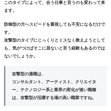
このタイプによって、合う仕事と言うのも変わって来
ます。
防御型の方へスピードを重視しても不安になるだけで
す。
攻撃型のタイプにじっくりとミスなく教えようとして
も、気がつけばそこに居ないと言う経験もあるのでは
ないでしょうか。
攻撃型の適職は、
コンサルタント、アーティスト、クリエイタ
ー、テクノロジー系と業界の変化が速い職種
は、攻撃型が活躍する場の高い職業ですね。