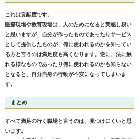
これは貢献度です。
医療現場や教育現場は、人のためになると実感し易い
と思いますが、自分が作ったものであったりサービス
として提供したものが、何に使われるのかを知ってい
る方と言うのは満足度も高くなります。逆に、法に触
れる様なものであったり何に使われるのかも知らない
となると、自分自身の行動が不安になってしまいま
す。
まとめ
すべて満足の行く職場と言うのは、見つけにくいと思
います。