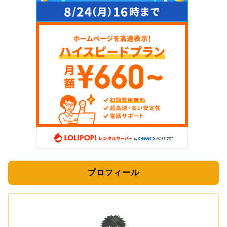
プロフィール