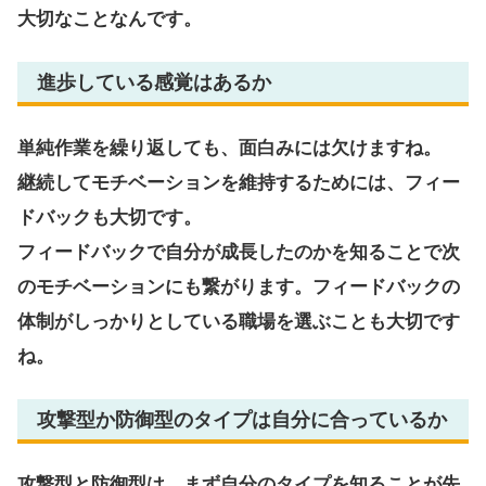
大切なことなんです。
進歩している感覚はあるか
単純作業を繰り返しても、面白みには欠けますね。
継続してモチベーションを維持するためには、フィー
ドバックも大切です。
フィードバックで自分が成長したのかを知ることで次
のモチベーションにも繋がります。フィードバックの
体制がしっかりとしている職場を選ぶことも大切です
ね。
攻撃型か防御型のタイプは自分に合っているか
攻撃型と防御型は、まず自分のタイプを知ることが先