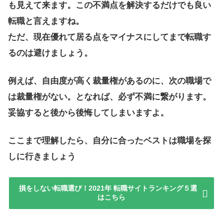
も見えて来ます。この不満点を解決するだけでも良い
転職と言えますね。
ただ、現在優れて居る点をマイナスにしてまで転職す
るのは避けましょう。
例えば、自由度が高く裁量権があるのに、次の職場で
は裁量権がない。となれば、必ず不満に繋がります。
妥協すると後から後悔してしまいますよ。
ここまで理解したら、自分に合ったベストは職場を探
しに行きましょう
損をしない転職選び！2021年 転職サイトランキング５選
はこちら