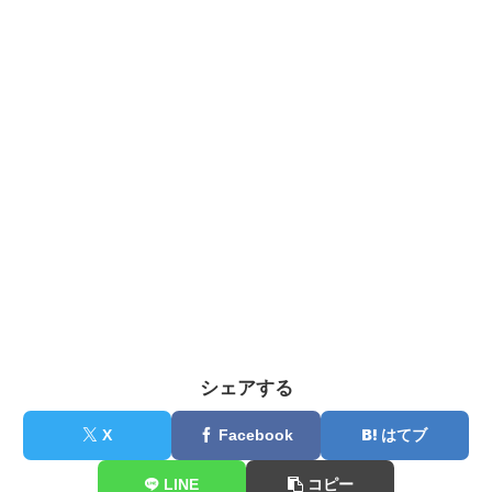
シェアする
X
Facebook
はてブ
LINE
コピー