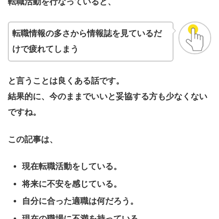
転職活動を行なっていると、
転職情報の多さから情報誌を見ているだ
けで疲れてしまう
と言うことは良くある話です。
結果的に、今のままでいいと妥協する方も少なくない
ですね。
この記事は、
現在転職活動をしている。
将来に不安を感じている。
自分に合った適職は何だろう。
現在の職場に不満を持っている。