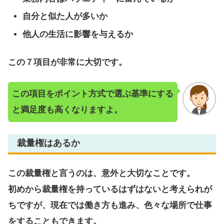
自分と似た人が多いか
他人の生活に影響を与えるか
この７項目が非常に大切です。
この項目をポイント方式で選ぶ基準にする
と満足度も高くなりますよ。
裁量権はあるか
この裁量権と言うのは、意外と大切なことです。
初めから裁量権を持っているはずはないと考えられが
ちですが、現在では働き方も進み、色々な場所で仕事
をすることもできます。