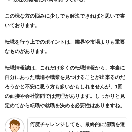
この様な方の悩みに少しでも解決できればと思いで書
いております。
転職を行う上でのポイントは、業界や市場よりも重要
なものがあります。
転職情報誌は、これだけ多くの転職情報から、本当に
自分にあった職場や職業を見つけることが出来るのだ
ろうかと不安に思う方も多いかもしれませんが、1回
の面接や会社訪問では無理があります。しっかりと見
定めてから転職や就職を決める必要性はありますね。
何度チャレンジしても、最終的に適職を選