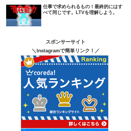
仕事で求められるもの！最終的にはす
べて同じです。LTVを理解しよう。
スポンサーサイト
＼Instagramで簡単リンク！／