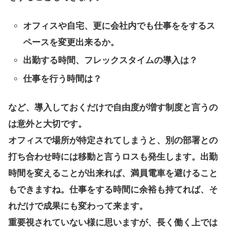
オフィスや自宅、更に会社内でも仕事ををするス
ペースを変更出来るか。
出勤する時間、フレックスタイムの導入は？
仕事を行う時間は？
など、導入しておくだけで自由度が増す制度と言うの
は意外と大切です。
オフィスで場所が特定されてしまうと、別の部署との
打ち合わせ時には移動と言うロスも発生します。出勤
時間を変えることが出来れば、満員電車を避けること
もできますね。仕事をする時間に余裕も持てれば、そ
れだけで成果にも変わって来ます。
重要視されていない様に思いますが、長く働く上では