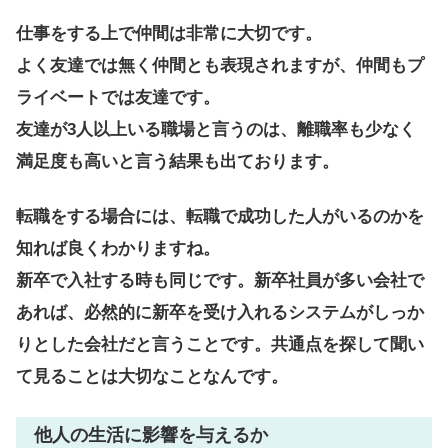
仕事をする上で仲間は非常に大切です。
よく友達では無く仲間とも表現されますが、仲間もプ
ライベートでは友達です。
友達が3人以上いる職場と言うのは、離職率も少なく
満足度も高いと言う結果も出ております。
転職をする場合には、転職で成功した人がいるのかを
知れば良くわかりますね。
新卒で入社する時も同じです。新卒社員が多い会社で
あれば、必然的に新卒を受け入れるシステムがしっか
りとした会社だと言うことです。共通点を探して聞い
て見ることは大切なことなんです。
他人の生活に影響を与えるか