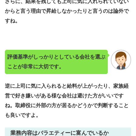
さらに、結果を残しても上司に気に入れられていない
からと言う理由で昇給しなかったりと言うのは論外で
すね。
評価基準がしっかりとしている会社を選ぶ
ことが非常に大切です。
逆に上司に気に入られると給料が上がったり、家族経
営で好き嫌いがある様な会社は避けた方がいいです
ね。取締役に外部の方が居るかどうかで判断すること
も良いですよ。
業務内容はバラエティーに富んでいるか