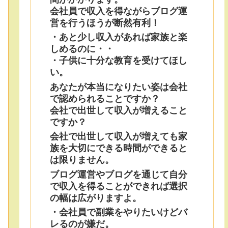
会社員で収入を得ながらブログ運
営を行うほうが断然有利！
・あと少し収入があれば家族と楽
しめるのに・・
・子供に十分な教育を受けてほし
い。
あなたが本当になりたい姿は会社
で認められることですか？
会社で出世して収入が増えること
ですか？
会社で出世して収入が増えても家
族を大切にできる時間ができると
は限りません。
ブログ運営やブログを通じて自分
で収入を得ることができれば選択
の幅は広がりますよ。
・会社員で副業をやりたいけどバ
レるのが嫌だ。