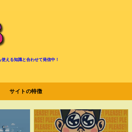
も使える知識と合わせて発信中！
サイトの特徴