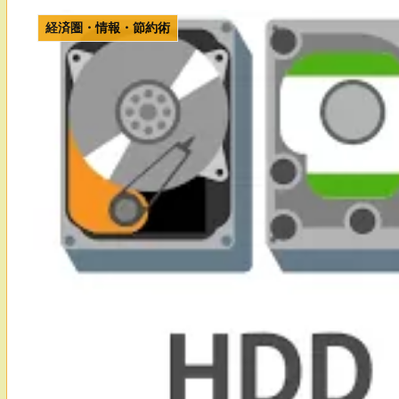
経済圏・情報・節約術