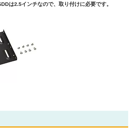
SDDは2.5インチなので、取り付けに必要です。