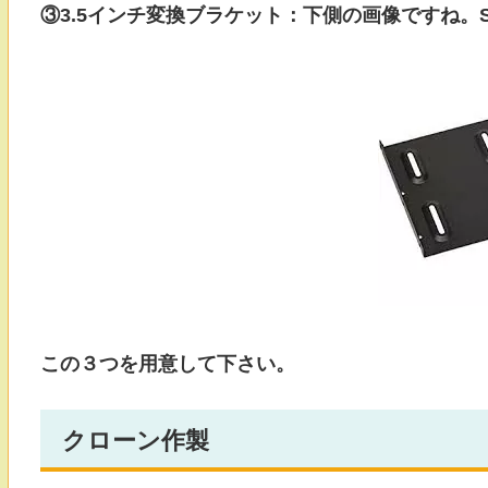
③3.5インチ変換ブラケット：下側の画像ですね。
この３つを用意して下さい。
クローン作製