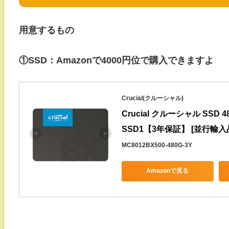
用意するもの
①SSD：Amazonで4000円位で購入できますよ
Crucial(クルーシャル)
Crucial クルーシャル SSD 4
SSD1【3年保証】 [並行輸入
MC8012BX500-480G-3Y
Amazonで見る