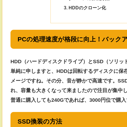
HDDのクローン化
PCの処理速度が格段に向上！バックア
HDD（ハードディスクドライブ）とSSD（ソリ
単純に申しますと、HDDは回転するディスクに保存
メージですね。その分、音が静かで高速です。SS
れ、容量も大きくなって来ましたので注目が集中
普通に購入しても240Gであれば、3000円位で購
SSD換装の方法