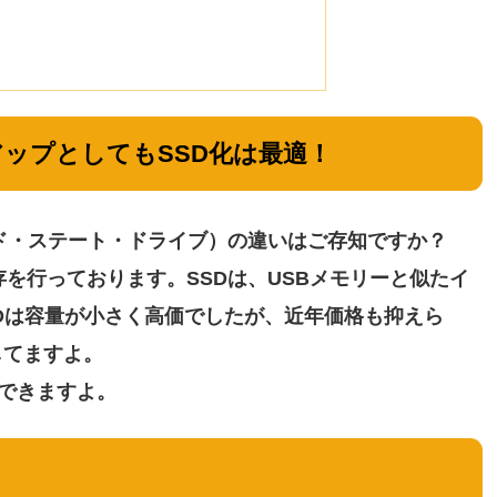
ップとしてもSSD化は最適！
ッド・ステート・ドライブ）の違いはご存知ですか？
を行っております。SSDは、USBメモリーと似たイ
Dは容量が小さく高価でしたが、近年価格も抑えら
してますよ。
入できますよ。