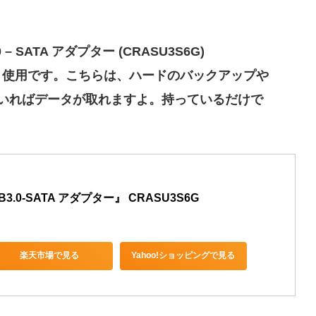
SATA アダプター (CRASU3S6G)
使用です。こちらは、ハードのバックアップや
いればデータが取れますよ。持っているだけで
.0-SATA アダプター』 CRASU3S6G
楽天市場で見る
Yahoo!ショッピングで見る