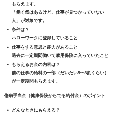
もらえます。
「働く気はあるけど、仕事が見つかっていない
人」が対象です。
条件は？
ハローワークに登録していること
仕事をする意思と能力があること
過去に一定期間働いて雇用保険に入っていたこと
もらえるお金の内容は？
前の仕事の給料の一部（だいたい5〜8割くらい）
が一定期間もらえます。
傷病手当金（健康保険からでる給付金）のポイント
どんなときにもらえる？