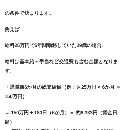
の条件で決まります。
例えば
給料25万円で5年間勤務していた29歳の場合、
給料は基本給＋手当など交通費も含む金額となりま
す。
・退職前6か月の総支給額（例：月25万円 × 6か月 ＝
150万円）
→ 150万円 ÷ 180日（6か月）＝ 約8,333円（賃金日
額）