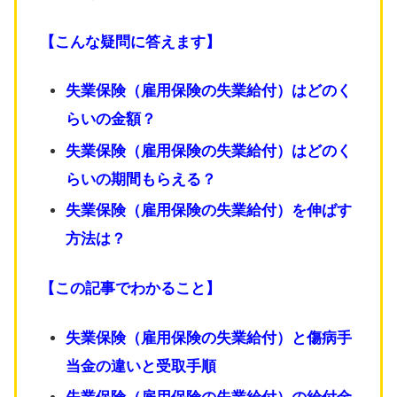
【こんな疑問に答えます】
失業保険（雇用保険の失業給付）はどのく
らいの金額？
失業保険（雇用保険の失業給付）はどのく
らいの期間もらえる？
失業保険（雇用保険の失業給付）を伸ばす
方法は？
【この記事でわかること】
失業保険（雇用保険の失業給付）と傷病手
当金の違いと受取手順