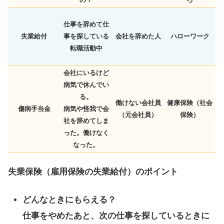
仕事を辞めて仕
失業給付
事を探している
会社を辞めた人
ハローワーク
転職活動中
会社にいるけど
病気で休んでい
る。
働けない会社員
健康保険（社会
傷病手当金
病気や怪我で会
（元会社員）
保険）
社を辞めてしま
った。働けなく
なった。
失業保険（雇用保険の失業給付）のポイント
どんなときにもらえる？
仕事をやめたあと、次の仕事を探しているときに