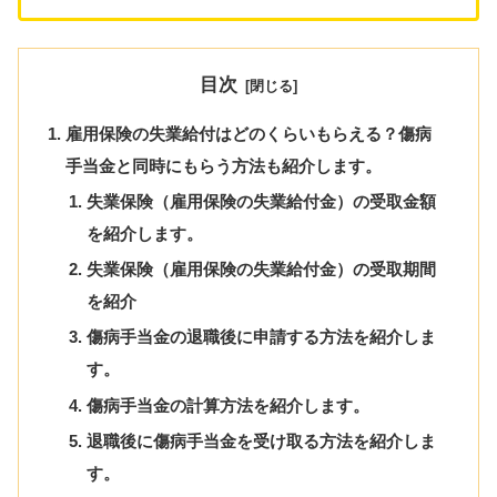
目次
雇用保険の失業給付はどのくらいもらえる？傷病
手当金と同時にもらう方法も紹介します。
失業保険（雇用保険の失業給付金）の受取金額
を紹介します。
失業保険（雇用保険の失業給付金）の受取期間
を紹介
傷病手当金の退職後に申請する方法を紹介しま
す。
傷病手当金の計算方法を紹介します。
退職後に傷病手当金を受け取る方法を紹介しま
す。