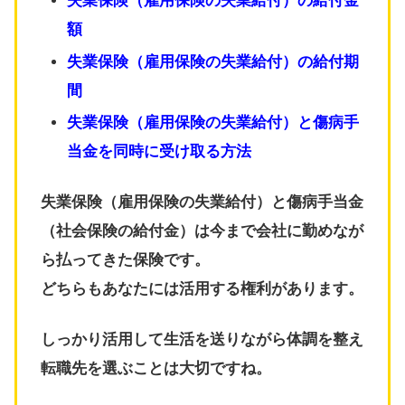
失業保険（雇用保険の失業給付）の給付金
額
失業保険（雇用保険の失業給付）の給付期
間
失業保険（雇用保険の失業給付）と傷病手
当金を同時に受け取る方法
失業保険（雇用保険の失業給付）と傷病手当金
（社会保険の給付金）は今まで会社に勤めなが
ら払ってきた保険です。
どちらもあなたには活用する権利があります。
しっかり活用して生活を送りながら体調を整え
転職先を選ぶことは大切ですね。