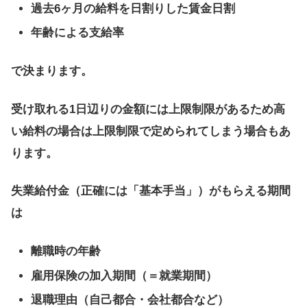
過去6ヶ月の給料を日割りした賃金日割
年齢による支給率
で決まります。
受け取れる1日辺りの金額には上限制限があるため高
い給料の場合は上限制限で定められてしまう場合もあ
ります。
失業給付金（正確には「基本手当」）がもらえる期間
は
離職時の年齢
雇用保険の加入期間（＝就業期間）
退職理由（自己都合・会社都合など）