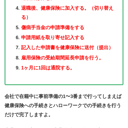
退職後、健康保険に加入する。（切り替え
る）
傷病手当金の申請準備をする
申請用紙を取り寄せ記入する
記入した申請書を健康保険に送付（提出）
雇用保険の受給期間延長申請を行う。
1ヶ月に1回は通院する。
会社で在籍中に事前準備の1〜3番まで行ってしまえば
健康保険への手続きとハローワークでの手続きを行う
だけで完了しますよ。