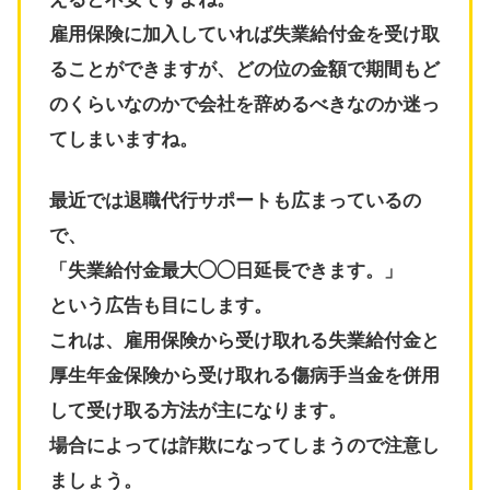
雇用保険に加入していれば失業給付金を受け取
ることができますが、どの位の金額で期間もど
のくらいなのかで会社を辞めるべきなのか迷っ
てしまいますね。
最近では退職代行サポートも広まっているの
で、
「失業給付金最大◯◯日延長できます。」
という広告も目にします。
これは、雇用保険から受け取れる失業給付金と
厚生年金保険から受け取れる傷病手当金を併用
して受け取る方法が主になります。
場合によっては詐欺になってしまうので注意し
ましょう。