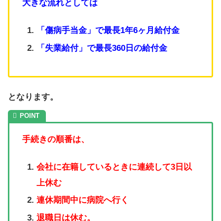
大きな流れとしては
「傷病手当金」で最長1年6ヶ月給付金
「失業給付」で最長360日の給付金
となります。
手続きの順番は、
会社に在籍しているときに連続して3日以
上休む
連休期間中に病院へ行く
退職日は休む。