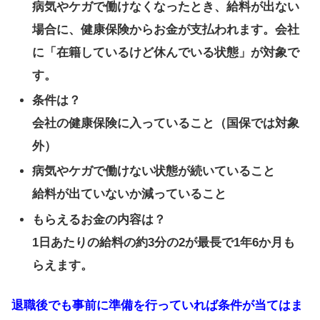
病気やケガで働けなくなったとき、給料が出ない
場合に、健康保険からお金が支払われます。会社
に「在籍しているけど休んでいる状態」が対象で
す。
条件は？
会社の健康保険に入っていること（国保では対象
外）
病気やケガで働けない状態が続いていること
給料が出ていないか減っていること
もらえるお金の内容は？
1日あたりの給料の約3分の2が最長で1年6か月も
らえます。
退職後でも事前に準備を行っていれば条件が当てはま