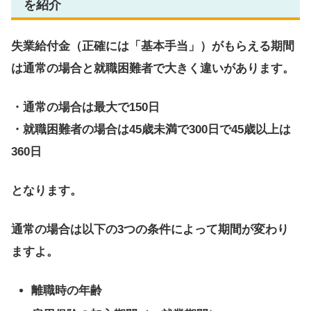
を紹介
失業給付金（正確には「基本手当」）がもらえる期間
は通常の場合と就職困難者で大きく違いがあります。
・通常の場合は最大で150日
・就職困難者の場合は45歳未満で300日で45歳以上は
360日
となります。
通常の場合は以下の3つの条件によって期間が変わり
ますよ。
離職時の年齢