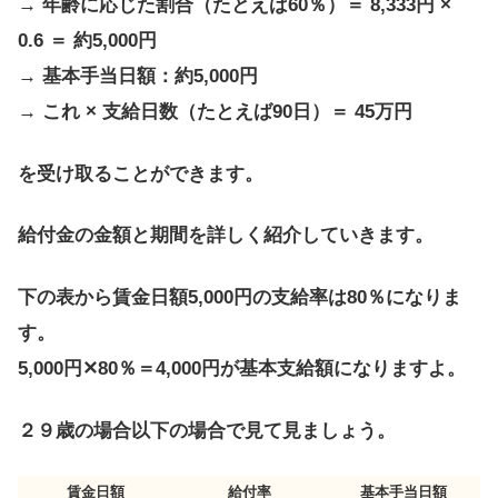
→ 年齢に応じた割合（たとえば60％）＝ 8,333円 ×
0.6 ＝ 約5,000円
→ 基本手当日額：約5,000円
→ これ × 支給日数（たとえば90日）＝ 45万円
を受け取ることができます。
給付金の金額と期間を詳しく紹介していきます。
下の表から賃金日額5,000円の支給率は80％になりま
す。
5,000円✕80％＝4,000円が基本支給額になりますよ。
２９歳の場合以下の場合で見て見ましょう。
賃金日額
給付率
基本手当日額