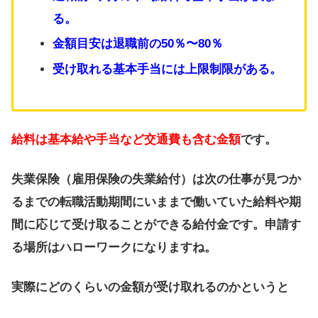
る。
金額目安は退職前の50％〜80％
受け取れる基本手当には上限制限がある。
給料は基本給や手当など交通費も含む金額
です。
失業保険（雇用保険の失業給付）は次の仕事が見つか
るまでの転職活動期間にいままで働いていた給料や期
間に応じて受け取ることができる給付金です。申請す
る場所はハローワークになりますね。
実際にどのくらいの金額が受け取れるのかというと