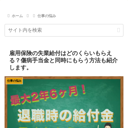
ホーム
仕事の悩み
雇用保険の失業給付はどのくらいもらえ
る？傷病手当金と同時にもらう方法も紹介
します。
仕事の悩み