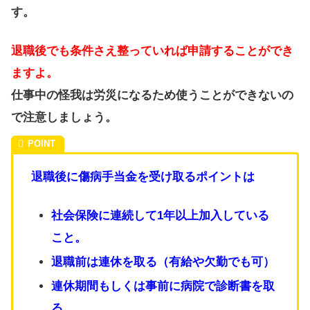
す。
退職後でも条件さえ整っていれば申請することができ
ますよ。
仕事中の怪我は労災になるため使うことができないの
で注意しましょう。
退職後に傷病手当金を受け取るポイントは
社会保険に連続して1年以上加入している
こと。
退職前は連休を取る（有給や欠勤でも可）
連休期間もしくは事前に病院で診断書を取
る。