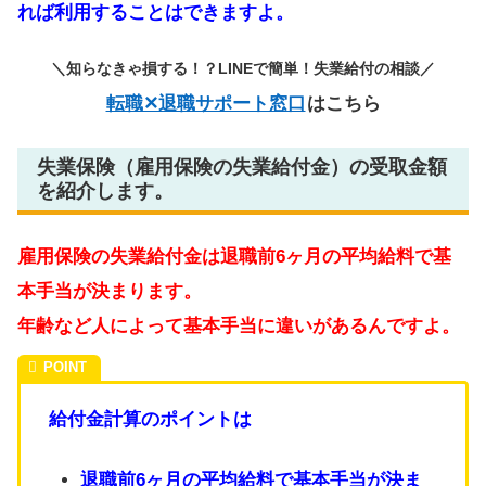
れば利用することはできますよ。
＼知らなきゃ損する！？LINEで簡単！失業給付の相談／
転職✕退職サポート窓口
はこちら
失業保険（雇用保険の失業給付金）の受取金額
を紹介します。
雇用保険の失業給付金は退職前6ヶ月の平均給料で基
本手当が決まります。
年齢など人によって基本手当に違いがあるんですよ。
給付金計算のポイントは
退職前6ヶ月の平均給料で基本手当が決ま