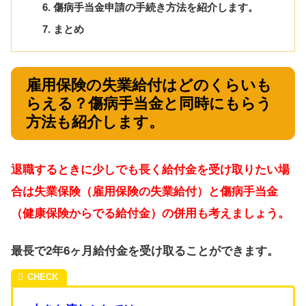
傷病手当金申請の手続き方法を紹介します。
まとめ
雇用保険の失業給付はどのくらいも
らえる？傷病手当金と同時にもらう
方法も紹介します。
退職するときに少しでも長く給付金を受け取りたい場
合は失業保険（雇用保険の失業給付）と傷病手当金
（健康保険からでる給付金）の併用も考えましょう。
最長で2年6ヶ月給付金を受け取ることができます。