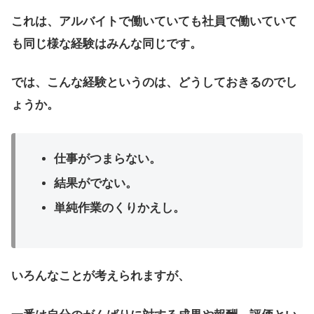
これは、アルバイトで働いていても社員で働いていて
も同じ様な経験はみんな同じです。
では、こんな経験というのは、どうしておきるのでし
ょうか。
仕事がつまらない。
結果がでない。
単純作業のくりかえし。
いろんなことが考えられますが、