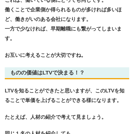
これは、働いている側にとっても同じです。
働くことで企業側か得られるものが多ければ多いほ
ど、働きがいのある会社になります。
一方で少なければ、早期離職にも繋がってしまいま
す。
お互いに考えることが大切ですね。
ものの価値はLTVで決まる！？
LTVを知ることができたと思いますが、このLTVを知
ることで単価を上げることができる様になります。
たとえば、人材の紹介で考えて見ましょう。
同じ１名の人材を紹介しても、