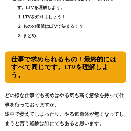
す。LTVを理解しよう。
LTVを知りましょう！
ものの価値はLTVで決まる！？
まとめ
仕事で求められるもの！最終的には
すべて同じです。LTVを理解しよ
う。
どの様な仕事でも初めはやる気も高く意欲を持って仕
事を行っておりますが、
途中で萎えてしまったり、やる気自体が無くなってし
まうと言う経験は誰にでもあると思います。