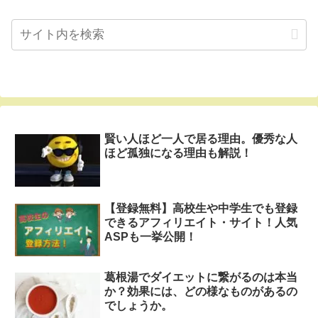
賢い人ほど一人で居る理由。優秀な人
ほど孤独になる理由も解説！
【登録無料】高校生や中学生でも登録
できるアフィリエイト・サイト！人気
ASPも一挙公開！
葛根湯でダイエットに繋がるのは本当
か？効果には、どの様なものがあるの
でしょうか。