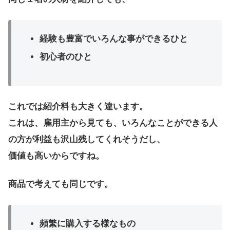
経験も豊富でいろんな事ができるひと
初心者のひと
これでは紹介料も大きく違います。
これは、雇用主から見ても、いろんなことができる人
の方が利益も沢山残してくれそうだし、
価値も高いからですね。
商品で考えても同じです。
頻繁に購入する様なもの