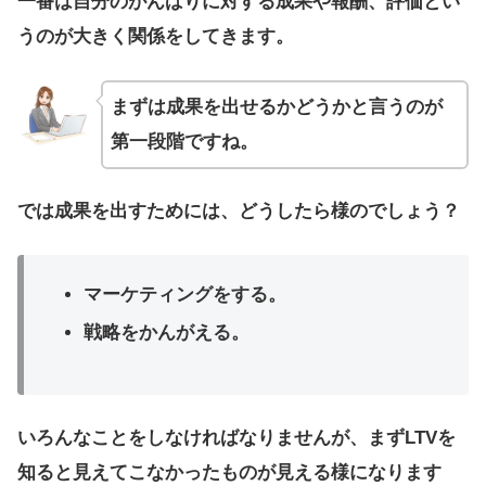
一番は自分のがんばりに対する成果や報酬、評価とい
うのが大きく関係をしてきます。
まずは成果を出せるかどうかと言うのが
第一段階ですね。
では成果を出すためには、どうしたら様のでしょう？
マーケティングをする。
戦略をかんがえる。
いろんなことをしなければなりませんが、まずLTVを
知ると見えてこなかったものが見える様になります