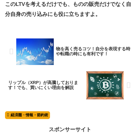
このLTVを考えるだけでも、ものの販売だけでなく自
分自身の売り込みにも役に立ちますよ。
物を高く売るコツ！自分を表現する時
や転職の時にも有利です！
リップル（XRP）が高騰しておりま
す！でも、買いにくい理由を解説
経済圏・情報・節約術
スポンサーサイト