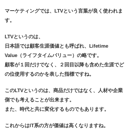
マーケティングでは、LTVという言葉が良く使われま
す。
LTVというのは、
日本語では顧客生涯価値とも呼ばれ、Lifetime
Value（ライフタイムバリュー）の略です。
顧客が１回だけでなく、２回目以降も含めた生涯でど
の位使用するのかを表した指標ですね。
このLTVというのは、商品だけではなく、人材や企業
側でも考えることが出来ます。
また、時代と共に変化するものでもあります。
これからはIT系の方が価値は高くなりますね。