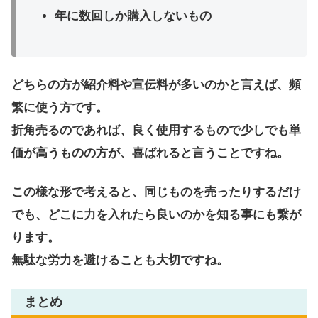
年に数回しか購入しないもの
どちらの方が紹介料や宣伝料が多いのかと言えば、頻
繁に使う方です。
折角売るのであれば、良く使用するもので少しでも単
価が高うものの方が、喜ばれると言うことですね。
この様な形で考えると、同じものを売ったりするだけ
でも、どこに力を入れたら良いのかを知る事にも繋が
ります。
無駄な労力を避けることも大切ですね。
まとめ