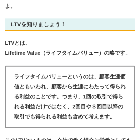
よ。
LTVを知りましょう！
LTVとは、
Lifetime Value（ライフタイムバリュー）の略です。
ライフタイムバリューというのは、顧客生涯価
値ともいわれ、顧客から生涯にわたって得られ
る利益のことです。つまり、1回の取引で得ら
れる利益だけではなく、2回目や３回目以降の
取引でも得られる利益も含めて考えます。