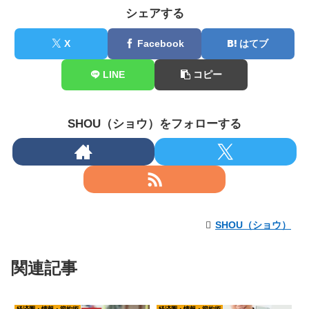
シェアする
X
Facebook
はてブ
LINE
コピー
SHOU（ショウ）をフォローする
SHOU（ショウ）
関連記事