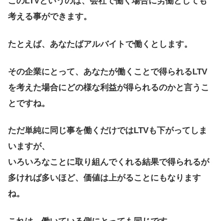
このLTVというのは、会社で働く場合に労働としても
考える事ができます。
たとえば、あなたばアルバイトで働くとします。
その企業にとって、あなたが働くことで得られるLTV
を考えた場合にどの様な利益が得られるのかと言うこ
とですね。
ただ単純に同じ事を働くだけではLTVも下がってしま
いますが、
いろいろなことに取り組んでくれる結果で得られるが
多ければ多いほど、価値は上がることにもなります
ね。