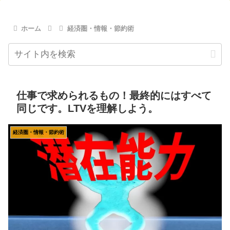
ホーム
経済圏・情報・節約術
仕事で求められるもの！最終的にはすべて
同じです。LTVを理解しよう。
経済圏・情報・節約術