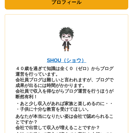
プロフィール
SHOU（ショウ）
４０歳を過ぎて知識は全く０（ゼロ）からブログ
運営を行っています。
会社員ブログは難しいと言われますが、ブログで
成果が出るには時間がかかります。
会社員で収入を得ながらブログ運営を行うほうが
断然有利！
・あと少し収入があれば家族と楽しめるのに・・
・子供に十分な教育を受けてほしい。
あなたが本当になりたい姿は会社で認められるこ
とですか？
会社で出世して収入が増えることですか？