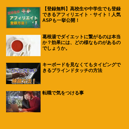
【登録無料】高校生や中学生でも登録
できるアフィリエイト・サイト！人気
ASPも一挙公開！
葛根湯でダイエットに繋がるのは本当
か？効果には、どの様なものがあるの
でしょうか。
キーボードを見なくてもタイピングで
きるブラインドタッチの方法
転職で気をつける事