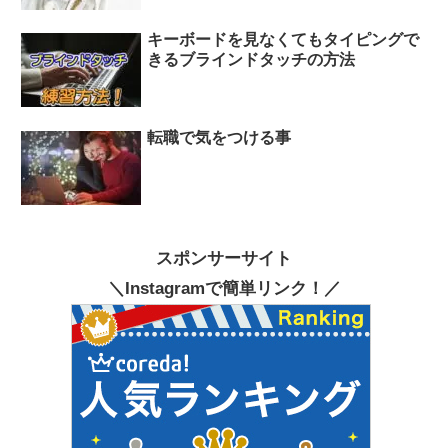
キーボードを見なくてもタイピングで
きるブラインドタッチの方法
転職で気をつける事
スポンサーサイト
＼Instagramで簡単リンク！／