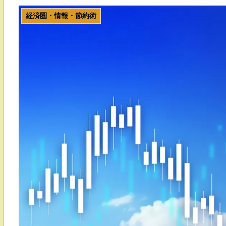
経済圏・情報・節約術