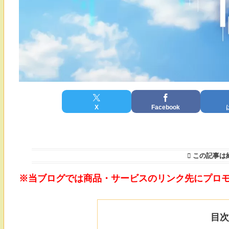
X
Facebook
この記事は
※当ブログでは商品・サービスのリンク先にプロ
目