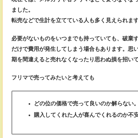
ました。
転売などで生計を立てている人も多く見えられま
必要がないものをいつまでも持っていても、破棄
だけで費用が発生してしまう場合もあります。思
期を間違えると売れなくなったり思わぬ損を招い
フリマで売ってみたいと考えても
どの位の価格で売って良いのか解らない
購入してくれた人が喜んでくれるのか不