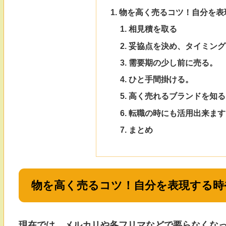
物を高く売るコツ！自分を表
相見積を取る
妥協点を決め、タイミング
需要期の少し前に売る。
ひと手間掛ける。
高く売れるブランドを知る
転職の時にも活用出来ます
まとめ
物を高く売るコツ！自分を表現する時
現在では、メルカリや各フリマなどで要らなくな