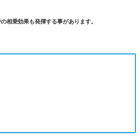
での相乗効果も発揮する事があります。