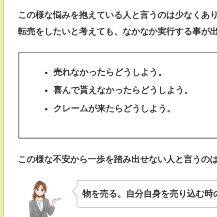
この様な悩みを抱えている人と言うのは少なくあ
転売をしたいと考えても、なかなか実行する事が
売れなかったらどうしよう。
喜んで貰えなかったらどうしよう。
クレームが来たらどうしよう。
この様な不安から一歩を踏み出せない人と言うの
物を売る。自分自身を売り込む時