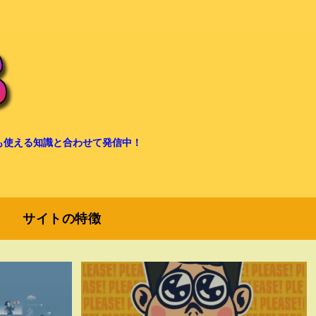
も使える知識と合わせて発信中！
サイトの特徴