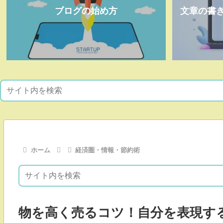
ブログの始め方
文章の書
ホーム
経済圏・情報・節約術
物を高く売るコツ！自分を表現す