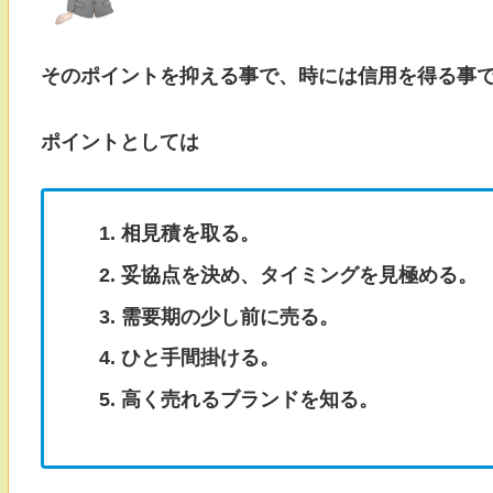
そのポイントを抑える事で、時には信用を得る事
ポイントとしては
相見積を取る。
妥協点を決め、タイミングを見極める。
需要期の少し前に売る。
ひと手間掛ける。
高く売れるブランドを知る。