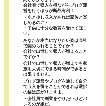
会社員で収入を得ながらブログ運
営を行うほうが断然有利！
・あと少し収入があれば家族と楽
しめるのに・・
・子供に十分な教育を受けてほし
い。
あなたが本当になりたい姿は会社
で認められることですか？
会社で出世して収入が増えること
ですか？
会社で出世して収入が増えても家
族を大切にできる時間ができると
は限りません。
ブログ運営やブログを通じて自分
で収入を得ることができれば選択
の幅は広がりますよ。
・会社員で副業をやりたいけどバ
レるのが嫌だ。