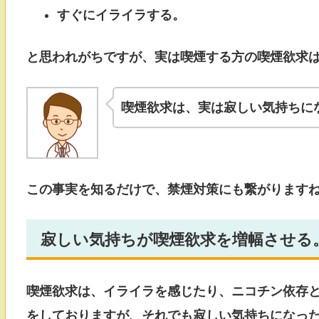
すぐにイライラする。
と思われがちですが、実は喫煙する方の喫煙欲求
喫煙欲求は、実は寂しい気持ちに
この事実を知るだけで、禁煙対策にも繋がります
寂しい気持ちが喫煙欲求を増幅させる
喫煙欲求は、イライラを感じたり、ニコチン依存
をしておりますが、それでも寂しい気持ちになっ