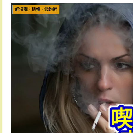
経済圏・情報・節約術