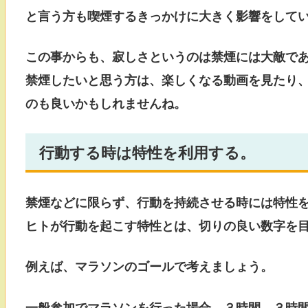
と言う方も喫煙するきっかけに大きく影響をして
この事からも、寂しさというのは禁煙には大敵で
禁煙したいと思う方は、楽しくなる動画を見たり
のも良いかもしれませんね。
行動する時は特性を利用する。
禁煙などに限らず、行動を持続させる時には特性
ヒトが行動を起こす特性とは、切りの良い数字を
例えば、マラソンのゴールで考えましょう。
一般参加でマラソンを行った場合、３時間、３時