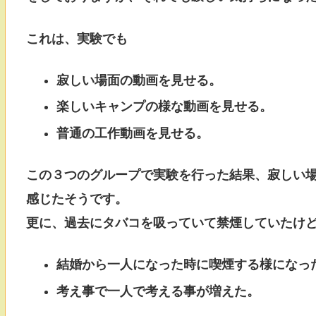
これは、実験でも
寂しい場面の動画を見せる。
楽しいキャンプの様な動画を見せる。
普通の工作動画を見せる。
この３つのグループで実験を行った結果、寂しい
感じたそうです。
更に、過去にタバコを吸っていて禁煙していたけ
結婚から一人になった時に喫煙する様になっ
考え事で一人で考える事が増えた。