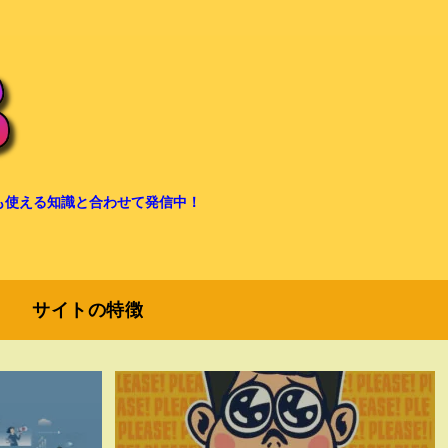
も使える知識と合わせて発信中！
サイトの特徴