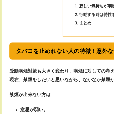
寂しい気持ちが喫
行動する時は特性
まとめ
タバコを止めれない人の特徴！意外な
受動喫煙対策も大きく変わり、喫煙に対しての考
現在、禁煙をしたいと思いながら、なかなか禁煙
禁煙が出来ない方は
意思が弱い。