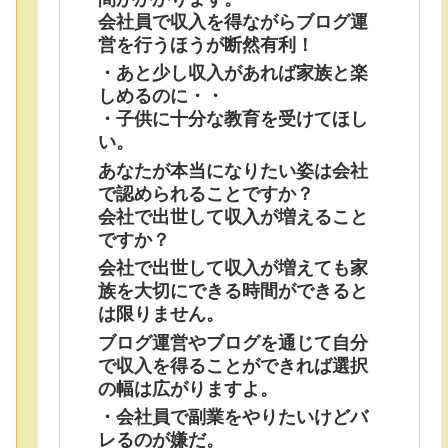
会社員で収入を得ながらブログ運
営を行うほうが断然有利！
・あと少し収入があれば家族と楽
しめるのに・・
・子供に十分な教育を受けてほし
い。
あなたが本当になりたい姿は会社
で認められることですか？
会社で出世して収入が増えること
ですか？
会社で出世して収入が増えても家
族を大切にできる時間ができると
は限りません。
ブログ運営やブログを通じて自分
で収入を得ることができれば選択
の幅は広がりますよ。
・会社員で副業をやりたいけどバ
レるのが嫌だ。