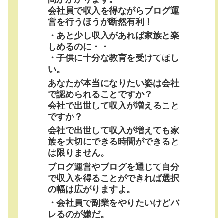
会社員で収入を得ながらブログ運
営を行うほうが断然有利！
・あと少し収入があれば家族と楽
しめるのに・・
・子供に十分な教育を受けてほし
い。
あなたが本当になりたい姿は会社
で認められることですか？
会社で出世して収入が増えること
ですか？
会社で出世して収入が増えても家
族を大切にできる時間ができると
は限りません。
ブログ運営やブログを通じて自分
で収入を得ることができれば選択
の幅は広がりますよ。
・会社員で副業をやりたいけどバ
レるのが嫌だ。