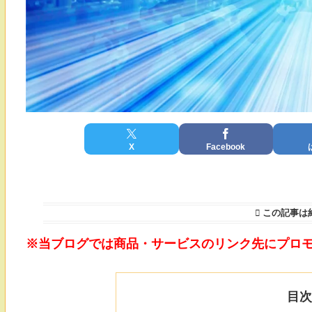
X
Facebook
この記事は
※当ブログでは商品・サービスのリンク先にプロ
目