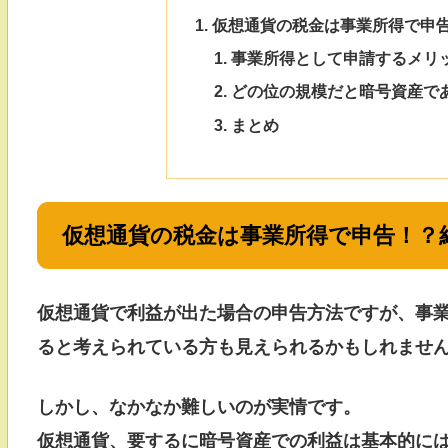
仮想通貨の税金は事業所得で申
事業所得として申請するメリ
どの位の規模だと暗号資産で
まとめ
仮想通貨の税金は事業所得で申告！？
仮想通貨で利益が出た場合の申告方法ですが、事
ると考えられている方も見えられるかもしれませ
しかし、なかなか難しいのが実情です。
仮想通貨、要するに暗号資産での利益は基本的に