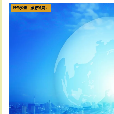
暗号資産（仮想通貨）