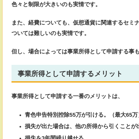
色々と制限が大きいのも実情です。
また、経費についても、仮想通貨に関連するセミ
ついては難しいのも実情です。
但し、場合によっては事業所得として申請する事
事業所得として申請するメリット
事業所得として申請する一番のメリットは、
青色申告特別控除55万が引ける。（最大65万
損失が出た場合は、他の所得から引くことが
損失を3年間繰り越せる。