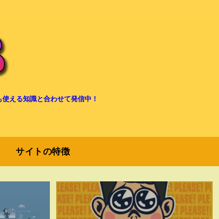
も使える知識と合わせて発信中！
サイトの特徴