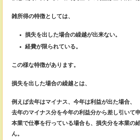
雑所得の特徴としては、
損失を出した場合の繰越が出来ない。
経費が限られている。
この様な特徴があります。
損失を出した場合の繰越とは、
例えば去年はマイナス、今年は利益が出た場合、
去年のマイナス分を今年の利益分から差し引いて
本業で仕事を行っている場合も、損失分を本業の
ん。