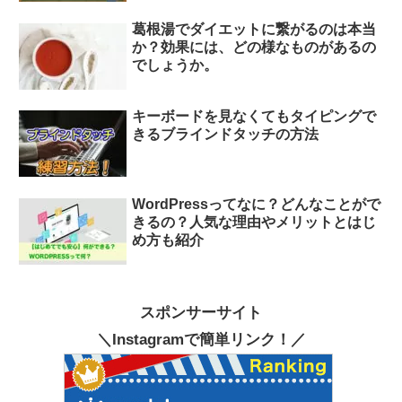
葛根湯でダイエットに繋がるのは本当
か？効果には、どの様なものがあるの
でしょうか。
キーボードを見なくてもタイピングで
きるブラインドタッチの方法
WordPressってなに？どんなことがで
きるの？人気な理由やメリットとはじ
め方も紹介
スポンサーサイト
＼Instagramで簡単リンク！／