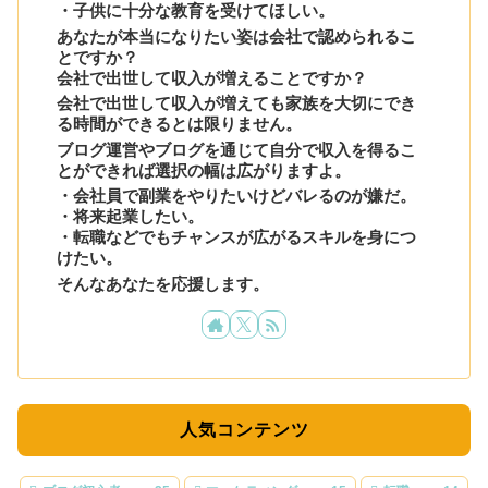
・子供に十分な教育を受けてほしい。
あなたが本当になりたい姿は会社で認められるこ
とですか？
会社で出世して収入が増えることですか？
会社で出世して収入が増えても家族を大切にでき
る時間ができるとは限りません。
ブログ運営やブログを通じて自分で収入を得るこ
とができれば選択の幅は広がりますよ。
・会社員で副業をやりたいけどバレるのが嫌だ。
・将来起業したい。
・転職などでもチャンスが広がるスキルを身につ
けたい。
そんなあなたを応援します。
人気コンテンツ