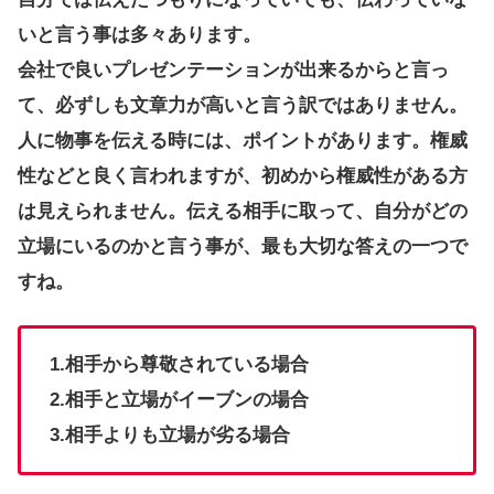
いと言う事は多々あります。
会社で良いプレゼンテーションが出来るからと言っ
て、必ずしも文章力が高いと言う訳ではありません。
人に物事を伝える時には、ポイントがあります。権威
性などと良く言われますが、初めから権威性がある方
は見えられません。伝える相手に取って、自分がどの
立場にいるのかと言う事が、最も大切な答えの一つで
すね。
1.相手から尊敬されている場合
2.相手と立場がイーブンの場合
3.相手よりも立場が劣る場合