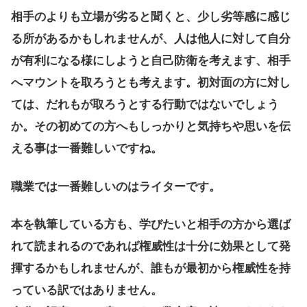
相手のよりも立場が劣ると聞くと、少し劣等感に感じ
る所があるかもしれませんが、人は他人に対して自分
が有利になる様にしようと自己防衛を考えます、相手
へマウントを取ろうとも考えます。初対面の方に対し
ては、だれもが取ろうとする行動ではないでしょう
か。その初めての方へもしっかりと気持ちや思いを伝
える事は一番難しいですね。
職業では一番難しいのはライターです。
本を執筆している方も、学びたいと相手の方から選ば
れて読まれるのであれば権威性は十分に効果として発
揮するかもしれませんが、誰もが最初から権威性を持
っている訳ではありません。