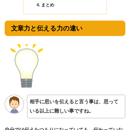
まとめ
文章力と伝える力の違い
相手に思いを伝えると言う事は、思って
いる以上に難しい事ですね。
自分では伝えたつもりになっていても、伝わっていな