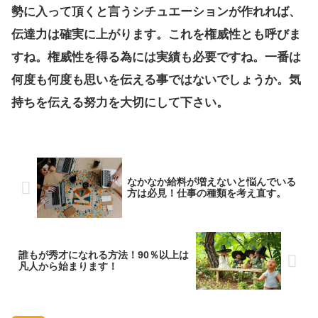
勢に入って頂くと言うシチュエーションが作れれば、
伝達力は確実に上がります。これを権威性とも呼びま
すね。権威性を得る為には実績も必要ですね。一番は
何度も何度も思いを伝える事ではないでしょうか。気
持ちを伝える努力を大切にして下さい。
なかなか給料が増えないと悩んでいる
方は必見！仕事の種類を考え直す。
誰もが秀才になれる方法！90％以上は
凡人から始まります！