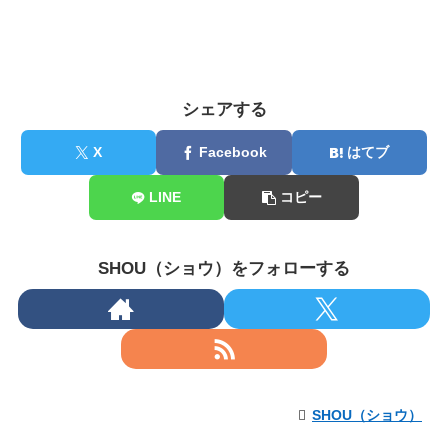
シェアする
X
Facebook
はてブ
LINE
コピー
SHOU（ショウ）をフォローする
SHOU（ショウ）