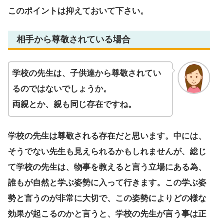
このポイントは抑えておいて下さい。
相手から尊敬されている場合
学校の先生は、子供達から尊敬されてい
るのではないでしょうか。
両親とか、親も同じ存在ですね。
学校の先生は尊敬される存在だと思います。中には、
そうでない先生も見えられるかもしれませんが、総じ
て学校の先生は、物事を教えると言う立場にある為、
誰もが自然と学ぶ姿勢に入って行きます。この学ぶ姿
勢と言うのが非常に大切で、この姿勢によりどの様な
効果が起こるのかと言うと、学校の先生が言う事は正