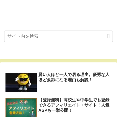
賢い人ほど一人で居る理由。優秀な人
ほど孤独になる理由も解説！
【登録無料】高校生や中学生でも登録
できるアフィリエイト・サイト！人気
ASPも一挙公開！