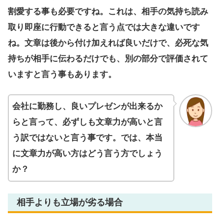
割愛する事も必要ですね。これは、相手の気持ち読み
取り即座に行動できると言う点では大きな違いです
ね。文章は後から付け加えれば良いだけで、必死な気
持ちが相手に伝わるだけでも、別の部分で評価されて
いますと言う事もあります。
会社に勤務し、良いプレゼンが出来るか
らと言って、必ずしも文章力が高いと言
う訳ではないと言う事です。では、本当
に文章力が高い方はどう言う方でしょう
か？
相手よりも立場が劣る場合