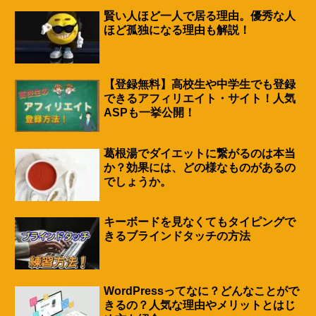
賢い人ほど一人で居る理由。優秀な人
ほど孤独になる理由も解説！
【登録無料】高校生や中学生でも登録
できるアフィリエイト・サイト！人気
ASPも一挙公開！
葛根湯でダイエットに繋がるのは本当
か？効果には、どの様なものがあるの
でしょうか。
キーボードを見なくてもタイピングで
きるブラインドタッチの方法
WordPressってなに？どんなことがで
きるの？人気な理由やメリットとはじ