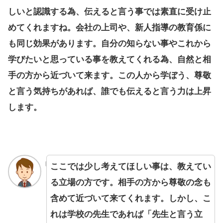
しいと認識する為、伝えると言う事では素直に受け止
めてくれますね。会社の上司や、新人指導の教育係に
も同じ効果があります。自分の知らない事やこれから
学びたいと思っている事を教えてくれる為、自然と相
手の方から近づいて来ます。この人から学ぼう、尊敬
と言う気持ちがあれば、誰でも伝えると言う力は上昇
します。
ここでは少し考えてほしい事は、教えてい
る立場の方です。相手の方から尊敬の念も
含めて近づいて来てくれます。しかし、こ
れは学校の先生であれば「先生と言う立