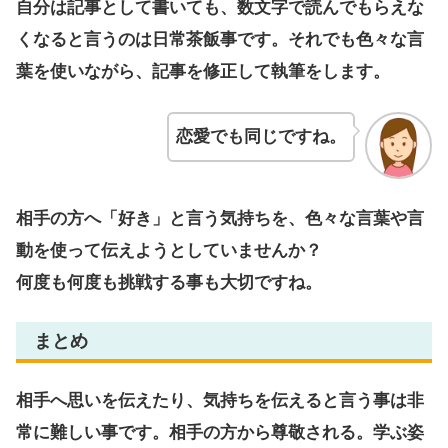
自分は記事として書いても、数文字で読んでもらえな
くなると言うのは日常茶飯事です。それでも色々な言
葉を使いながら、記事を修正して執筆をします。
恋愛でも同じですね。
相手の方へ「好き」と言う気持ちを、色々な言葉や言
動を使って伝えようとしていませんか？
何度も何度も挑戦する事も大切ですね。
まとめ
相手へ思いを伝えたり、気持ちを伝えると言う事は非
常に難しい事です。相手の方から尊敬される。学ぶ姿