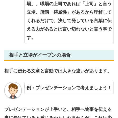
場」、職場の上司であれば「上司」と言う
立場、所謂「権威性」があるから理解して
くれるだけで、決して発している言葉に伝
える力があるとは言い切れないと言う事で
す。
相手と立場がイーブンの場合
相手に伝わる文章と言動では大きな違いがあります。
例：プレゼンテーションで考えましょう！
プレゼンテーションが上手いと、相手へ物事を伝える
事に長けていると感じるかもしれませんが、これは少