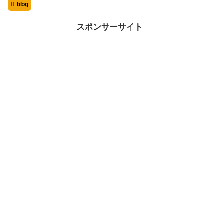
blog
スポンサーサイト