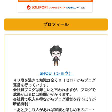
プロフィール
SHOU（ショウ）
４０歳を過ぎて知識は全く０（ゼロ）からブログ
運営を行っています。
会社員ブログは難しいと言われますが、ブログで
成果が出るには時間がかかります。
会社員で収入を得ながらブログ運営を行うほうが
断然有利！
・あと少し収入があれば家族と楽しめるのに・・