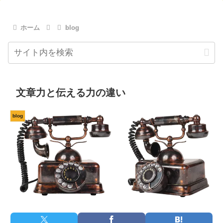
ホーム
blog
文章力と伝える力の違い
blog