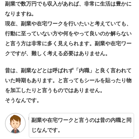
副業で数万円でも収入があれば、非常に生活は豊かに
なりますね。
現在、副業や在宅ワークを行いたいと考えていても、
行動に至っていない方や何をやって良いのか解らない
と言う方は非常に多く見えられます。副業や在宅ワー
クですが、難しく考える必要はありません。
昔は、副業などとは呼ばれず「内職」と良く言われて
いた時期もあります。と言ってもシールを貼ったり物
を加工したりと言うものではありません。
そうなんです。
副業や在宅ワークと言うのは昔の内職と同
じなんです。