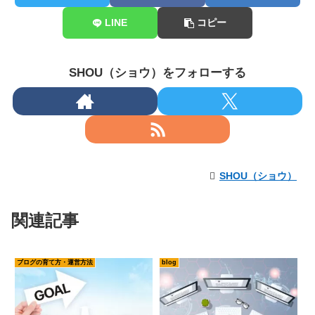
LINE
コピー
SHOU（ショウ）をフォローする
SHOU（ショウ）
関連記事
ブログの育て方・運営方法
blog