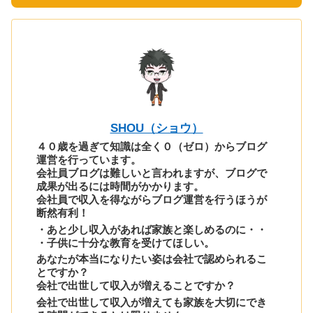
SHOU（ショウ）
４０歳を過ぎて知識は全く０（ゼロ）からブログ
運営を行っています。
会社員ブログは難しいと言われますが、ブログで
成果が出るには時間がかかります。
会社員で収入を得ながらブログ運営を行うほうが
断然有利！
・あと少し収入があれば家族と楽しめるのに・・
・子供に十分な教育を受けてほしい。
あなたが本当になりたい姿は会社で認められるこ
とですか？
会社で出世して収入が増えることですか？
会社で出世して収入が増えても家族を大切にでき