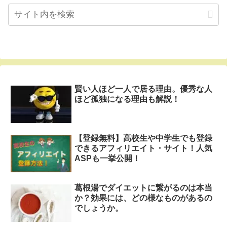
賢い人ほど一人で居る理由。優秀な人
ほど孤独になる理由も解説！
【登録無料】高校生や中学生でも登録
できるアフィリエイト・サイト！人気
ASPも一挙公開！
葛根湯でダイエットに繋がるのは本当
か？効果には、どの様なものがあるの
でしょうか。