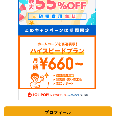
プロフィール