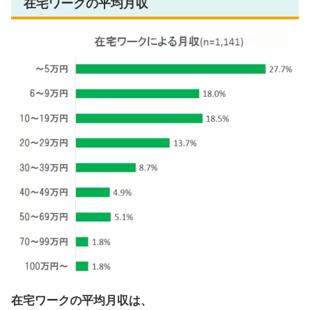
在宅ワークの平均月収
在宅ワークの平均月収は、