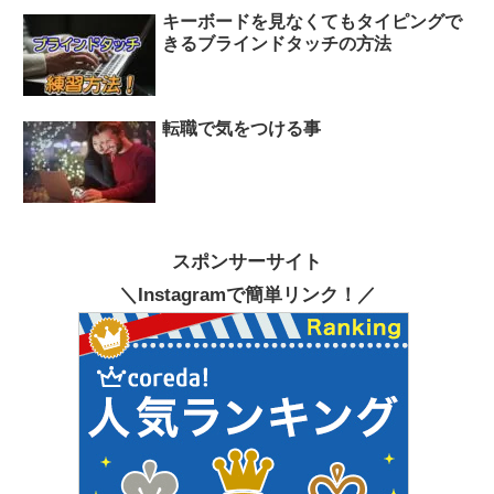
キーボードを見なくてもタイピングで
きるブラインドタッチの方法
転職で気をつける事
スポンサーサイト
＼Instagramで簡単リンク！／