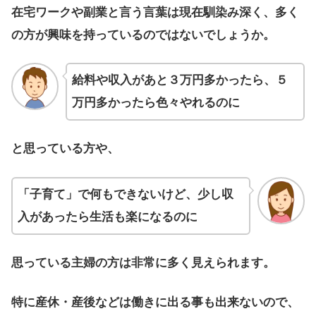
在宅ワークや副業と言う言葉は現在馴染み深く、多く
の方が興味を持っているのではないでしょうか。
給料や収入があと３万円多かったら、５
万円多かったら色々やれるのに
と思っている方や、
「子育て」で何もできないけど、少し収
入があったら生活も楽になるのに
思っている主婦の方は非常に多く見えられます。
特に産休・産後などは働きに出る事も出来ないので、