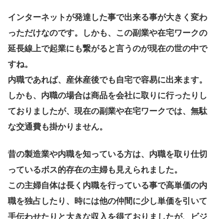
インターネットが発達した事で出来る事が大きく変わ
っただけなのです。しかも、この副業や在宅ワークの
延長線上で起業にも繋がると言うのが現在の世の中で
すね。
内職であれば、産休産後でも自宅で容易に出来ます。
しかも、内職の場合は商品を会社に取りに行ったりし
ておりましたが、現在の副業や在宅ワークでは、無駄
な交通費も掛かりません。
昔の製造業や内職を知っている方は、内職を取り仕切
っているボス的存在の主婦も見えられました。
この主婦自体は長く内職を行っている事で高単価の内
職を独占したり、時には他の仲間に少し単価を引いて
手伝わせたりと大きな収入を得ておりましたが、ビジ