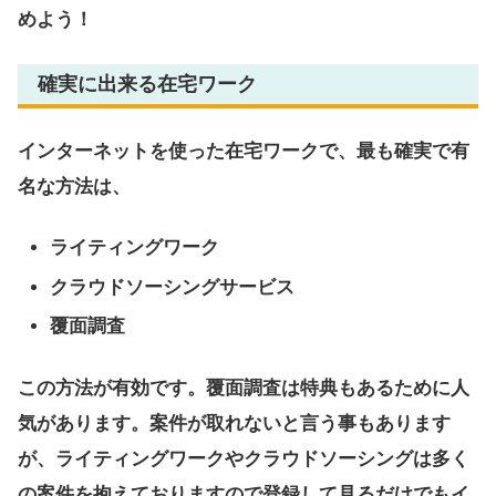
めよう！
確実に出来る在宅ワーク
インターネットを使った在宅ワークで、最も確実で有
名な方法は、
ライティングワーク
クラウドソーシングサービス
覆面調査
この方法が有効です。覆面調査は特典もあるために人
気があります。案件が取れないと言う事もあります
が、ライティングワークやクラウドソーシングは多く
の案件を抱えておりますので登録して見るだけでもイ