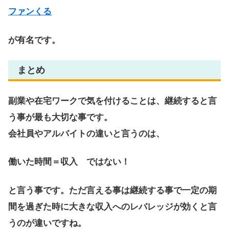
ファンくる
が有名です。
まとめ
副業や在宅ワークで気を付けることは、継続すると言
う事が最も大切な事です。
会社員やアルバイトの違いと言うのは、
働いた時間＝収入 ではない！
と言う事です。ただ言える事は継続する事で一定の期
間を過ぎた時に大きな収入へのレバレッジが効くと言
うのが違いですね。