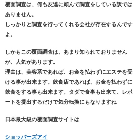
覆面調査は、何も友達に頼んで調査をしている訳では
ありません。
しっかりと調査を行ってくれる会社が存在するんです
よ。
しかもこの覆面調査は、あまり知られておりません
が、人気があります。
理由は、美容系であれば、お金を払わずにエステを受
ける事が出来ます。飲食店であれば、お金を払わずに
飲食をする事も出来ます。タダで食事も出来て、レポ
ートを提出するだけで気分転換にもなりますね
日本最大級の覆面調査サイトは
ショッパーズアイ