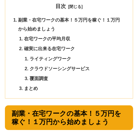
目次
副業・在宅ワークの基本！５万円を稼ぐ！１万円
から始めましょう
在宅ワークの平均月収
確実に出来る在宅ワーク
ライティングワーク
クラウドソーシングサービス
覆面調査
まとめ
副業・在宅ワークの基本！５万円を
稼ぐ！１万円から始めましょう