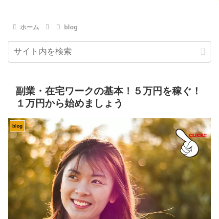
ホーム
blog
副業・在宅ワークの基本！５万円を稼ぐ！
１万円から始めましょう
blog