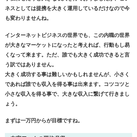
ネスとしては提携を大きく運用しているだけなので今
も変わりませんね。
インターネットビジネスの世界でも、この内職の世界
が大きなマーケットになったと考えれば、行動もし易
くなって来ます。ただ、誰でも大きく成功できると言
う訳ではありません。
大きく成功する事は難しいかもしれませんが、小さく
であれば誰でも収入を得る事は出来ます。コツコツと
小さな収入を得る事で、大きな収入に繋げて行きまし
ょう。
まずは一万円からが目標ですね。