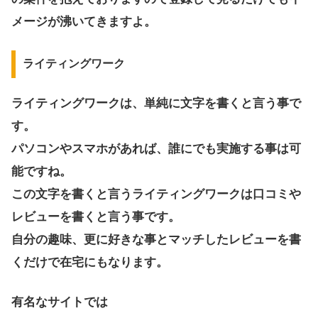
メージが沸いてきますよ。
ライティングワーク
ライティングワークは、単純に文字を書くと言う事で
す。
パソコンやスマホがあれば、誰にでも実施する事は可
能ですね。
この文字を書くと言うライティングワークは口コミや
レビューを書くと言う事です。
自分の趣味、更に好きな事とマッチしたレビューを書
くだけで在宅にもなります。
有名なサイトでは