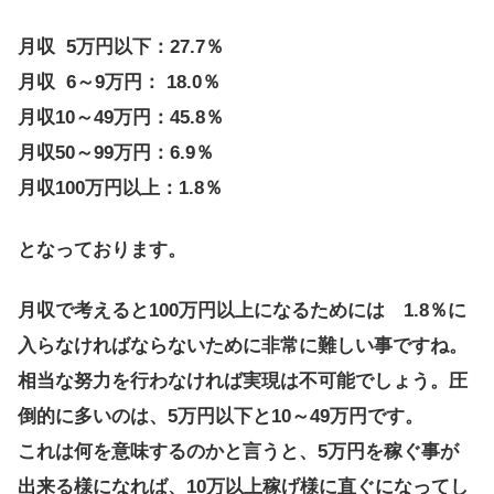
月収 5万円以下：27.7％
月収 6～9万円： 18.0％
月収10～49万円：45.8％
月収50～99万円：6.9％
月収100万円以上：1.8％
となっております。
月収で考えると100万円以上になるためには 1.8％に
入らなければならないために非常に難しい事ですね。
相当な努力を行わなければ実現は不可能でしょう。圧
倒的に多いのは、5万円以下と10～49万円です。
これは何を意味するのかと言うと、5万円を稼ぐ事が
出来る様になれば、10万以上稼げ様に直ぐになってし