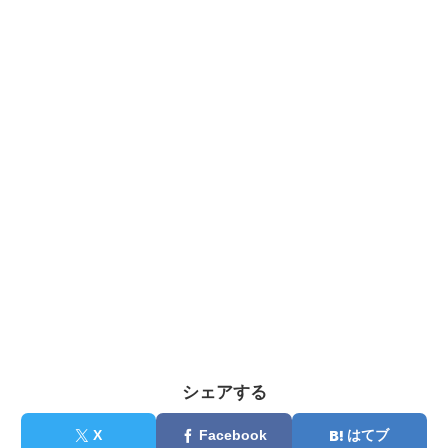
シェアする
X
Facebook
はてブ