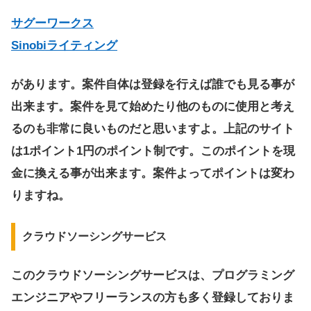
サグーワークス
Sinobiライティング
があります。案件自体は登録を行えば誰でも見る事が
出来ます。案件を見て始めたり他のものに使用と考え
るのも非常に良いものだと思いますよ。上記のサイト
は1ポイント1円のポイント制です。このポイントを現
金に換える事が出来ます。案件よってポイントは変わ
りますね。
クラウドソーシングサービス
このクラウドソーシングサービスは、プログラミング
エンジニアやフリーランスの方も多く登録しておりま