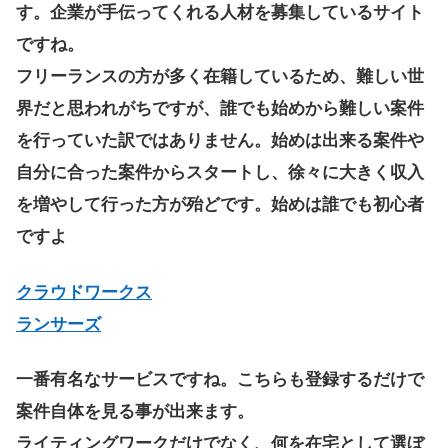
す。企業が手伝ってくれる人材を募集しているサイト
ですね。
フリーランスの方が多く在籍しているため、難しい世
界だと思われがちですが、誰でも始めから難しい案件
を行っていた訳ではありません。始めは出来る案件や
自分に合った案件からスタートし、徐々に大きく収入
を増やして行った方が殆どです。始めは誰でも初心者
ですよ
クラウドワークス
ランサーズ
一番有名なサービスですね。こちらも登録するだけで
案件自体を見る事が出来ます。
ライティングワークだけでなく、何を在宅として選ぼ