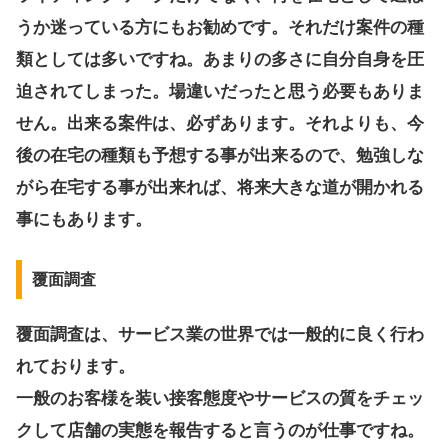
うか迷っている方にもお勧めです。それだけ案件の種
類としては多いですね。あまりの多さに自分自身を圧
迫されてしまった。場違いだったと思う必要もありま
せん。出来る案件は、必ずあります。それよりも、今
後の在宅の種類も予想する事が出来るので、勉強しな
がら在宅する事が出来れば、将来大きな道が開かれる
事にもあります。
覆面調査
覆面調査は、サービス業の世界では一般的に良く行わ
れております。
一般のお客様を装い接客態度やサービスの質をチェッ
クして店舗の実態を報告すると言うのが仕事ですね。