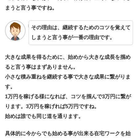
まうと言う事ですね。
その理由は、継続するためのコツを覚えて
しまうと言う事が一番の理由です。
大きな成果を得るために、始めから大きな成長を掴め
ると言う事はまずありません。
小さな積み重ねを継続する事で大きな成果に繋がりま
す。
1万円を稼げる様になれば、コツを掴んで3万円に繋が
ります。3万円を稼げれば5万円ですね。
始めは誰でも同じ道を通ります。
具体的に今からでも始める事が出来る在宅ワークを始