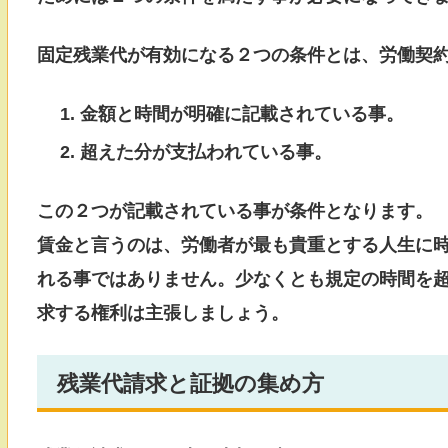
固定残業代が有効になる２つの条件とは、労働契
金額と時間が明確に記載されている事。
超えた分が支払われている事。
この２つが記載されている事が条件となります。
賃金と言うのは、労働者が最も貴重とする人生に
れる事ではありません。少なくとも規定の時間を
求する権利は主張しましょう。
残業代請求と証拠の集め方