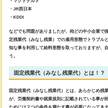
・マクドナルド
・JR西日本
・KDDI
などでも問題がありましたが、殆どの中小企業で
定残業代（みなし残業）での雇用形態でトラブル
知な事を利用して給料形態を取っておりますが、
う。
固定残業代（みなし残業代）とは！？
固定残業代（みなし残業代）とは、あらかじめ残
が、労働契約書や就業規則に記載されている事が
ためには２つの条件を満たす事が必要になってき