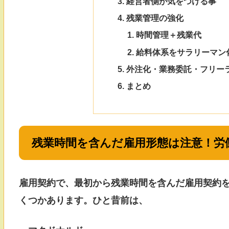
経営者側が気をつける事
残業管理の強化
時間管理＋残業代
給料体系をサラリーマン
外注化・業務委託・フリー
まとめ
残業時間を含んだ雇用形態は注意！労
雇用契約で、最初から残業時間を含んだ雇用契約
くつかあります。ひと昔前は、