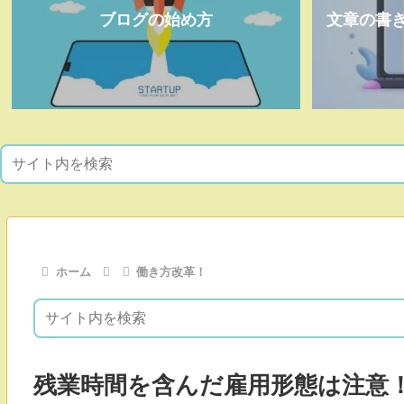
ブログの始め方
文章の書
ホーム
働き方改革！
残業時間を含んだ雇用形態は注意