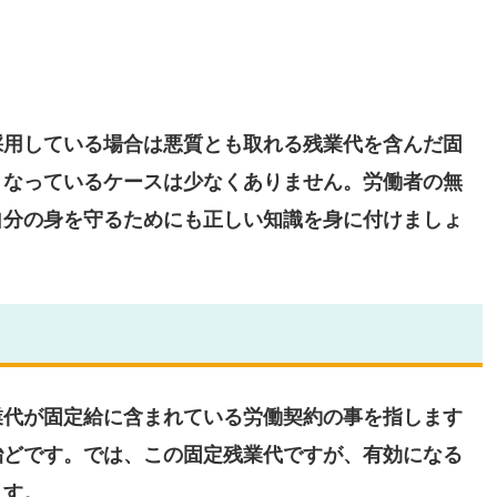
採用している場合は悪質とも取れる残業代を含んだ固
となっているケースは少なくありません。労働者の無
自分の身を守るためにも正しい知識を身に付けましょ
業代が固定給に含まれている労働契約の事を指します
殆どです。では、この固定残業代ですが、有効になる
ます。