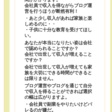
会社員で収入を得ながらブログ運
営を行うほうが断然有利！
・あと少し収入があれば家族と楽
しめるのに・・
・子供に十分な教育を受けてほし
い。
あなたが本当になりたい姿は会社
で認められることですか？
会社で出世して収入が増えること
ですか？
会社で出世して収入が増えても家
族を大切にできる時間ができると
は限りません。
ブログ運営やブログを通じて自分
で収入を得ることができれば選択
の幅は広がりますよ。
・会社員で副業をやりたいけどバ
レるのが嫌だ。