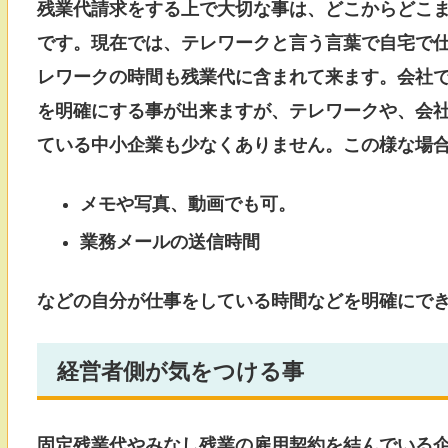
残業代請求をする上で大切な事は、どこからどこ
です。現在では、テレワークと言う言葉で自宅で
レワークの時間も残業代に含まれて来ます。会社
を明確にする事が出来ますが、テレワークや、会
ている中小企業も少なくありません。この様な場
メモや写真、動画でも可。
業務メールの送信時間
などの自分が仕事をしている時間などを明確にで
経営者側が気をつける事
固定残業代やみなし残業の雇用契約を結んでいる