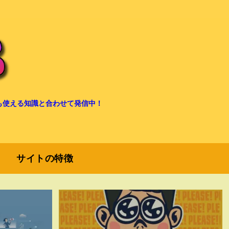
も使える知識と合わせて発信中！
サイトの特徴