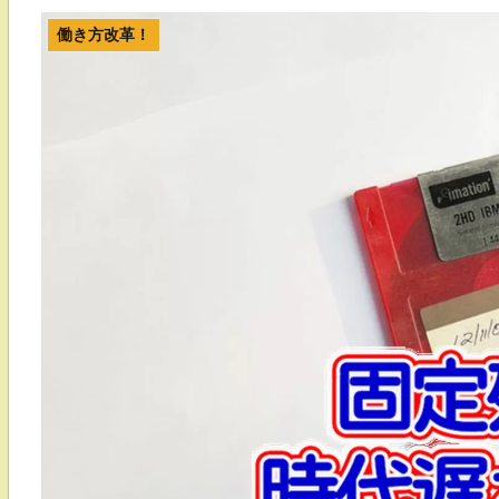
働き方改革！