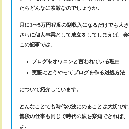
たらどんなに素敵なのでしょうか。
月に3〜5万円程度の副収入になるだけでも大
さらに個人事業として成立をしてしまえば、会
この記事では、
ブログをオワコンと言われている理由
実際にどうやってブログを作る対処方法
について紹介しています。
どんなことでも時代の波にのることは大切です
普段の仕事も同じで時代の波を察知できれば、
よ。