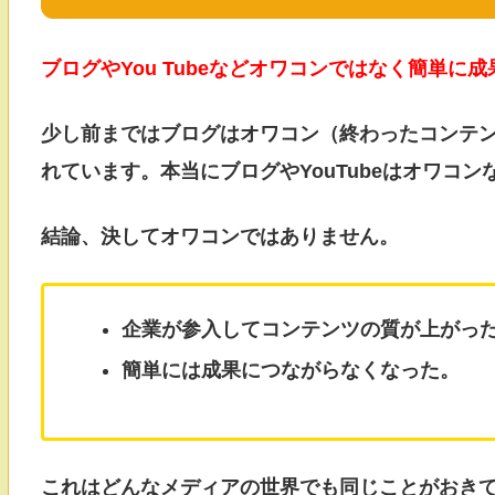
ブログやYou Tubeなどオワコンではなく簡単
少し前まではブログはオワコン（終わったコンテンツ
れています。本当にブログやYouTubeはオワコ
結論、決してオワコンではありません。
企業が参入してコンテンツの質が上がっ
簡単には成果につながらなくなった。
これはどんなメディアの世界でも同じことがおき