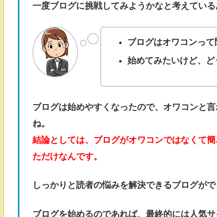
一度ブログに挑戦してみようかなと考えている
ブログはオワコンって
始めてみたいけど、ど
ブログは始めやすくなったので、オワコンと言
ね。
結論としては、ブログがオワコンではなくて簡
ただけなんです。
しっかりと読者の悩みを解決できるブログがで
ブログを始めるのであれば、最終的には人気サ