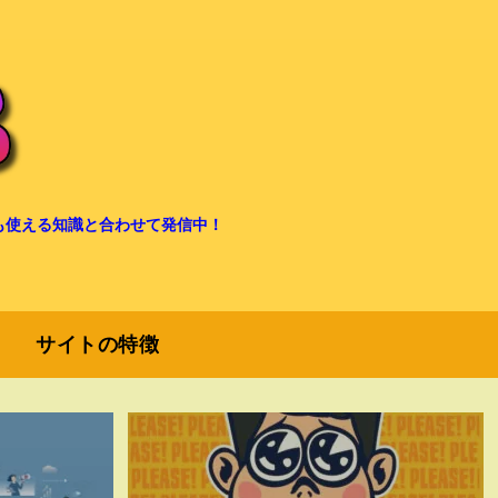
も使える知識と合わせて発信中！
サイトの特徴