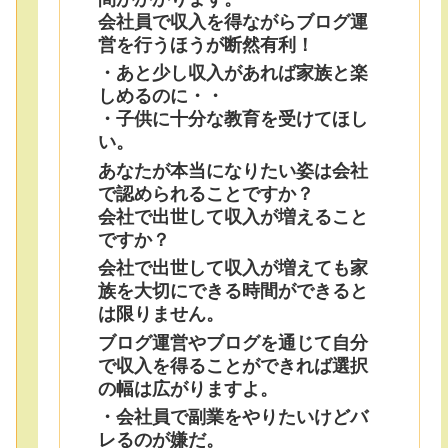
会社員で収入を得ながらブログ運
営を行うほうが断然有利！
・あと少し収入があれば家族と楽
しめるのに・・
・子供に十分な教育を受けてほし
い。
あなたが本当になりたい姿は会社
で認められることですか？
会社で出世して収入が増えること
ですか？
会社で出世して収入が増えても家
族を大切にできる時間ができると
は限りません。
ブログ運営やブログを通じて自分
で収入を得ることができれば選択
の幅は広がりますよ。
・会社員で副業をやりたいけどバ
レるのが嫌だ。