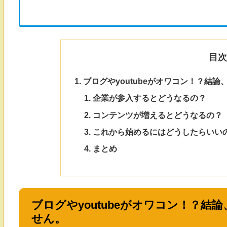
目
ブログやyoutubeがオワコン！？結
企業が参入するとどうなるの？
コンテンツが増えるとどうなるの？
これから始めるにはどうしたらいい
まとめ
ブログやyoutubeがオワコン！？
せん。