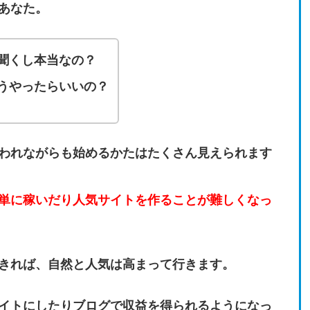
あなた。
聞くし本当なの？
うやったらいいの？
われながらも始めるかたはたくさん見えられます
単に稼いだり人気サイトを作ることが難しくなっ
きれば、自然と人気は高まって行きます。
イトにしたりブログで収益を得られるようになっ