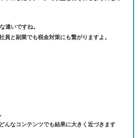
きな違いですね。
社員と副業でも税金対策にも繋がりますよ。
。
どんなコンテンツでも結果に大きく近づきます