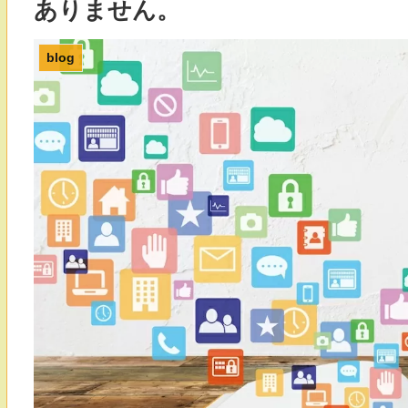
ありません。
blog