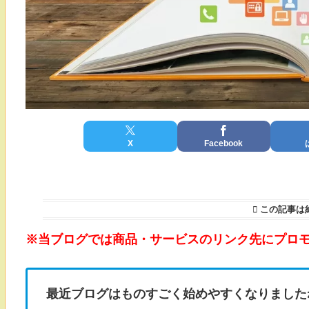
X
Facebook
この記事は
※当ブログでは商品・サービスのリンク先にプロ
最近ブログはものすごく始めやすくなりました