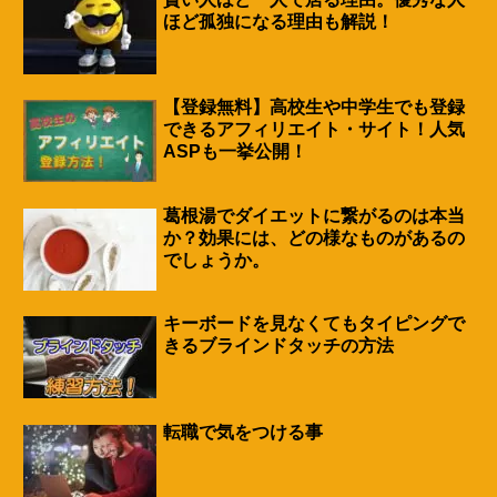
ほど孤独になる理由も解説！
【登録無料】高校生や中学生でも登録
できるアフィリエイト・サイト！人気
ASPも一挙公開！
葛根湯でダイエットに繋がるのは本当
か？効果には、どの様なものがあるの
でしょうか。
キーボードを見なくてもタイピングで
きるブラインドタッチの方法
転職で気をつける事