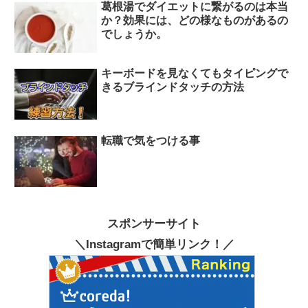
葛根湯でダイエットに繋がるのは本当
か？効果には、どの様なものがあるの
でしょうか。
キーボードを見なくてもタイピングで
きるブラインドタッチの方法
転職で気をつける事
スポンサーサイト
＼Instagramで簡単リンク！／