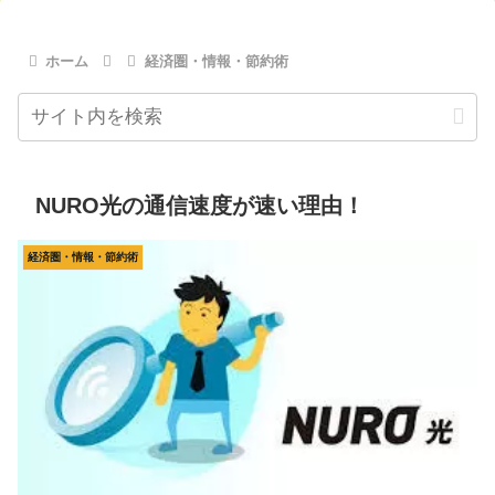
ホーム
経済圏・情報・節約術
NURO光の通信速度が速い理由！
経済圏・情報・節約術