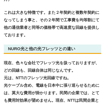
これは大きな特徴です。また２年契約と複数年契約に
なってしまう事と、その２年間で工事費を均等割にて
他の通信業者と同等の価格帯で高速度な回線を提供し
ております。
NURO光と他の光フレッツとの違い
現在、色々な会社でフレッツ光を扱っておりますが、
どの回線も、回線自体は同じなんです。
元は、NTTのフレッツ光回線ですね。
光ケーブル含め、電線を日本中に張り巡らせるために
は、莫大な費用が掛かります。民間の企業では、とて
も費用対効果が望めません。現在、NTTは民間企業と