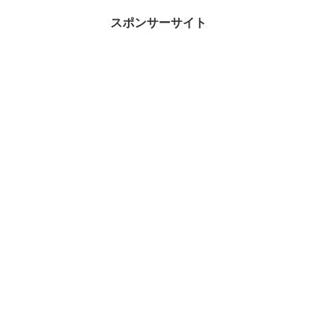
スポンサーサイト