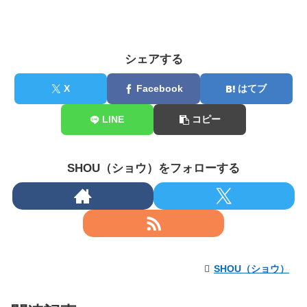
シェアする
X
Facebook
はてブ
LINE
コピー
SHOU（ショウ）をフォローする
SHOU（ショウ）