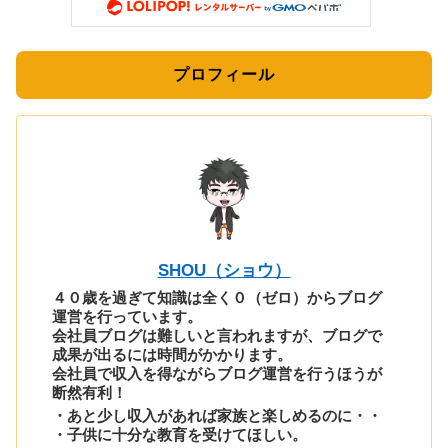
プロフィール
SHOU（ショウ）
４０歳を過ぎて知識は全く０（ゼロ）からブログ
運営を行っています。
会社員ブログは難しいと言われますが、ブログで
成果が出るには時間がかかります。
会社員で収入を得ながらブログ運営を行うほうが
断然有利！
・あと少し収入があれば家族と楽しめるのに・・
・子供に十分な教育を受けてほしい。