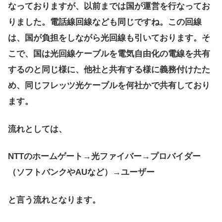
なっておりますが、以前までは国が運営を行なってお
りました。電話線回線なども同じですね。この回線
は、国が負担をしながら光回線も引いております。そ
こで、国は光回線ケーブルを電気自由化の電線を共有
するのと同じ様に、他社と共有する様に義務付けたた
め、同じフレッツ光ケーブルを何社かで共有しており
ます。
流れとしては、
NTTのホームゲート→光ファイバー→プロバイダー
（ソフトバンクやAUなど）→ユーザー
と言う流れとなります。