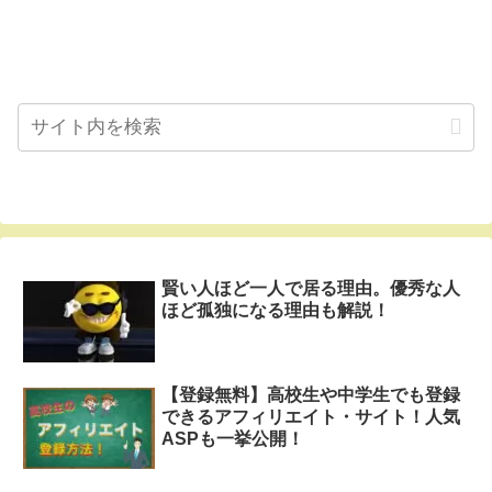
賢い人ほど一人で居る理由。優秀な人
ほど孤独になる理由も解説！
【登録無料】高校生や中学生でも登録
できるアフィリエイト・サイト！人気
ASPも一挙公開！