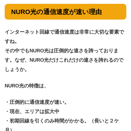
NURO光の通信速度が速い理由
インターネット回線で通信速度は非常に大切な要素で
すね。
その中でもNURO光は圧倒的な速さを誇っておりま
す。なぜ、NURO光だけこれだけの速さを誇れるので
しょうか。
NURO光の特徴は、
・圧倒的に通信速度が速い。
・現在、エリアは拡大中
・初期回線を引くのみ時間がかかる。（長いと２ケ
月）