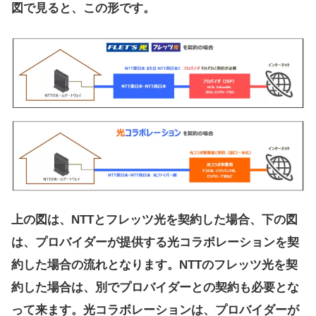
図で見ると、この形です。
上の図は、NTTとフレッツ光を契約した場合、下の図
は、プロバイダーが提供する光コラボレーションを契
約した場合の流れとなります。NTTのフレッツ光を契
約した場合は、別でプロバイダーとの契約も必要とな
って来ます。光コラボレーションは、プロバイダーが