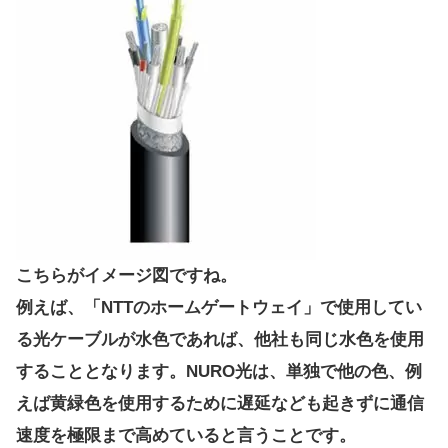
こちらがイメージ図ですね。
例えば、「NTTのホームゲートウェイ」で使用してい
る光ケーブルが水色であれば、他社も同じ水色を使用
することとなります。NURO光は、単独で他の色、例
えば黄緑色を使用するために遅延なども起きずに通信
速度を極限まで高めていると言うことです。