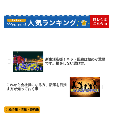
新生活応援！ネット回線は始めが重要
です。損をしない選び方。
これから会社員になる方、活躍を目指
す方が知っておく事
経済圏・情報・節約術