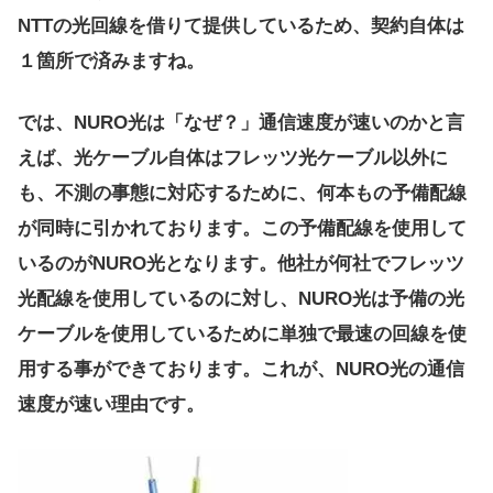
NTTの光回線を借りて提供しているため、契約自体は
１箇所で済みますね。
では、NURO光は「なぜ？」通信速度が速いのかと言
えば、光ケーブル自体はフレッツ光ケーブル以外に
も、不測の事態に対応するために、何本もの予備配線
が同時に引かれております。この予備配線を使用して
いるのがNURO光となります。他社が何社でフレッツ
光配線を使用しているのに対し、NURO光は予備の光
ケーブルを使用しているために単独で最速の回線を使
用する事ができております。これが、NURO光の通信
速度が速い理由です。