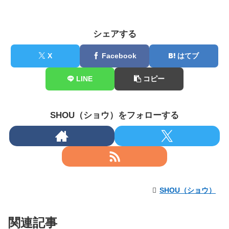
シェアする
X
Facebook
はてブ
LINE
コピー
SHOU（ショウ）をフォローする
SHOU（ショウ）
関連記事