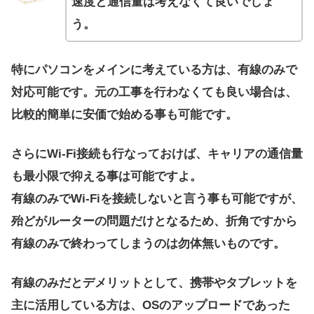
速度と通信量は考えなくて良いでしょ
う。
特にパソコンをメインに考えている方は、有線のみで
対応可能です。元の工事を行わなくても良い場合は、
比較的簡単に安価で始める事も可能です。
さらにWi-Fi接続も行なっておけば、キャリアの通信量
も最小限で抑える事は可能ですよ。
有線のみでWi-Fiを接続しないと言う事も可能ですが、
殆どがルーターの問題だけとなるため、折角ですから
有線のみで終わってしまうのは勿体無いものです。
有線のみだとデメリットとして、携帯やタブレットを
主に活用している方は、OSのアップロードであった