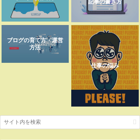
記事の書き方
ブログの育て方・運営
方法
仕事の悩み