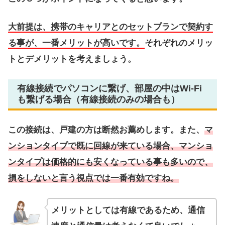
大前提は、携帯のキャリアとのセットプランで契約す
る事が、一番メリットが高いです。
それぞれのメリッ
トとデメリットを考えましょう。
有線接続でパソコンに繋げ、部屋の中はWi-Fi
も繋げる場合（有線接続のみの場合も）
この接続は、戸建の方は断然お薦めします。また、
マ
ンションタイプで既に回線が来ている場合、マンショ
ンタイプは価格的にも安くなっている事も多いので、
損をしないと言う視点では一番有効ですね。
メリットとしては有線であるため、通信