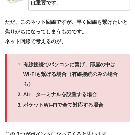
は重要です。
ただ、このネット回線ですが、早く回線を繋げたいと
焦りがちになってしまうものです。
ネット回線で考えるのが、
有線接続でパソコンに繋げ、部屋の中は
WI-FIも繋げる場合（有線接続のみの場合
も）
Air ターミナルを設置する場合
ポケットWI–FIで全て対応する場合
この３つがポイントになってくると思います。