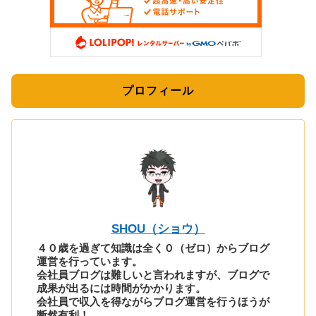
プロフィール
SHOU（ショウ）
４０歳を過ぎて知識は全く０（ゼロ）からブログ
運営を行っています。
会社員ブログは難しいと言われますが、ブログで
成果が出るには時間がかかります。
会社員で収入を得ながらブログ運営を行うほうが
断然有利！