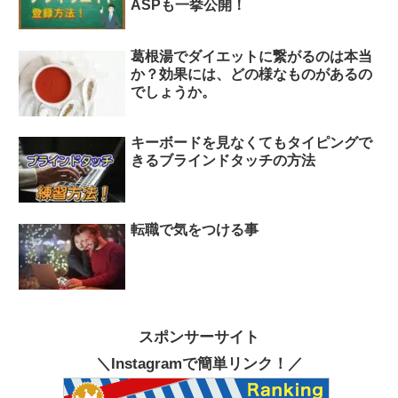
ASPも一挙公開！
葛根湯でダイエットに繋がるのは本当
か？効果には、どの様なものがあるの
でしょうか。
キーボードを見なくてもタイピングで
きるブラインドタッチの方法
転職で気をつける事
スポンサーサイト
＼Instagramで簡単リンク！／