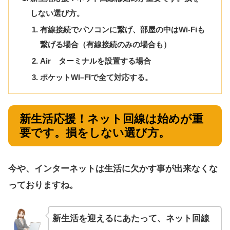
しない選び方。
有線接続でパソコンに繋げ、部屋の中はWi-Fiも
繋げる場合（有線接続のみの場合も）
Air ターミナルを設置する場合
ポケットWI–FIで全て対応する。
新生活応援！ネット回線は始めが重
要です。損をしない選び方。
今や、インターネットは生活に欠かす事が出来なくな
っておりますね。
新生活を迎えるにあたって、ネット回線