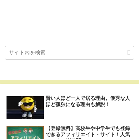
賢い人ほど一人で居る理由。優秀な人
ほど孤独になる理由も解説！
【登録無料】高校生や中学生でも登録
できるアフィリエイト・サイト！人気