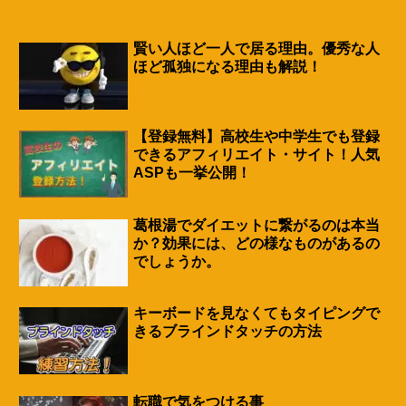
賢い人ほど一人で居る理由。優秀な人
ほど孤独になる理由も解説！
【登録無料】高校生や中学生でも登録
できるアフィリエイト・サイト！人気
ASPも一挙公開！
葛根湯でダイエットに繋がるのは本当
か？効果には、どの様なものがあるの
でしょうか。
キーボードを見なくてもタイピングで
きるブラインドタッチの方法
転職で気をつける事