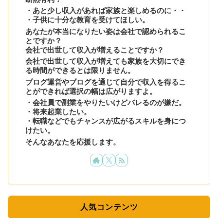
・あと少し収入があれば家族と楽しめるのに・・
・子供に十分な教育を受けてほしい。
あなたが本当になりたい姿は会社で認められるこ
とですか？
会社で出世して収入が増えることですか？
会社で出世して収入が増えても家族を大切にでき
る時間ができるとは限りません。
ブログ運営やブログを通じて自分で収入を得るこ
とができれば選択の幅は広がりますよ。
・会社員で副業をやりたいけどバレるのが嫌だ。
・将来起業したい。
・転職などでもチャンスが広がるスキルを身につ
けたい。
そんなあなたを応援します。
人気コンテンツ