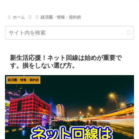
ホーム
経済圏・情報・節約術
新生活応援！ネット回線は始めが重要で
す。損をしない選び方。
経済圏・情報・節約術