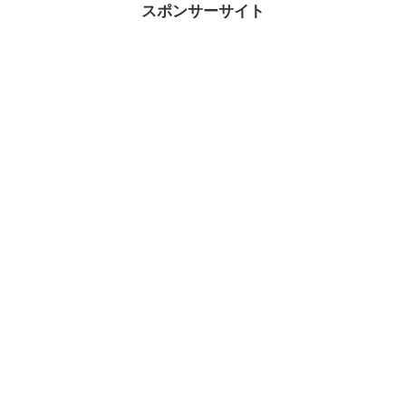
スポンサーサイト