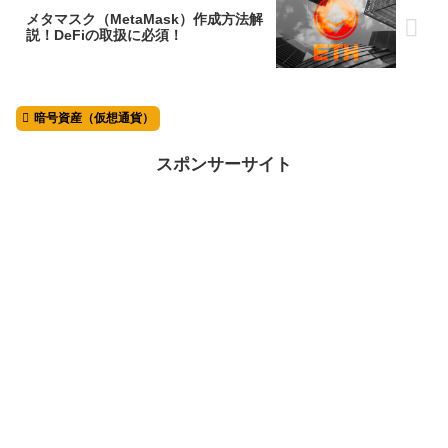
メタマスク（MetaMask）作成方法解
説！DeFiの取扱に必須！
暗号資産（仮想通貨）
スポンサーサイト