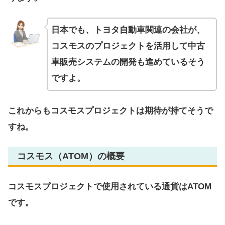
日本でも、トヨタ自動車関連の会社が、
コスモスのプロジェクトを活用して中古
車販売システムの開発も進めているそう
ですよ。
これからもコスモスプロジェクトは期待が持てそうで
すね。
コスモス（ATOM）の概要
コスモスプロジェクトで使用されている通貨はATOM
です。