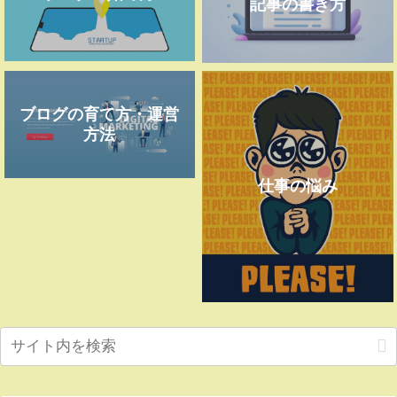
記事の書き方
ブログの育て方・運営
方法
仕事の悩み