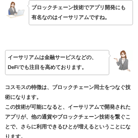
ブロックチェーン技術でアプリ開発にも
有名なのはイーサリアムですね。
イーサリアムは金融サービスなどの、
DeFiでも注目を高めております。
コスモスの特徴は、ブロックチェーン同士をつなぐ技
術になります。
この技術が可能になると、イーサリアムで開発された
アプリが、他の通貨やブロックチェーン技術を繋ぐこ
とで、さらに利用できるひとが増えるということにな
ります。