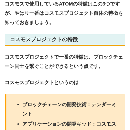
コスモスで使用しているATOMの特徴はこの3つです
が、やはり一番はコスモスプロジェクト自体の特徴を
知っておきましょう。
コスモスプロジェクトの特徴
コスモスプロジェクトで一番の特徴は、ブロックチェ
ーン同士を繋ぐことができるという点です。
コスモスプロジェクトというのは
ブロックチェーンの開発技術：テンダーミ
ント
アプリケーションの開発キッド：コスモス