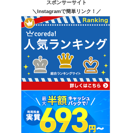
スポンサーサイト
＼Instagramで簡単リンク！／