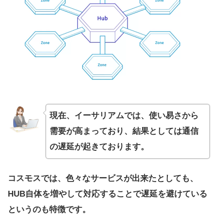
現在、イーサリアムでは、使い易さから
需要が高まっており、結果としては通信
の遅延が起きております。
コスモスでは、色々なサービスが出来たとしても、
HUB自体を増やして対応することで遅延を避けている
というのも特徴です。