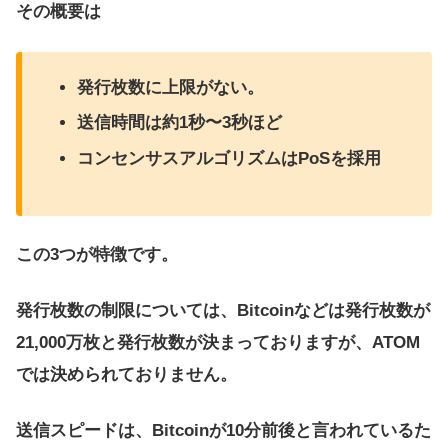
その概要は
発行枚数に上限がない。
送信時間は約1秒〜3秒ほど
コンセンサスアルゴリズムはPoSを採用
この3つが特徴です。
発行枚数の制限については、Bitcoinなどは発行枚数が
21,000万枚と発行枚数が決まっておりますが、ATOM
では決められておりません。
送信スピードは、Bitcoinが10分前後と言われているた