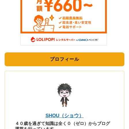
プロフィール
SHOU（ショウ）
４０歳を過ぎて知識は全く０（ゼロ）からブログ
運営を行っています。