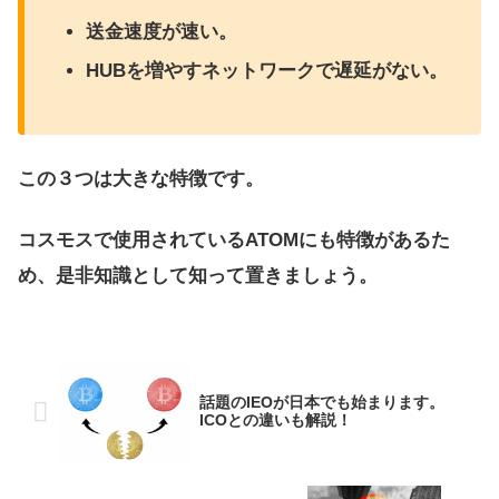
送金速度が速い。
HUBを増やすネットワークで遅延がない。
この３つは大きな特徴です。
コスモスで使用されているATOMにも特徴があるた
め、是非知識として知って置きましょう。
話題のIEOが日本でも始まります。
ICOとの違いも解説！