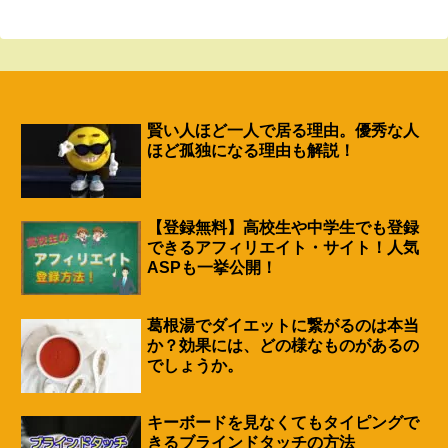
賢い人ほど一人で居る理由。優秀な人
ほど孤独になる理由も解説！
【登録無料】高校生や中学生でも登録
できるアフィリエイト・サイト！人気
ASPも一挙公開！
葛根湯でダイエットに繋がるのは本当
か？効果には、どの様なものがあるの
でしょうか。
キーボードを見なくてもタイピングで
きるブラインドタッチの方法