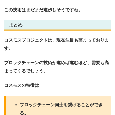
この技術はまだまだ進歩しそうですね。
まとめ
コスモスプロジェクトは、現在注目も高まっておりま
す。
ブロックチェーンの技術が進めば進むほど、需要も高
まってくるでしょう。
コスモスの特徴は
ブロックチェーン同士を繋げることができ
る。