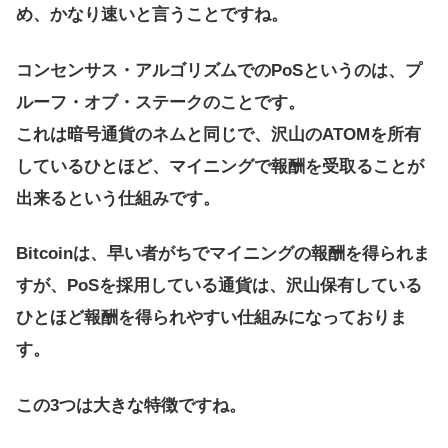
め、かなり速いと言うことですね。
コンセンサス・アルゴリズムでのPoSというのは、プ
ルーフ・オブ・ステークのことです。
これは暗号通貨のネムと同じで、沢山のATOMを所有
しているひとほど、マイニングで報酬を受取ることが
出来るという仕組みです。
Bitcoinは、早い者がちでマイニングの報酬を得られま
すが、PoSを採用している通貨は、沢山保有している
ひとほど報酬を得られやすい仕組みになっておりま
す。
この3つは大きな特徴ですね。