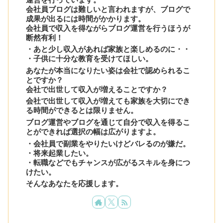
会社員ブログは難しいと言われますが、ブログで
成果が出るには時間がかかります。
会社員で収入を得ながらブログ運営を行うほうが
断然有利！
・あと少し収入があれば家族と楽しめるのに・・
・子供に十分な教育を受けてほしい。
あなたが本当になりたい姿は会社で認められるこ
とですか？
会社で出世して収入が増えることですか？
会社で出世して収入が増えても家族を大切にでき
る時間ができるとは限りません。
ブログ運営やブログを通じて自分で収入を得るこ
とができれば選択の幅は広がりますよ。
・会社員で副業をやりたいけどバレるのが嫌だ。
・将来起業したい。
・転職などでもチャンスが広がるスキルを身につ
けたい。
そんなあなたを応援します。