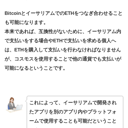
BitcoinとイーサリアムでのETHをつなぎ合わせること
も可能になります。
本来であれば、互換性がないために、イーサリアム内
で支払いをする場合やETHで支払いを求める個人へ
は、ETHを購入して支払いを行わなければなりません
が、コスモスを使用することで他の通貨でも支払いが
可能になるということです。
これによって、イーサリアムで開発され
たアプリを別のアプリ内やプラットフォ
ームで使用することも可能だということ