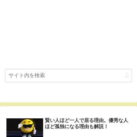
賢い人ほど一人で居る理由。優秀な人
ほど孤独になる理由も解説！