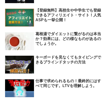
【登録無料】高校生や中学生でも登録
できるアフィリエイト・サイト！人気
ASPも一挙公開！
葛根湯でダイエットに繋がるのは本当
か？効果には、どの様なものがあるの
でしょうか。
キーボードを見なくてもタイピングで
きるブラインドタッチの方法
仕事で求められるもの！最終的にはす
べて同じです。LTVを理解しよう。