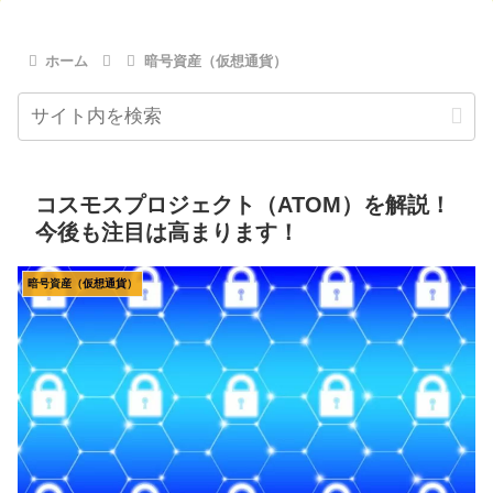
ホーム
暗号資産（仮想通貨）
コスモスプロジェクト（ATOM）を解説！
今後も注目は高まります！
暗号資産（仮想通貨）