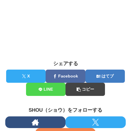
シェアする
X
Facebook
はてブ
LINE
コピー
SHOU（ショウ）をフォローする