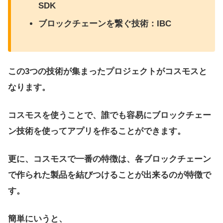
SDK
ブロックチェーンを繋ぐ技術：IBC
この3つの技術が集まったプロジェクトがコスモスと
なります。
コスモスを使うことで、誰でも容易にブロックチェー
ン技術を使ってアプリを作ることができます。
更に、コスモスで一番の特徴は、各ブロックチェーン
で作られた製品を結びつけることが出来るのが特徴で
す。
簡単にいうと、