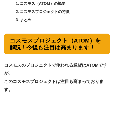
コスモス（ATOM）の概要
コスモスプロジェクトの特徴
まとめ
コスモスプロジェクト（ATOM）を
解説！今後も注目は高まります！
コスモスのプロジェクトで使われる通貨はATOMです
が、
このコスモスプロジェクトは注目も高まっておりま
す。