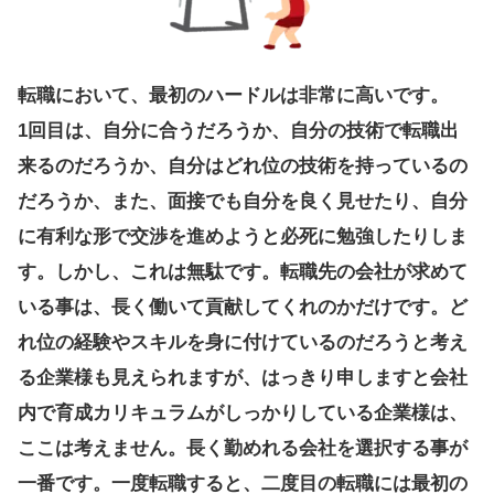
転職において、最初のハードルは非常に高いです。
1回目は、自分に合うだろうか、自分の技術で転職出
来るのだろうか、自分はどれ位の技術を持っているの
だろうか、また、面接でも自分を良く見せたり、自分
に有利な形で交渉を進めようと必死に勉強したりしま
す。しかし、これは無駄です。転職先の会社が求めて
いる事は、長く働いて貢献してくれのかだけです。ど
れ位の経験やスキルを身に付けているのだろうと考え
る企業様も見えられますが、はっきり申しますと会社
内で育成カリキュラムがしっかりしている企業様は、
ここは考えません。長く勤めれる会社を選択する事が
一番です。一度転職すると、二度目の転職には最初の