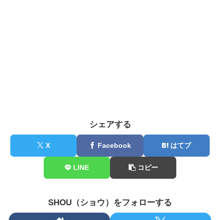
シェアする
X
Facebook
はてブ
LINE
コピー
SHOU（ショウ）をフォローする