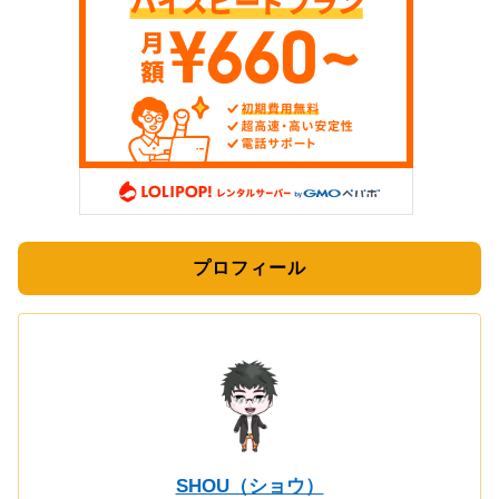
プロフィール
SHOU（ショウ）