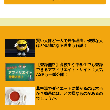
賢い人ほど一人で居る理由。優秀な人
ほど孤独になる理由も解説！
【登録無料】高校生や中学生でも登録
できるアフィリエイト・サイト！人気
ASPも一挙公開！
葛根湯でダイエットに繋がるのは本当
か？効果には、どの様なものがあるの
でしょうか。