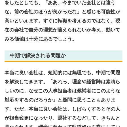
をしたとしても、「ああ、今までいた会社とは違う
な。前の会社のほうが良かったな」と感じる可能性が
高いといえます。すぐに転職を考えるのではなく、現
在の会社で自分の理想が適えられないか考え、動いて
みる価値は十分にあるでしょう。
中期で解決される問題か
本当に良い会社は、短期的には無理でも、中期で問題
を解決してきます。「あれっ、理念や経営陣は素晴ら
しいのに、なぜこの人事担当者は候補者にこのような
対応をするのだろうか」と疑問に思うこともありま
す。ただ、本当に良い会社は、しばらくするとその人
が担当変更になったり、退社するなどして、きちんと