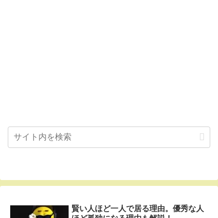
賢い人ほど一人で居る理由。優秀な人