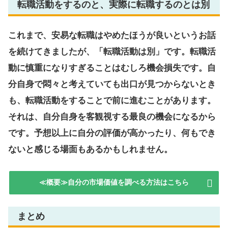
転職活動をするのと、実際に転職するのとは別
これまで、安易な転職はやめたほうが良いというお話
を続けてきましたが、「転職活動は別」です。転職活
動に慎重になりすぎることはむしろ機会損失です。自
分自身で悶々と考えていても出口が見つからないとき
も、転職活動をすることで前に進むことがあります。
それは、自分自身を客観視する最良の機会になるから
です。予想以上に自分の評価が高かったり、何もでき
ないと感じる場面もあるかもしれません。
≪概要≫自分の市場価値を調べる方法はこちら
まとめ