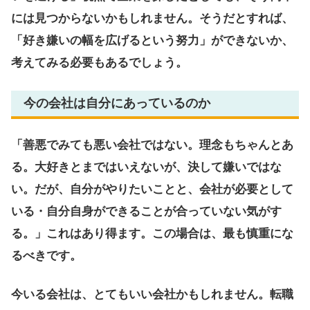
には見つからないかもしれません。そうだとすれば、
「好き嫌いの幅を広げるという努力」ができないか、
考えてみる必要もあるでしょう。
今の会社は自分にあっているのか
「善悪でみても悪い会社ではない。理念もちゃんとあ
る。大好きとまではいえないが、決して嫌いではな
い。だが、自分がやりたいことと、会社が必要として
いる・自分自身ができることが合っていない気がす
る。」これはあり得ます。この場合は、最も慎重にな
るべきです。
今いる会社は、とてもいい会社かもしれません。転職