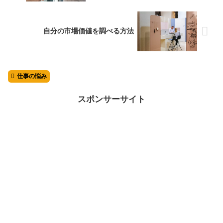
自分の市場価値を調べる方法
仕事の悩み
スポンサーサイト