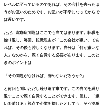
レベルに至っているのであれば、その会社を去ったほ
うがお互いのためです。お互いが不幸になってからで
は遅いです。
ただ、潔癖症問題はここでも当てはまります。転職を
繰り返し、毎回、転職理由が「この会社が嫌い」であ
れば、その後も苦しくなります。自分は「何が嫌いな
人」なのかを、深く自覚する必要があります。このと
きのポイントは
「その問題がなければ、辞めないだろうか?」
と何回も問いただし繰り返す事です。この自問を繰り
返すことで深く自覚することができます。但し、「嫌
いを避ける」視点で企業を探したとしても、そう簡単