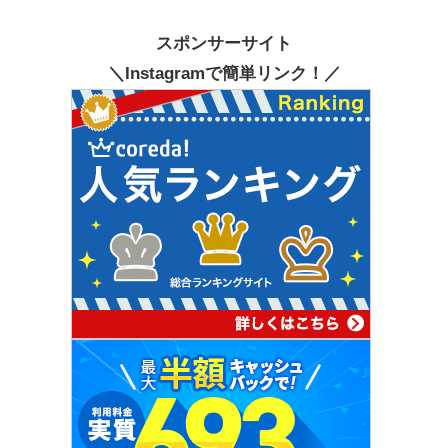
スポンサーサイト
＼Instagramで簡単リンク！／