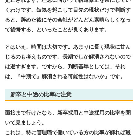
是正されます。理念に向かって軌道修正を常にしてい
くわけです。短気を起こして目先の現状だけで判断す
ると、辞めた後にその会社がどんどん素晴らしくなっ
て後悔する、といったことが良くあります。
とはいえ、時間は大切です。あまりに長く現状に甘ん
じるのも考えものです。長期でしか解消されないので
は遅すぎます。ですから、判断基準としては、
それ
は、『中期で』解消される可能性はないか
」です。
新卒と中途の比率に注意
面接まで行けたなら、新卒採用と中途採用の比率を聞
いて見ましょう。
これは、特に管理職で働いている方の比率が解れば最