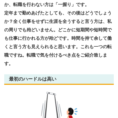
か、転職を行わない方は「一握り」です。
定年まで勤めあげたとしても、その後はどうでしょう
か？全く仕事をせずに生涯を全うすると言う方は、私
の周りでも殆どいません。どこかに短期間や短時間で
も仕事に行かれる方が殆どです。時間を持て余して働
くと言う方も見えられると思います。これも一つの転
職ですね。転職で気を付けるべき点をご紹介致しま
す。
最初のハードルは高い