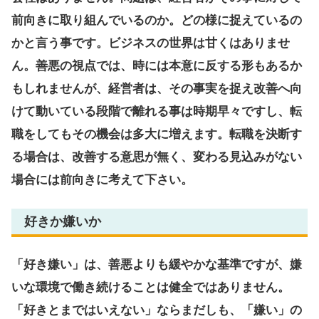
前向きに取り組んでいるのか。どの様に捉えているの
かと言う事です。ビジネスの世界は甘くはありませ
ん。善悪の視点では、時には本意に反する形もあるか
もしれませんが、経営者は、その事実を捉え改善へ向
けて動いている段階で離れる事は時期早々ですし、転
職をしてもその機会は多大に増えます。転職を決断す
る場合は、改善する意思が無く、変わる見込みがない
場合には前向きに考えて下さい。
好きか嫌いか
「好き嫌い」は、善悪よりも緩やかな基準ですが、嫌
いな環境で働き続けることは健全ではありません。
「好きとまではいえない」ならまだしも、「嫌い」の