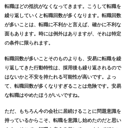
転職ほどの抵抗がなくなってきます。こうして転職を
繰り返していくと転職回数が多くなります。転職回数
が多いことは、転職に不利かと言えば、確かに不利な
面もあります。時には例外はありますが、それは特定
の条件に限られます。
転職回数が多いことそのものよりも、安易に転職を繰
り返してきた行動特性は、採用後も繰り返されるので
はないかと不安を持たれる可能性が高いです。よっ
て、転職回数が多くなりすぎることは危険です。安易
な転職はやめたほうがいいですね。
ただ、もちろん今の会社に居続けることに問題意識を
持っているからこそ、転職を意識し始めたのだと思い