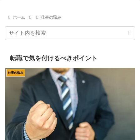
ホーム
仕事の悩み
転職で気を付けるべきポイント
仕事の悩み