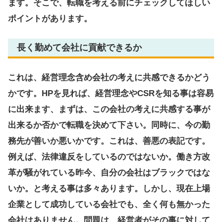
ます。そこで、転職を考える前にチェックしてほしい
ポイントがあります。
長く勤めて会社に貢献できるか
これは、経営理念含め会社の考えに共感できるかどう
かです。HPを見れば、経営理念やCSRを知る事は容易
に出来ます、まずは、この会社の考えに共感する事が
出来るか否かで転職を決めて下さい。同時に、今の勤
務先が善いか悪いかです。これは、善悪の表記です。
例えば、法律違反をしているのではないか。働き方改
革が騒がれている昨今、自分の会社はブラックではな
いか。と考える事は多々あります。しかし、現在上場
企業として成功している会社でも、全く何も無かった
会社はありません。問題は、経営者がその事に対して