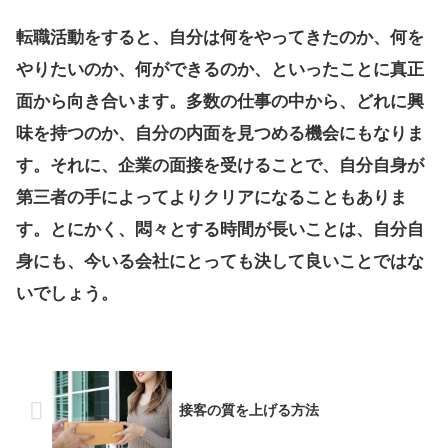
転職活動をすると、自分は何をやってきたのか、何を
やりたいのか、何ができるのか、といったことに真正
面から向き合います。多数の仕事の中から、どれに興
味を持つのか、自分の内面を見つめる機会にもなりま
す。それに、企業の面接を受けることで、自分自身が
第三者の手によってよりクリアになることもありま
す。とにかく、悶々とする時間が長いことは、自分自
身にも、今いる会社にとっても決して良いことではな
いでしょう。
接客の質を上げる方法