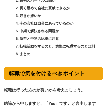
最初のハードルは高い
長く勤めて会社に貢献できるか
好きか嫌いか
今の会社は自分にあっているのか
中期で解決される問題か
新卒と中途の比率に注意
転職活動をするのと、実際に転職するのとは別
まとめ
転職で気を付けるべきポイント
転職は行った方のが良いかを考えましょう。
結論から申しますと、「Yes」です。と言申します