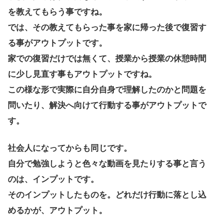
を教えてもらう事ですね。
では、その教えてもらった事を家に帰った後で復習す
る事がアウトプットです。
家での復習だけでは無くて、授業から授業の休憩時間
に少し見直す事もアウトプットですね。
この様な形で実際に自分自身で理解したのかと問題を
問いたり、解決へ向けて行動する事がアウトプットで
す。
社会人になってからも同じです。
自分で勉強しようと色々な動画を見たりする事と言う
のは、インプットです。
そのインプットしたものを。どれだけ行動に落とし込
めるかが、アウトプット。