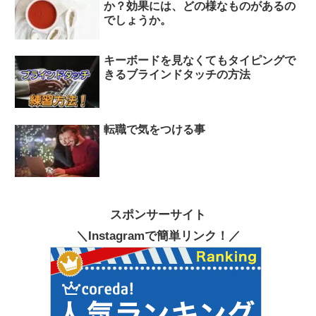
か？効果には、どの様なものがあるの
でしょうか。
キーボードを見なくてもタイピングで
きるブラインドタッチの方法
転職で気をつける事
スポンサーサイト
＼Instagramで簡単リンク！／