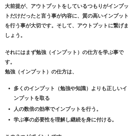
大前提が、アウトプットをしているつもりがインプッ
トだけだったと言う事が内容に、質の高いインプット
を行う事が大切です。そして、アウトプットに繋げま
しょう。
それにはまず勉強（インプット）の仕方を学ぶ事で
す。
勉強（インプット）の仕方は、
多くのインプット（勉強や知識）よりも正しいイ
ンプットを取る
人の数倍の効率でインプットを行う。
学ぶ事の必要性を理解し継続を身に付ける。