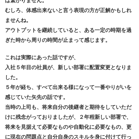
は繋がりません。
むしろ、体感出来ないと言う表現の方が正解かもしれ
ませんね。
アウトプットを継続していると、ある一定の時期を過
ぎた時から周りの時間が止まって感じます。
これは実際にあった話ですが、
入社５年目の社員が、新しい部署に配置変更となりま
した。
５年が経ち、すべて出来る様になって一番やりがいを
感じていた矢先の話です。
当時の上司も、将来自分の後継者と期待をしていただ
けに残念がっておりましたが、２年程新しい部署で、
将来を見据えて必要なものや自動化に必要なもの、更
に現在の問題点と自分自身のスキルを身に付けて行っ