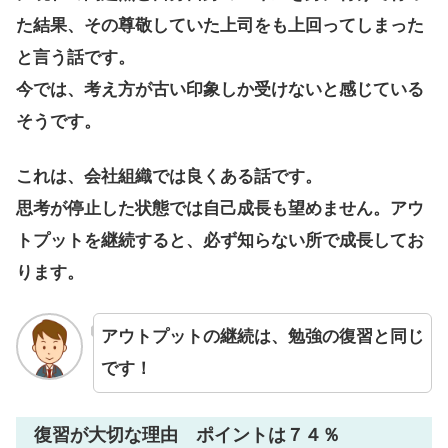
た結果、その尊敬していた上司をも上回ってしまった
と言う話です。
今では、考え方が古い印象しか受けないと感じている
そうです。
これは、会社組織では良くある話です。
思考が停止した状態では自己成長も望めません。アウ
トプットを継続すると、必ず知らない所で成長してお
ります。
アウトプットの継続は、勉強の復習と同じ
です！
復習が大切な理由 ポイントは７４％