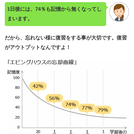
1日後には、74％も記憶から無くなってし
まいます。
だから、忘れない様に復習をする事が大切です。復習
がアウトプットなんですよ！