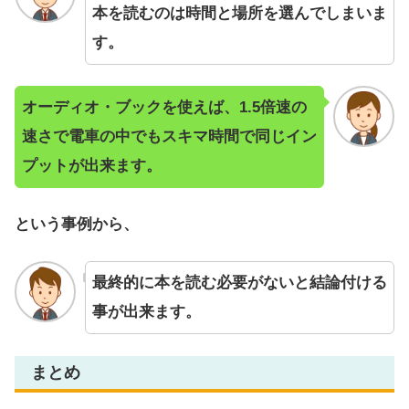
本を読むのは時間と場所を選んでしまいま
す。
オーディオ・ブックを使えば、1.5倍速の
速さで電車の中でもスキマ時間で同じイン
プットが出来ます。
という事例から、
最終的に本を読む必要がないと結論付ける
事が出来ます。
まとめ