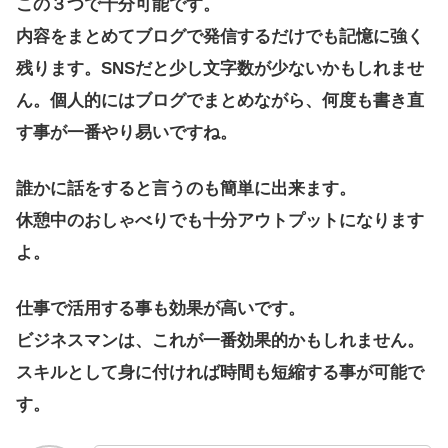
この３つで十分可能です。
内容をまとめてブログで発信するだけでも記憶に強く
残ります。SNSだと少し文字数が少ないかもしれませ
ん。個人的にはブログでまとめながら、何度も書き直
す事が一番やり易いですね。
誰かに話をすると言うのも簡単に出来ます。
休憩中のおしゃべりでも十分アウトプットになります
よ。
仕事で活用する事も効果が高いです。
ビジネスマンは、これが一番効果的かもしれません。
スキルとして身に付ければ時間も短縮する事が可能で
す。