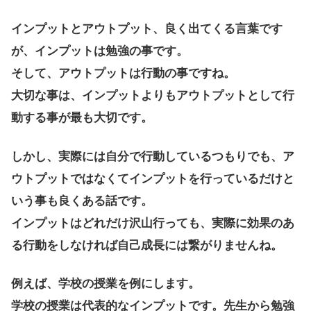
インプットとアウトプット、良く出てくる言葉です
が、インプットは勉強の事です。
そして、アウトプットは行動の事ですね。
大切な事は、インプットよりもアウトプットとして行
動する事が最も大切です。
しかし、実際には自分で行動しているつもりでも、ア
ウトプットではなくてインプットを行っているだけと
いう事も良くある話です。
インプットはどれだけ沢山行っても、実際に効果のあ
る行動をしなければ自己成長には繋がりませんね。
例えば、学校の授業を例にします。
学校の授業は代表的なインプットです。先生から勉強