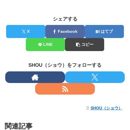
シェアする
X
Facebook
はてブ
LINE
コピー
SHOU（ショウ）をフォローする
SHOU（ショウ）
関連記事