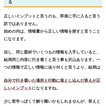
る
正しいインプットと言うのも、即座に手に入ると言う
訳ではありません。
始めの内は、情報量から正しい情報を探すと言うこと
になります。
但し、同じ題材でいくつもの情報を入手していると、
結局同じ内容に行き着くと言う事も沢山あります。一
つの情報で正しい情報に辿り付くと言うより、結局は
自分で行き着いた場所と行動に落とし込んだ答えが正
しいインプット
になりますね。
少し哲学っぽくて解り難いかもしれませんが、答えと