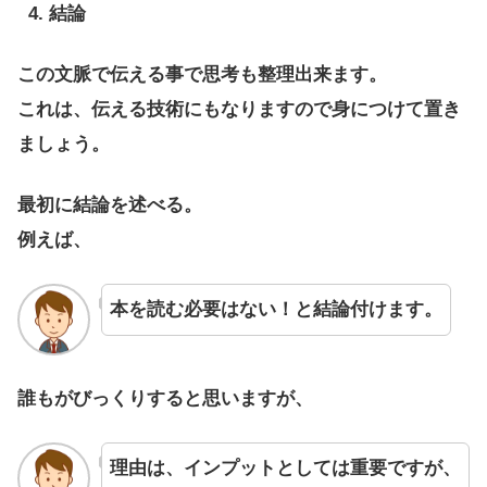
結論
この文脈で伝える事で思考も整理出来ます。
これは、伝える技術にもなりますので身につけて置き
ましょう。
最初に結論を述べる。
例えば、
本を読む必要はない！と結論付けます。
誰もがびっくりすると思いますが、
理由は、インプットとしては重要ですが、