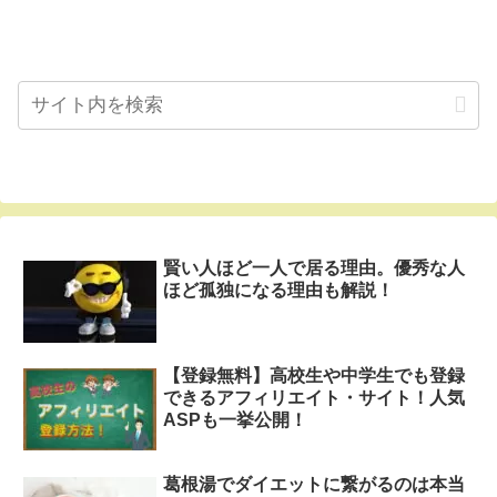
賢い人ほど一人で居る理由。優秀な人
ほど孤独になる理由も解説！
【登録無料】高校生や中学生でも登録
できるアフィリエイト・サイト！人気
ASPも一挙公開！
葛根湯でダイエットに繋がるのは本当