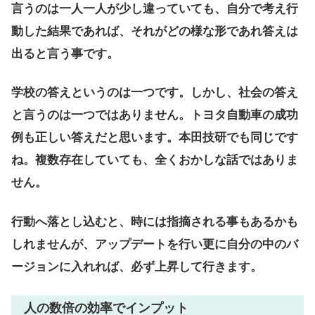
言うのは一人一人が少し違っていても、自分で考え行
動した結果であれば、それがどの様な形であれ答えは
出ると言う事です。
学校の答えというのは一つです。しかし、社会の答え
と言うのは一つではありません。トヨタ自動車の成功
例も正しい答えだと思います。本田技研でも同じです
ね。複数存在していても、全くおかしな話ではありま
せん。
行動へ落とし込むと、時には指摘される事もあるかも
しれませんが、アップデートを行い更に自分の中のバ
ージョンに入れれば、必ず上昇して行きます。
人の数倍の効率でインプット