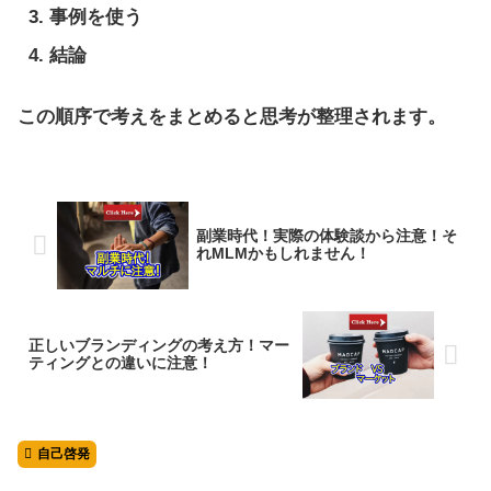
事例を使う
結論
この順序で考えをまとめると思考が整理されます。
副業時代！実際の体験談から注意！そ
れMLMかもしれません！
正しいブランディングの考え方！マー
ティングとの違いに注意！
自己啓発