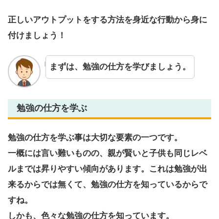
正しいアウトプットをする方法を身近な行動から身に
付けましょう！
まずは、勉強の仕方を学びましょう。
勉強の仕方を学ぶ
勉強の仕方を学ぶ事は大切な要素の一つです。
一概には言い難いものの、親が賢いと子供も同じレベ
ルまでは昇りやすい傾向があります。これは勉強が出
来るからでは無くて、勉強の仕方を知っているからで
すね。
しかも、色々な勉強の仕方を知っています。