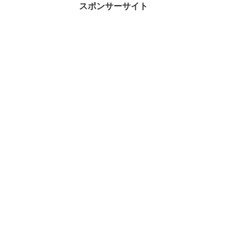
スポンサーサイト