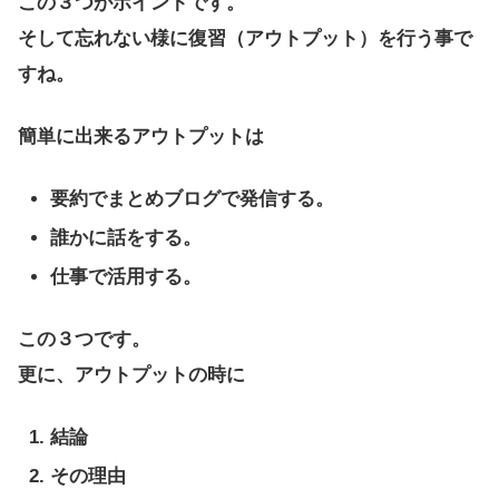
この３つがポイントです。
そして忘れない様に復習（アウトプット）を行う事で
すね。
簡単に出来るアウトプットは
要約でまとめブログで発信する。
誰かに話をする。
仕事で活用する。
この３つです。
更に、アウトプットの時に
結論
その理由