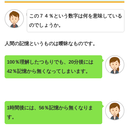
この７４％という数字は何を意味している
のでしょうか。
人間の記憶というものは曖昧なものです。
100％理解したつもりでも、20分後には
42％記憶から無くなってしまいます。
1時間後には、56％記憶から無くなりま
す。