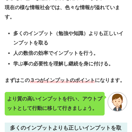
現在の様な情報社会では、色々な情報が溢れていま
す。
多くのインプット（勉強や知識）よりも正しいイ
ンプットを取る
人の数倍の効率でインプットを行う。
学ぶ事の必要性を理解し継続を身に付ける。
まずはこの
３つがインプットのポイント
になります。
より質の高いインプットを行い、アウトプ
ットとして行動に移して行きましょう。
多くのインプットよりも正しいインプットを取