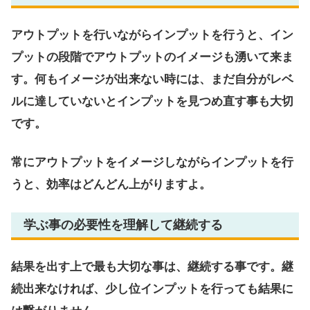
アウトプットを行いながらインプットを行うと、イン
プットの段階でアウトプットのイメージも湧いて来ま
す。何もイメージが出来ない時には、まだ自分がレベ
ルに達していないとインプットを見つめ直す事も大切
です。
常にアウトプットをイメージしながらインプットを行
うと、効率はどんどん上がりますよ。
学ぶ事の必要性を理解して継続する
結果を出す上で最も大切な事は、継続する事です。継
続出来なければ、少し位インプットを行っても結果に