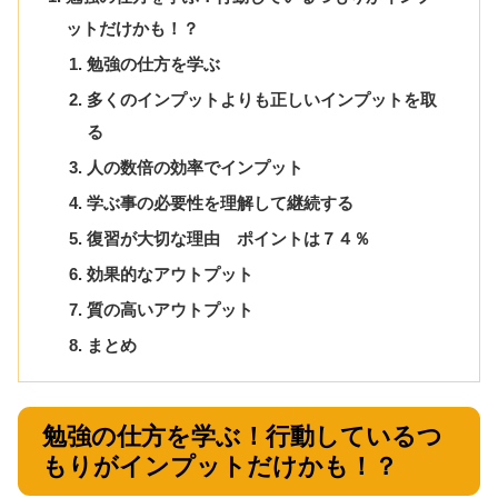
ットだけかも！？
勉強の仕方を学ぶ
多くのインプットよりも正しいインプットを取
る
人の数倍の効率でインプット
学ぶ事の必要性を理解して継続する
復習が大切な理由 ポイントは７４％
効果的なアウトプット
質の高いアウトプット
まとめ
勉強の仕方を学ぶ！行動しているつ
もりがインプットだけかも！？