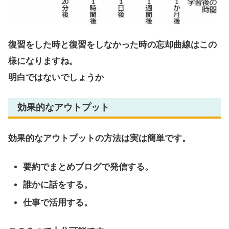
復習をした時と復習をしなかった時の忘却曲線はこの
様になりますね。
明白ではないでしょうか
効果的なアウトプット
効果的なアウトプットの方法は実は簡単です。
要約でまとめブログで発信する。
誰かに話をする。
仕事で活用する。