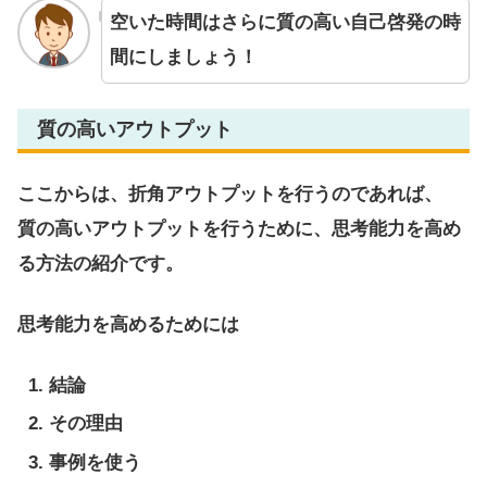
空いた時間はさらに質の高い自己啓発の時
間にしましょう！
質の高いアウトプット
ここからは、折角アウトプットを行うのであれば、
質の高いアウトプットを行うために、思考能力を高め
る方法の紹介です。
思考能力を高めるためには
結論
その理由
事例を使う