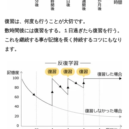
復習は、何度も行うことが大切です。
数時間後には復習をする。１日過ぎたら復習を行う。
これを継続する事が記憶を長く持続するコツにもなり
ます。