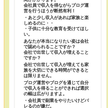
会社員で収入を得ながらブログ運
営を行うほうが断然有利！
・あと少し収入があれば家族と楽
しめるのに・・
・子供に十分な教育を受けてほし
い。
あなたが本当になりたい姿は会社
で認められることですか？
会社で出世して収入が増えること
ですか？
会社で出世して収入が増えても家
族を大切にできる時間ができると
は限りません。
ブログ運営やブログを通じて自分
で収入を得ることができれば選択
の幅は広がりますよ。
・会社員で副業をやりたいけどバ
レるのが嫌だ。