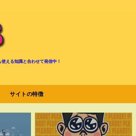
も使える知識と合わせて発信中！
サイトの特徴