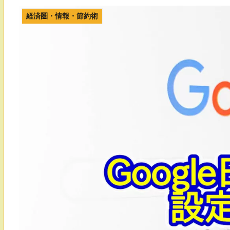
経済圏・情報・節約術