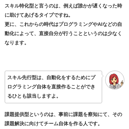
スキル特化型と言うのは、例えば誰かが遅くなった時
に助けてあげるタイプですね。
更に、これからの時代はプログラミングやAIなどの自
動化によって、直接自分が行うことというのは少なく
なります。
スキル先行型は、自動化をするためにプ
ログラミング自体を直接作ることができ
るひとも該当しますよ。
課題提供型というのは、事前に課題を察知にて、その
課題解決に向けてチーム自体を作る人です。