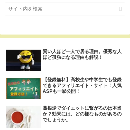
賢い人ほど一人で居る理由。優秀な人
ほど孤独になる理由も解説！
【登録無料】高校生や中学生でも登録
できるアフィリエイト・サイト！人気
ASPも一挙公開！
葛根湯でダイエットに繋がるのは本当
か？効果には、どの様なものがあるの
でしょうか。