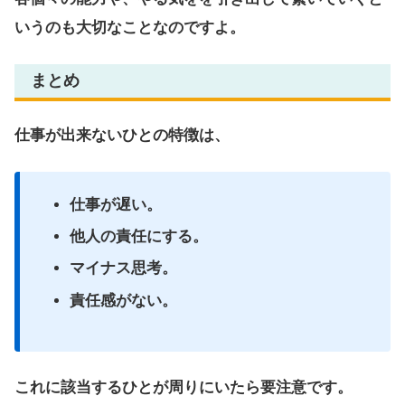
いうのも大切なことなのですよ。
まとめ
仕事が出来ないひとの特徴は、
仕事が遅い。
他人の責任にする。
マイナス思考。
責任感がない。
これに該当するひとが周りにいたら要注意です。