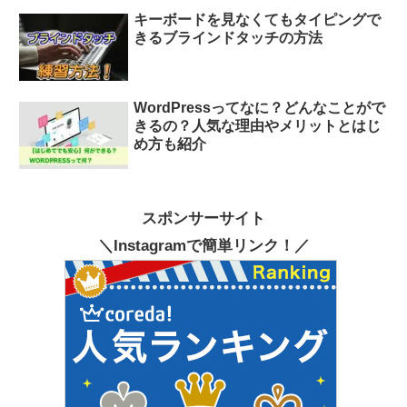
キーボードを見なくてもタイピングで
きるブラインドタッチの方法
WordPressってなに？どんなことがで
きるの？人気な理由やメリットとはじ
め方も紹介
スポンサーサイト
＼Instagramで簡単リンク！／