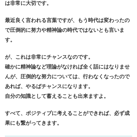
は非常に大切です。
最近良く言われる言葉ですが、もう時代は変わったの
で圧倒的に努力や精神論の時代ではないとも言いま
す。
が、これは非常にチャンスなのです。
確かに精神論など理論がなければ全く話にはなりませ
んが、圧倒的な努力については、行わなくなったので
あれば、やるばチャンスになります。
自分の知識として蓄えることも出来ますよ。
すべて、ポジティブに考えることができれば、必ず成
果にも繋がってきます。