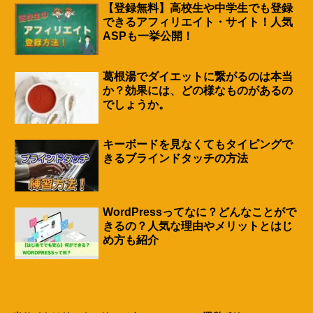
【登録無料】高校生や中学生でも登録
できるアフィリエイト・サイト！人気
ASPも一挙公開！
葛根湯でダイエットに繋がるのは本当
か？効果には、どの様なものがあるの
でしょうか。
キーボードを見なくてもタイピングで
きるブラインドタッチの方法
WordPressってなに？どんなことがで
きるの？人気な理由やメリットとはじ
め方も紹介