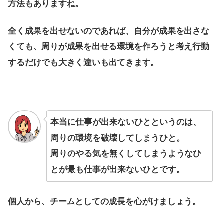
方法もありますね。
全く成果を出せないのであれば、自分が成果を出さな
くても、周りが成果を出せる環境を作ろうと考え行動
するだけでも大きく違いも出てきます。
本当に仕事が出来ないひとというのは、
周りの環境を破壊してしまうひと。
周りのやる気を無くしてしまうようなひ
とが最も仕事が出来ないひとです。
個人から、チームとしての成長を心がけましょう。