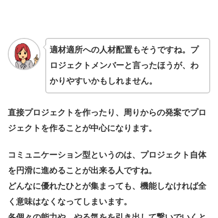
適材適所への人材配置もそうですね。プ
ロジェクトメンバーと言ったほうが、わ
かりやすいかもしれません。
直接プロジェクトを作ったり、周りからの発案でプロ
ジェクトを作ることが中心になります。
コミュニケーション型というのは、プロジェクト自体
を円滑に進めることが出来る人ですね。
どんなに優れたひとが集まっても、機能しなければ全
く意味はなくなってしまいます。
各個々の能力や、やる気をを引き出して繋いでいくと