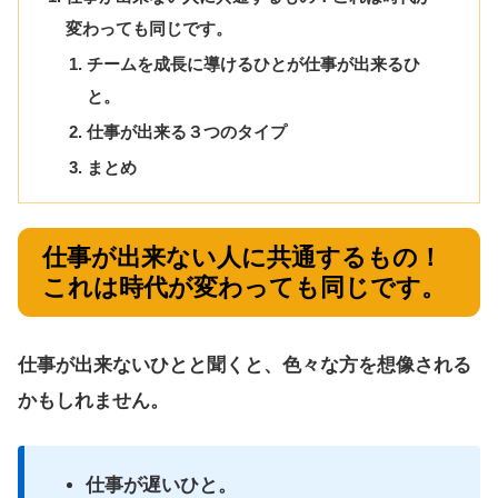
変わっても同じです。
チームを成長に導けるひとが仕事が出来るひ
と。
仕事が出来る３つのタイプ
まとめ
仕事が出来ない人に共通するもの！
これは時代が変わっても同じです。
仕事が出来ないひとと聞くと、色々な方を想像される
かもしれません。
仕事が遅いひと。