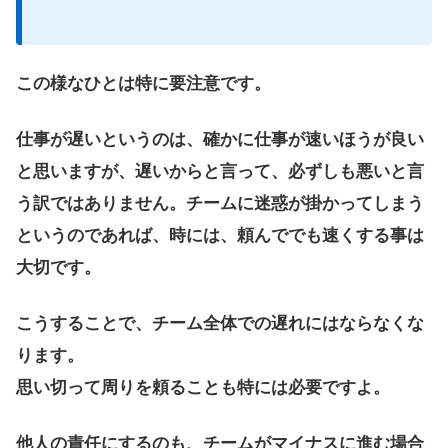
この様なひとは特に要注意です。
仕事が遅いというのは、確かに仕事が速いほうが良い
と思いますが、遅いからと言って、必ずしも悪いと言
う訳ではありません。チームに迷惑が掛かってしまう
というのであれば、時には、頼んででも速くする事は
大切です。
こうすることで、チーム全体での遅れにはならなくな
ります。
思い切って周りを頼ることも特には必要ですよ。
他人の責任にするのも、チームがマイナスに進む場合