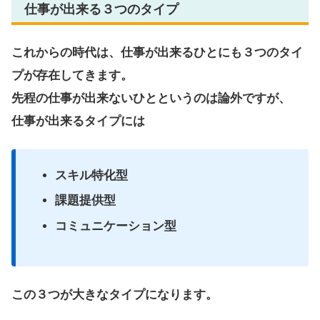
仕事が出来る３つのタイプ
これからの時代は、仕事が出来るひとにも３つのタイ
プが存在してきます。
先程の仕事が出来ないひとというのは論外ですが、
仕事が出来るタイプには
スキル特化型
課題提供型
コミュニケーション型
この３つが大きなタイプになります。