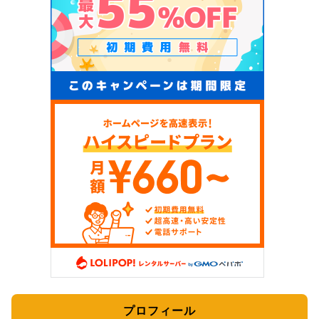
プロフィール