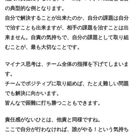
の典型的な例となります。
自分で解決することが出来たのか、自分の課題は自分
で治すことも出来ますが、相手の課題を治すことは出
来ません。自責の気持ちで、自分の課題として取り組
むことが、最も大切なことです。
マイナス思考は、チーム全体の指揮を下げてしまいま
す。
チームでポジティブに取り組めば、たとえ難しい問題
でも解決に向かいます。
皆んなで困難に打ち勝つこともできます。
責任感がないひとは、他責と同様ですね。
ここで自分が行わなければ、誰がやる！という気持ち