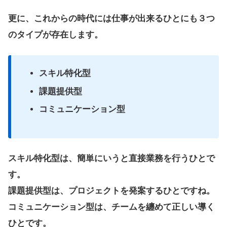
更に、これからの時代には仕事が出来るひとにも３つ
のタイプが存在します。
スキル特化型
課題提供型
コミュニケーション型
スキル特化型は、簡単にいうと直接業務を行うひとで
す。
課題提供型は、プロジェクトを発案するひとですね。
コミュニケーション型は、チームを纏めて正しい導く
ひとです。