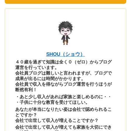
SHOU（ショウ）
４０歳を過ぎて知識は全く０（ゼロ）からブログ
運営を行っています。
会社員ブログは難しいと言われますが、ブログで
成果が出るには時間がかかります。
会社員で収入を得ながらブログ運営を行うほうが
断然有利！
・あと少し収入があれば家族と楽しめるのに・・
・子供に十分な教育を受けてほしい。
あなたが本当になりたい姿は会社で認められるこ
とですか？
会社で出世して収入が増えることですか？
会社で出世して収入が増えても家族を大切にでき