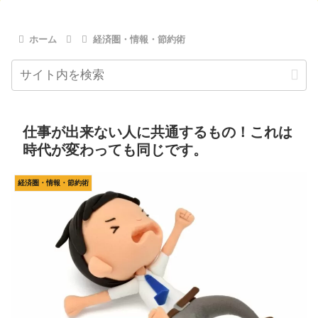
ホーム
経済圏・情報・節約術
仕事が出来ない人に共通するもの！これは
時代が変わっても同じです。
経済圏・情報・節約術