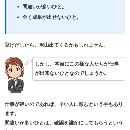
間違いが多いひと。
全く成果が出せないひと。
挙げだしたら、沢山出てくるかもしれません。
しかし、本当にこの様な人たちが仕事
が出来ないひとなのでしょうか。
仕事が遅いのであれば、早い人に頼むという手もあり
ます。
間違いが多いひとは、確認を誰かにしてもらうという