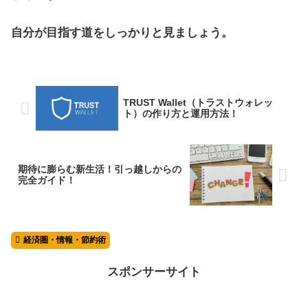
自分が目指す道をしっかりと見ましょう。
TRUST Wallet（トラストウォレッ
ト）の作り方と運用方法！
期待に膨らむ新生活！引っ越しからの
完全ガイド！
経済圏・情報・節約術
スポンサーサイト