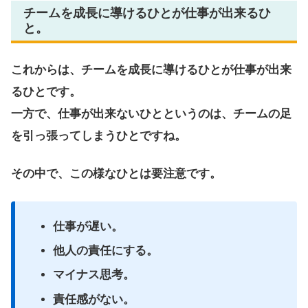
チームを成長に導けるひとが仕事が出来るひ
と。
これからは、チームを成長に導けるひとが仕事が出来
るひとです。
一方で、仕事が出来ないひとというのは、チームの足
を引っ張ってしまうひとですね。
その中で、この様なひとは要注意です。
仕事が遅い。
他人の責任にする。
マイナス思考。
責任感がない。