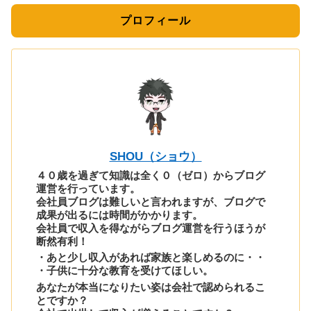
プロフィール
SHOU（ショウ）
４０歳を過ぎて知識は全く０（ゼロ）からブログ
運営を行っています。
会社員ブログは難しいと言われますが、ブログで
成果が出るには時間がかかります。
会社員で収入を得ながらブログ運営を行うほうが
断然有利！
・あと少し収入があれば家族と楽しめるのに・・
・子供に十分な教育を受けてほしい。
あなたが本当になりたい姿は会社で認められるこ
とですか？