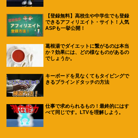
【登録無料】高校生や中学生でも登録
できるアフィリエイト・サイト！人気
ASPも一挙公開！
葛根湯でダイエットに繋がるのは本当
か？効果には、どの様なものがあるの
でしょうか。
キーボードを見なくてもタイピングで
きるブラインドタッチの方法
仕事で求められるもの！最終的にはす
べて同じです。LTVを理解しよう。