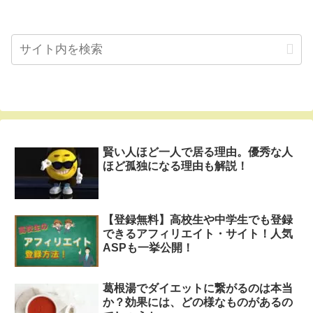
へ
賢い人ほど一人で居る理由。優秀な人
ほど孤独になる理由も解説！
【登録無料】高校生や中学生でも登録
できるアフィリエイト・サイト！人気
ASPも一挙公開！
葛根湯でダイエットに繋がるのは本当
か？効果には、どの様なものがあるの