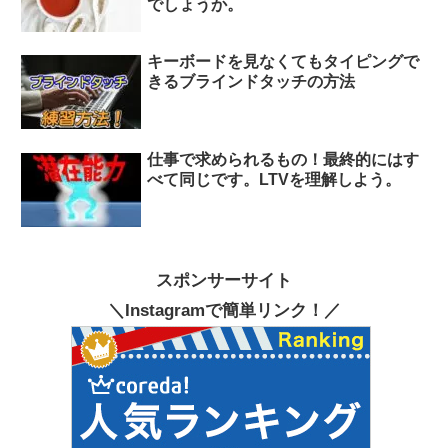
でしょうか。
キーボードを見なくてもタイピングで
きるブラインドタッチの方法
仕事で求められるもの！最終的にはす
べて同じです。LTVを理解しよう。
スポンサーサイト
＼Instagramで簡単リンク！／