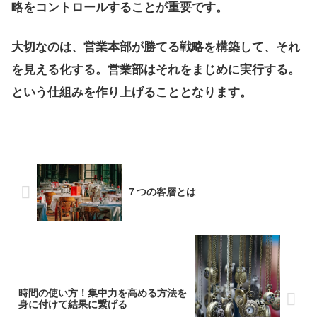
略をコントロールすることが重要です。
大切なのは、営業本部が勝てる戦略を構築して、それ
を見える化する。営業部はそれをまじめに実行する。
という仕組みを作り上げることとなります。
７つの客層とは
時間の使い方！集中力を高める方法を
身に付けて結果に繋げる