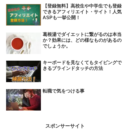
【登録無料】高校生や中学生でも登録
できるアフィリエイト・サイト！人気
ASPも一挙公開！
葛根湯でダイエットに繋がるのは本当
か？効果には、どの様なものがあるの
でしょうか。
キーボードを見なくてもタイピングで
きるブラインドタッチの方法
転職で気をつける事
スポンサーサイト