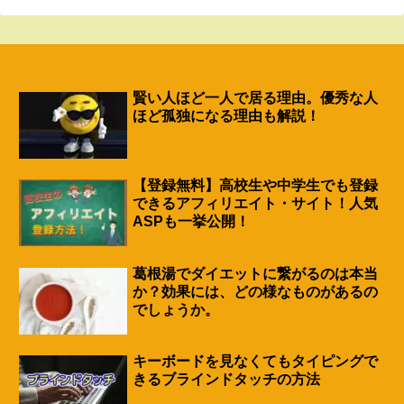
賢い人ほど一人で居る理由。優秀な人
ほど孤独になる理由も解説！
【登録無料】高校生や中学生でも登録
できるアフィリエイト・サイト！人気
ASPも一挙公開！
葛根湯でダイエットに繋がるのは本当
か？効果には、どの様なものがあるの
でしょうか。
キーボードを見なくてもタイピングで
きるブラインドタッチの方法