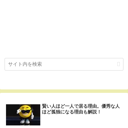
賢い人ほど一人で居る理由。優秀な人
ほど孤独になる理由も解説！