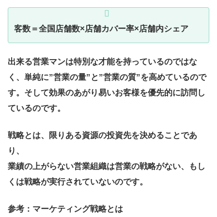
客数＝全国店舗数×店舗カバー率×店舗内シェア
出来る営業マンは特別な才能を持っているのではな
く、単純に”営業の量”と”営業の質”を高めているので
す。そして効果のあがり易いお客様を優先的に訪問し
ているのです。
戦略とは、限りある資源の投資先を決めることであ
り、
業績の上がらない営業組織は営業の戦略がない、もし
くは戦略が実行されていないのです。
参考：マーケティング戦略とは