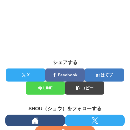
シェアする
X
Facebook
はてブ
LINE
コピー
SHOU（ショウ）をフォローする