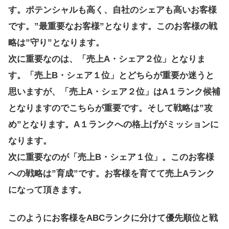
す。ポテンシャルも高く、自社のシェアも高いお客様
です。”最重要なお客様”となります。このお客様の戦
略は”守り”となります。
次に重要なのは、「売上A・シェア２位」となりま
す。「売上B・シェア１位」とどちらが重要か迷うと
思いますが、「売上A・シェア２位」はA１ランク候補
となりますのでこちらが重要です。そして戦略は”攻
め”となります。A１ランクへの格上げがミッションに
なります。
次に重要なのが「売上B・シェア１位」。このお客様
への戦略は”育成”です。お客様を育てて売上Aランク
になって頂きます。
このようにお客様をABCランクに分けて優先順位と戦