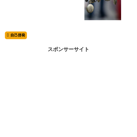
自己啓発
スポンサーサイト