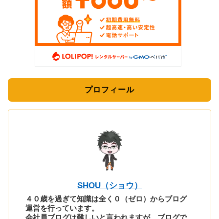
プロフィール
SHOU（ショウ）
４０歳を過ぎて知識は全く０（ゼロ）からブログ
運営を行っています。
会社員ブログは難しいと言われますが、ブログで