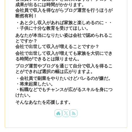
成果が出るには時間がかかります。
会社員で収入を得ながらブログ運営を行うほうが
断然有利！
・あと少し収入があれば家族と楽しめるのに・・
・子供に十分な教育を受けてほしい。
あなたが本当になりたい姿は会社で認められるこ
とですか？
会社で出世して収入が増えることですか？
会社で出世して収入が増えても家族を大切にでき
る時間ができるとは限りません。
ブログ運営やブログを通じて自分で収入を得るこ
とができれば選択の幅は広がりますよ。
・会社員で副業をやりたいけどバレるのが嫌だ。
・将来起業したい。
・転職などでもチャンスが広がるスキルを身につ
けたい。
そんなあなたを応援します。