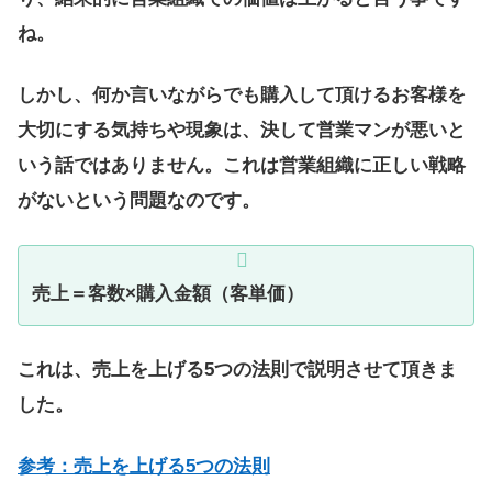
ね。
しかし、何か言いながらでも購入して頂けるお客様を
大切にする気持ちや現象は、決して営業マンが悪いと
いう話ではありません。これは営業組織に正しい戦略
がないという問題なのです。
売上＝客数×購入金額（客単価）
これは、売上を上げる5つの法則で説明させて頂きま
した。
参考：売上を上げる5つの法則