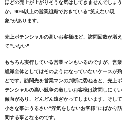
ほどの売上が上がりそうな気はしてきませんでしょう
か。90%以上の営業組織でおきている”笑えない現
象”があります。
売上ポテンシャルの高いお客様ほど、訪問回数が増え
て”いない”
もちろん実行している営業マンもいるのですが、営業
組織全体としてはそのようになっていないケースが殆
どです。訪問先を営業マンの判断に委ねると、売上ポ
テンシャルの高い競争の激しいお客様は訪問しにくい
傾向があり、どんどん遠ざかってしまいます。そして
小さな事にうるさい”浮気をしないお客様”にばかり訪
問する事となるのです。