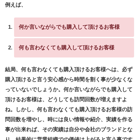
例えば、
何か言いながらでも購入して頂けるお客様
何も言わなくても購入して頂けるお客様
結局、何も言わなくても購入頂けるお客様へは、必ず
購入頂けると言う安心感から時間を割く事が少なくな
っていないでしょうか。何か言いながらでも購入して
頂けるお客様は、どうしても訪問回数が増えますよ
ね。しかし、何も言わなくても購入頂けるお客様の訪
問回数を増やし、時には良い情報や紹介、実績を作る
事が出来れば、その実績は自分や会社のブランドとな
り、結果的に営業組織での価値は上がると言う事です