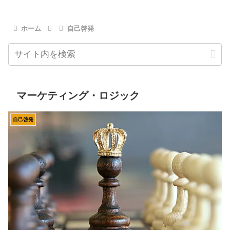
ホーム
自己啓発
マーケティング・ロジック
自己啓発