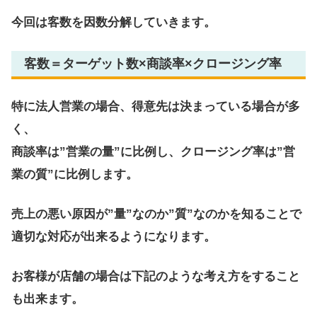
今回は客数を因数分解していきます。
客数＝ターゲット数×商談率×クロージング率
特に法人営業の場合、得意先は決まっている場合が多
く、
商談率は”営業の量”に比例し、クロージング率は”営
業の質”に比例します。
売上の悪い原因が”量”なのか”質”なのかを知ることで
適切な対応が出来るようになります。
お客様が店舗の場合は下記のような考え方をすること
も出来ます。