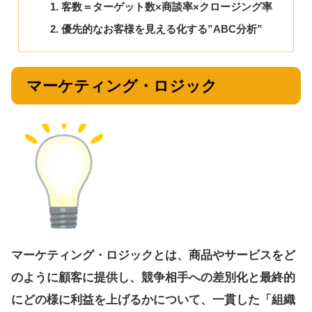
客数＝ターゲット数×商談率×クロージング率
優先的なお客様を見える化する”ABC分析”
マーケティング・ロジック
マーケティング・ロジックとは、商品やサービスをど
のように顧客に提供し、競争相手への差別化と最終的
にどの様に利益を上げるかについて、一貫した「組織