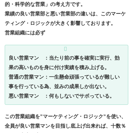
的・科学的な営業」の考え方です。
業績の良い営業部と悪い営業部の違いは、このマーケ
ティング・ロジックが大きく影響しております。
営業組織には必ず
良い営業マン ：当たり前の事を確実に実行、効
果の高いものを身に付け実績を積み上げる。
普通の営業マン：一生懸命頑張っているが難しい
事を行っている為、並みの成果しか出ない。
悪い営業マン ：何もしないでサボっている。
この営業組織を”マーケティング・ロジック”を使い、
全員が良い営業マンを目指し底上げ出来れば、十数％