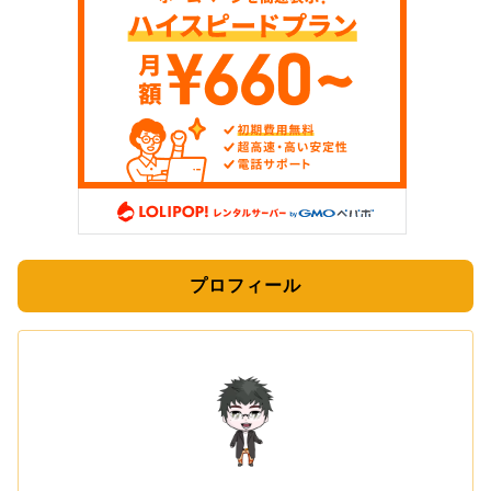
プロフィール