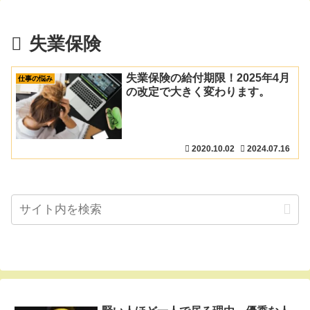
失業保険
失業保険の給付期限！2025年4月
仕事の悩み
の改定で大きく変わります。
2020.10.02
2024.07.16