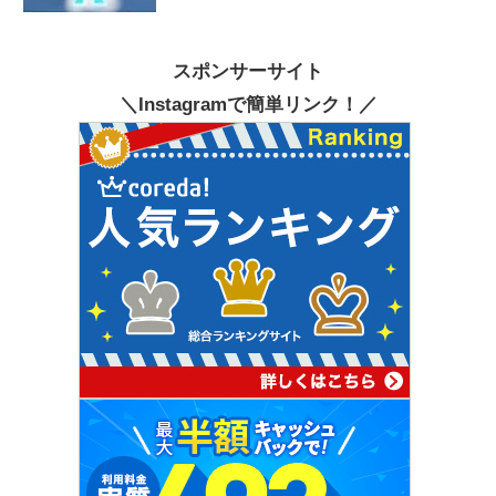
スポンサーサイト
＼Instagramで簡単リンク！／