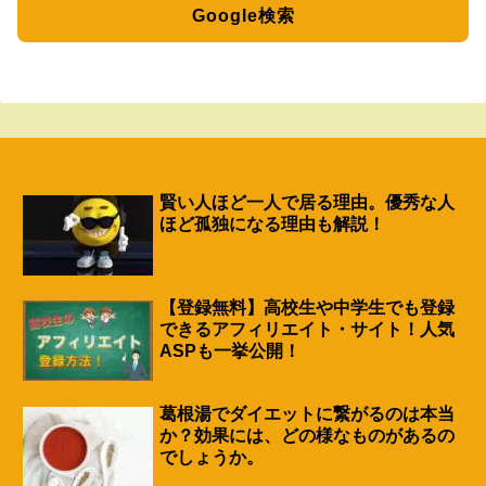
Google検索
賢い人ほど一人で居る理由。優秀な人
ほど孤独になる理由も解説！
【登録無料】高校生や中学生でも登録
できるアフィリエイト・サイト！人気
ASPも一挙公開！
葛根湯でダイエットに繋がるのは本当
か？効果には、どの様なものがあるの
でしょうか。