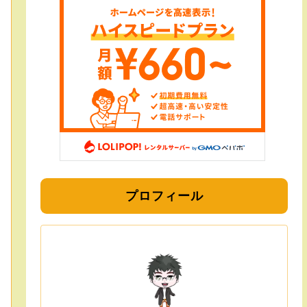
プロフィール