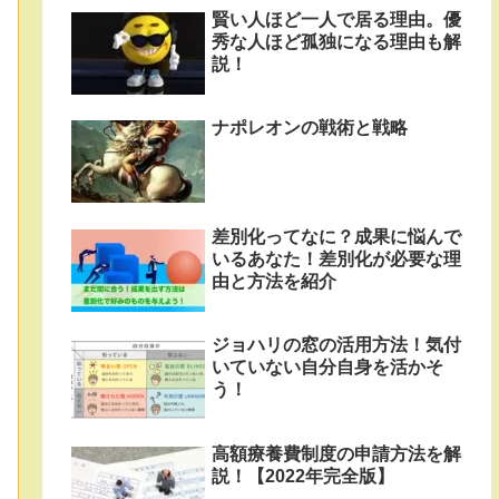
賢い人ほど一人で居る理由。優
秀な人ほど孤独になる理由も解
説！
ナポレオンの戦術と戦略
差別化ってなに？成果に悩んで
いるあなた！差別化が必要な理
由と方法を紹介
ジョハリの窓の活用方法！気付
いていない自分自身を活かそ
う！
高額療養費制度の申請方法を解
説！【2022年完全版】