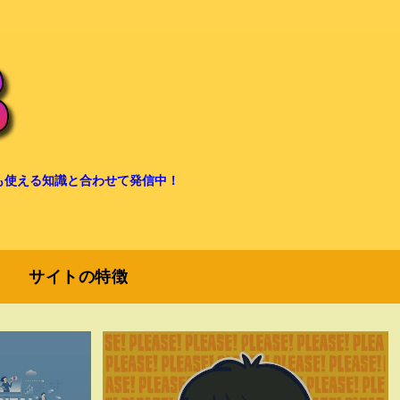
も使える知識と合わせて発信中！
サイトの特徴