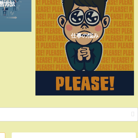
営方法
仕事の悩み