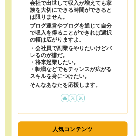
会社で出世して収入が増えても家
族を大切にできる時間ができると
は限りません。
ブログ運営やブログを通じて自分
で収入を得ることができれば選択
の幅は広がりますよ。
・会社員で副業をやりたいけどバ
レるのが嫌だ。
・将来起業したい。
・転職などでもチャンスが広がる
スキルを身につけたい。
そんなあなたを応援します。
人気コンテンツ