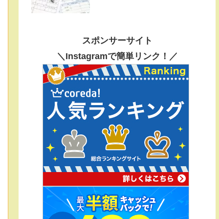
スポンサーサイト
＼Instagramで簡単リンク！／