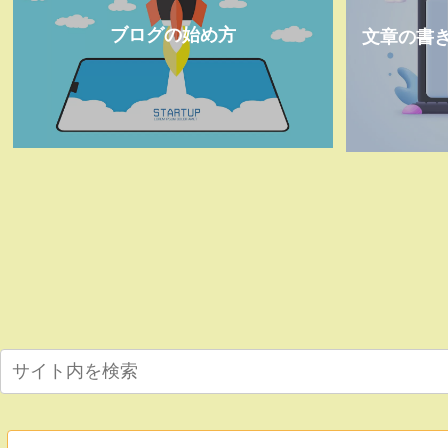
ブログの始め方
文章の書