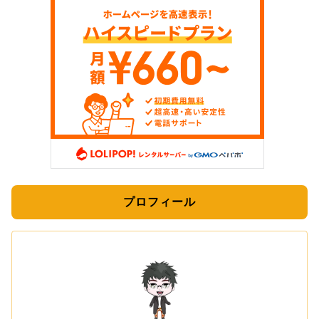
プロフィール