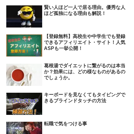
賢い人ほど一人で居る理由。優秀な人
ほど孤独になる理由も解説！
【登録無料】高校生や中学生でも登録
できるアフィリエイト・サイト！人気
ASPも一挙公開！
葛根湯でダイエットに繋がるのは本当
か？効果には、どの様なものがあるの
でしょうか。
キーボードを見なくてもタイピングで
きるブラインドタッチの方法
転職で気をつける事