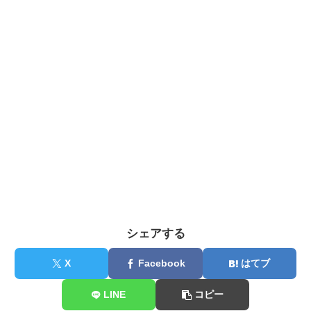
シェアする
X
Facebook
はてブ
LINE
コピー