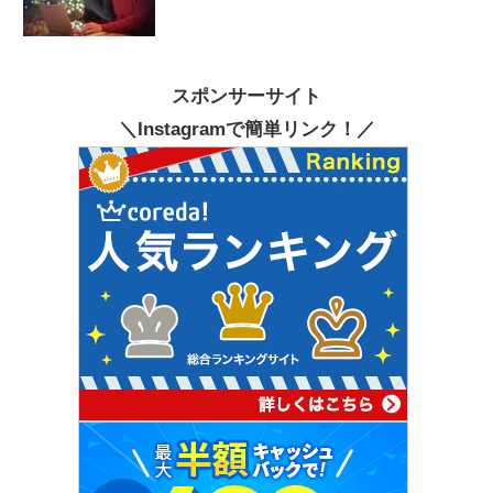
スポンサーサイト
＼Instagramで簡単リンク！／