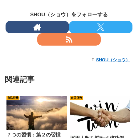
SHOU（ショウ）をフォローする
SHOU（ショウ）
関連記事
自己啓発
自己啓発
７つの習慣：第２の習慣