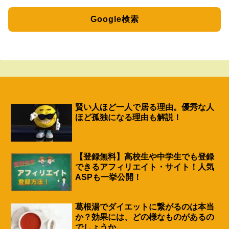
Google検索
賢い人ほど一人で居る理由。優秀な人
ほど孤独になる理由も解説！
【登録無料】高校生や中学生でも登録
できるアフィリエイト・サイト！人気
ASPも一挙公開！
葛根湯でダイエットに繋がるのは本当
か？効果には、どの様なものがあるの
でしょうか。