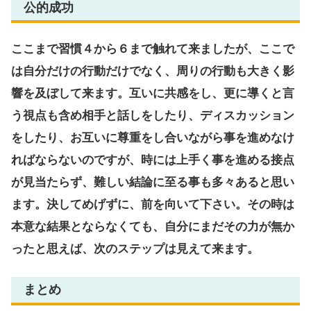
公的成功
ここまで習慣４から６まで触れて来ましたが、ここで
は自分だけの行動だけでなく、周りの行動も大きく影
響を及ぼして来ます。互いに共感をし、更に導くと言
う視点も含め相手と話しをしたり、ディスカッション
をしたり、お互いに尊重をし合いながら事を進めなけ
ればならないのですが、時には上手く事を進める接点
が見当たらず、難しい結論に至る事も多々あると思い
ます。決してめげずに、前を向いて下さい。その時は
本意な結果とならなくても、自分にまだその力が無か
ったと思えば、次のステップは見えて来ます。
まとめ