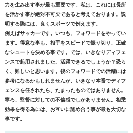
力を生み出す事が最も重要です。私は、これには長所
を活かす事が絶対不可欠であると考えております。説
明する際には、良くスポーツで例えます。
例えばサッカーです。いつも、フォワードをやってい
ます。得意な事も、相手をスピードで振り切り、正確
なシュートを決める事です。では、いきなりディフェ
ンスで起用されました。活躍できるでしょうか？恐ら
く、難しいと思います。後のフォワードでの活躍には
参考になるかもしれませんが、いきなり本番でディフ
ェンスを任されたら、たまったものではありません。
寧ろ、監督に対しての不信感でしかありません。相乗
効果を得る為には、お互いに認め合う事が最も大切な
事です。