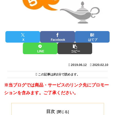
X
Facebook
はてブ
LINE
コピー
2019.06.12
2020.02.10
この記事は
約2分
で読めます。
※当ブログでは商品・サービスのリンク先にプロモー
ションを含みます。ご了承ください。
目次